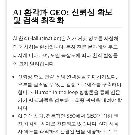
AI 환각과 GEO: 신뢰성 확보
및 검색 최적화
AI 환각(Hallucination)은 AI가 거짓 정보를 사실처
럼 제시하는 현상입니다. 특히 전문 분야에서 두드
러지게 나타나며, 모델 복잡도에 따라 환각 발생률
이 크게 달라집니다.
신뢰성 확보 전략: AI의 완벽성을 기대하기보다,
오류를 걸러낼 수 있는 검증 프로세스를 구축해야
합니다. Human-in-the-loop 방법론을 통해 전문
가가 AI 결과물을 검토하고 최종 판단을 내려야 합
니다.
AI 검색 시대: 전통적인 SEO에서 GEO(생성형 엔
진 최적화) 시대로 전환되고 있습니다. AI가 사용
자 의도를 파악하여 완결된 답을 제공하므로, 브