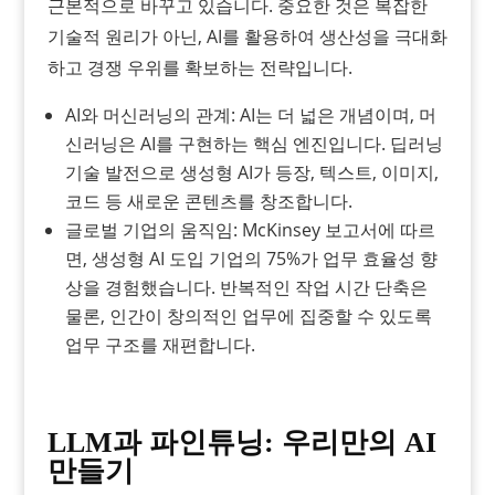
근본적으로 바꾸고 있습니다. 중요한 것은 복잡한
기술적 원리가 아닌, AI를 활용하여 생산성을 극대화
하고 경쟁 우위를 확보하는 전략입니다.
AI와 머신러닝의 관계: AI는 더 넓은 개념이며, 머
신러닝은 AI를 구현하는 핵심 엔진입니다. 딥러닝
기술 발전으로 생성형 AI가 등장, 텍스트, 이미지,
코드 등 새로운 콘텐츠를 창조합니다.
글로벌 기업의 움직임: McKinsey 보고서에 따르
면, 생성형 AI 도입 기업의 75%가 업무 효율성 향
상을 경험했습니다. 반복적인 작업 시간 단축은
물론, 인간이 창의적인 업무에 집중할 수 있도록
업무 구조를 재편합니다.
LLM과 파인튜닝: 우리만의 AI
만들기