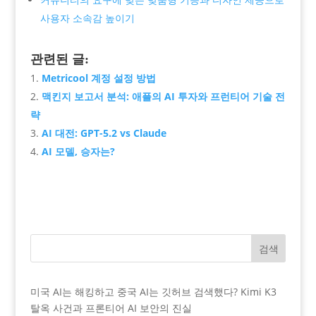
사용자 소속감 높이기
관련된 글:
Metricool 계정 설정 방법
맥킨지 보고서 분석: 애플의 AI 투자와 프런티어 기술 전
략
AI 대전: GPT-5.2 vs Claude
AI 모델, 승자는?
검색
미국 AI는 해킹하고 중국 AI는 깃허브 검색했다? Kimi K3
탈옥 사건과 프론티어 AI 보안의 진실