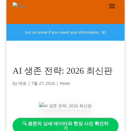
Let us know if you need any information. ✉️
AI 생존 전략: 2026 최신판
by
제로
|
7월 27, 2026
|
News
🔍 원문의 상세 데이터와 현장 사진 확인하
기