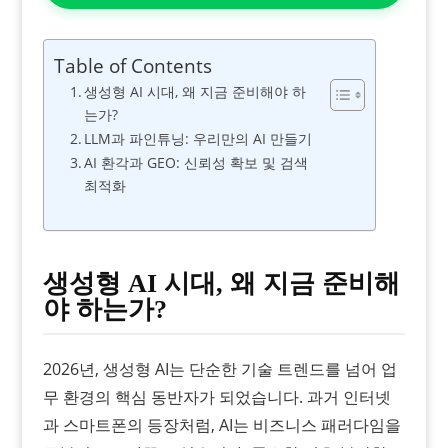
Table of Contents
생성형 AI 시대, 왜 지금 준비해야 하
는가?
LLM과 파인튜닝: 우리만의 AI 만들기
AI 환각과 GEO: 신뢰성 확보 및 검색
최적화
생성형 AI 시대, 왜 지금 준비해
야 하는가?
2026년, 생성형 AI는 단순한 기술 트렌드를 넘어 업
무 환경의 핵심 동반자가 되었습니다. 과거 인터넷
과 스마트폰의 등장처럼, AI는 비즈니스 패러다임을