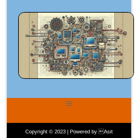
Copyright © 2023 | Powered by Asit