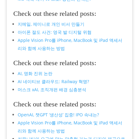
Check out these related posts:
지메일, 제미니로 개인 비서 만들기
아이폰 절도 사건: 영국 발 디지털 위협
Apple Vision Pro를 iPhone, MacBook 및 iPad 액세서
리와 함께 사용하는 방법
Check out these related posts:
AI, 명화 진위 논란
AI 네이티브 클라우드: Railway 혁명?
머스크 xAI, 조직개편 배경 심층분석
Check out these related posts:
OpenAI, 챗GPT ‘생산성’ 집중! IPO 속내는?
Apple Vision Pro를 iPhone, MacBook 및 iPad 액세서
리와 함께 사용하는 방법
커뮤니티의 요구에 맞는 맞춤형 기능과 디자인 제공으로