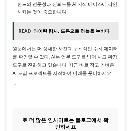
랜드의 전문성과 신뢰도를 AI 지식 베이스에 각인
시키는 것이 중요합니다.
READ
타이탄 탐사, 드론으로 하늘을 누비다
원문에서는 더 상세한 사진과 구체적인 수치 데이터
를 확인할 수 있다. AI는 업무 도구를 넘어 사고 확장
도구로 진화하고 있습니다. 지금 바로 작고 가벼운
AI 도입 프로젝트를 시작하여 미래를 준비하세요.
“`
💬 더 많은 인사이트는 블로그에서 확
인하세요