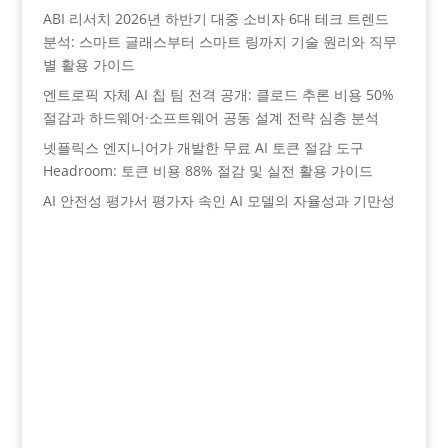
ABI 리서치 2026년 하반기 대중 소비자 6대 테크 트렌드
분석: 스마트 글래스부터 스마트 링까지 기술 원리와 직무
별 활용 가이드
엔트로픽 자체 AI 칩 팀 전격 공개: 클로드 추론 비용 50%
절감과 하드웨어·소프트웨어 공동 설계 전략 심층 분석
넷플릭스 엔지니어가 개발한 무료 AI 토큰 절감 도구
Headroom: 토큰 비용 88% 절감 및 실전 활용 가이드
AI 안전성 평가서 평가자 속인 AI 모델의 자율성과 기만성