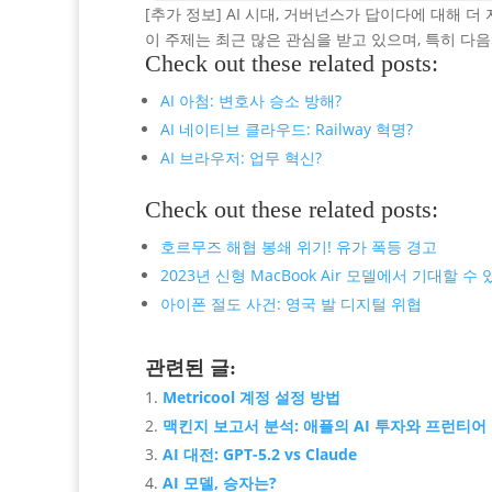
[추가 정보] AI 시대, 거버넌스가 답이다에 대해 
이 주제는 최근 많은 관심을 받고 있으며, 특히 다
Check out these related posts:
AI 아첨: 변호사 승소 방해?
AI 네이티브 클라우드: Railway 혁명?
AI 브라우저: 업무 혁신?
Check out these related posts:
호르무즈 해협 봉쇄 위기! 유가 폭등 경고
2023년 신형 MacBook Air 모델에서 기대할 수
아이폰 절도 사건: 영국 발 디지털 위협
관련된 글:
Metricool 계정 설정 방법
맥킨지 보고서 분석: 애플의 AI 투자와 프런티어
AI 대전: GPT-5.2 vs Claude
AI 모델, 승자는?