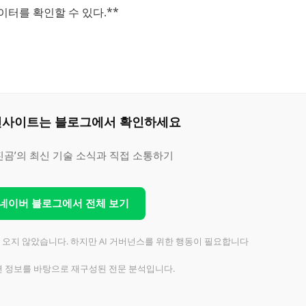
터를 확인할 수 있다.**
은 인사이트는 블로그에서 확인하세요
진곰’의 최신 기술 소식과 직접 소통하기
 네이버 블로그에서 전체 보기
직 오지 않았습니다. 하지만 AI 거버넌스를 위한 행동이 필요합니다
련 정보를 바탕으로 재구성된 전문 분석입니다.