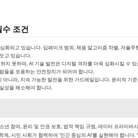
필수 조건
 심화되고 있습니다. 딥페이크 범죄, 채용 알고리즘 차별, 자율주
가오고 있습니다.
 하지 못하며, AI 기술 발전은 디지털 격차를 더욱 심화시킬 수 
 사람들을 포용하는 안전장치가 되어야 합니다.
이 아니라, 지속 가능한 발전을 위한 가드레일입니다. 윤리적 기
확실성을 해소해야 합니다.
소년 참여, 윤리 및 인권 보호, 법적 책임 규명, 데이터 프라이버시
학계, 시민 사회가 협력하여 ‘인간 중심의 AI’를 실현해야 합니다. 