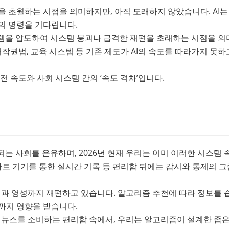
을 초월하는 시점을 의미하지만, 아직 도래하지 않았습니다. AI는
의 명령을 기다립니다.
시스템을 압도하여 시스템 붕괴나 급격한 재편을 초래하는 시점을 
저작권법, 교육 시스템 등 기존 제도가 AI의 속도를 따라가지 못하
전 속도와 사회 시스템 간의 ‘속도 격차’입니다.
는 사회를 은유하며, 2026년 현재 우리는 이미 이러한 시스템 
스마트 기기를 통한 실시간 기록 등 편리함 뒤에는 감시와 통제의 
식과 영성까지 재편하고 있습니다. 알고리즘 추천에 따라 정보를 
까지 영향을 받습니다.
된 뉴스를 소비하는 편리함 속에서, 우리는 알고리즘이 설계한 좁은