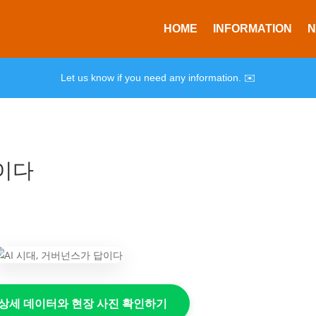
HOME
INFORMATION
Let us know if you need any information. ✉️
답이다
의 상세 데이터와 현장 사진 확인하기