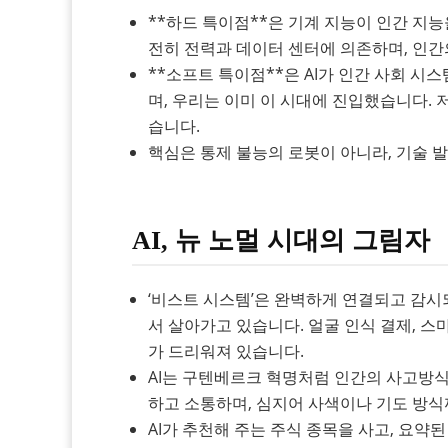
**하드 특이점**은 기계 지능이 인간 지능
전히 전력과 데이터 센터에 의존하며, 인간
**소프트 특이점**은 AI가 인간 사회 
며, 우리는 이미 이 시대에 진입했습니다. 
습니다.
핵심은 통제 불능의 로봇이 아니라, 기술 발
AI, 뉴 노멀 시대의 그림자
‘비스트 시스템’은 완벽하게 연결되고 감시되
서 살아가고 있습니다. 얼굴 인식 결제, 
가 드리워져 있습니다.
AI는 구텐베르크 혁명처럼 인간의 사고방
하고 소통하며, 심지어 사색이나 기도 방식
AI가 추천해 주는 주식 종목을 사고, 요약