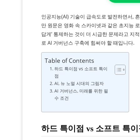
인공지능(AI) 기술이 급속도로 발전하면서, 
만 원문은 영화 속 스카이넷과 같은 초지능 로
답게’ 통제하는 것이 더 시급한 문제라고 지적
로 AI 거버넌스 구축에 힘써야 할 때입니다.
Table of Contents
하드 특이점 vs 소프트 특이
점
AI, 뉴 노멀 시대의 그림자
AI 거버넌스, 미래를 위한 필
수 조건
하드 특이점 vs 소프트 특