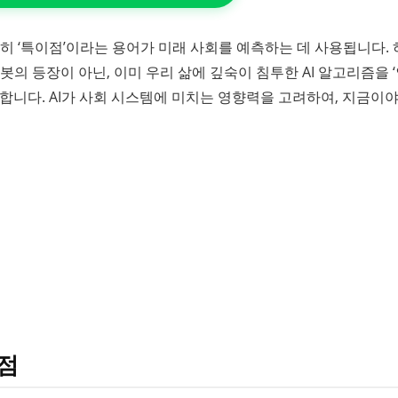
흔히 ‘특이점’이라는 용어가 미래 사회를 예측하는 데 사용됩니다.
봇의 등장이 아닌, 이미 우리 삶에 깊숙이 침투한 AI 알고리즘을 
합니다. AI가 사회 시스템에 미치는 영향력을 고려하여, 지금이
이점