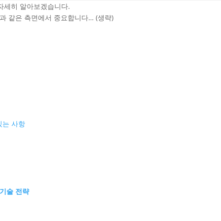
더 자세히 알아보겠습니다.
음과 같은 측면에서 중요합니다… (생략)
 있는 사항
 기술 전략