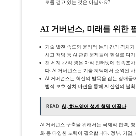
로를 걷고 있는 것은 아닐까요?
AI 거버넌스, 미래를 위한 
기술 발전 속도와 윤리적 논의 간의 격차가
사고 책임 등 AI 관련 문제들이 현실로 다
전 세계 22억 명은 아직 인터넷에 접속조차
다. AI 거버넌스는 기술 혜택에서 소외된
AI 거버넌스는 혁신의 발목을 잡는 장애물
법적 보호 장치 마련을 통해 AI 산업의 불
READ
AI, 하드웨어 설계 혁명 이끌다
AI 거버넌스 구축을 위해서는 국제적 협력, 청
화 등 다양한 노력이 필요합니다. 정부, 기업, 