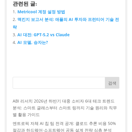
관련된 글:
Metricool 계정 설정 방법
맥킨지 보고서 분석: 애플의 AI 투자와 프런티어 기술 전
략
AI 대전: GPT-5.2 vs Claude
AI 모델, 승자는?
검색
ABI 리서치 2026년 하반기 대중 소비자 6대 테크 트렌드
분석: 스마트 글래스부터 스마트 링까지 기술 원리와 직무
별 활용 가이드
엔트로픽 자체 AI 칩 팀 전격 공개: 클로드 추론 비용 50%
절감과 하드웨어·소프트웨어 공동 설계 전략 심층 분석