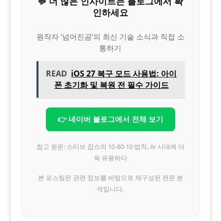
💬 더 많은 인사이트는 블로그에서 확
인하세요
원작자 ‘넘어진곰’의 최신 기술 소식과 직접 소
통하기
READ
iOS 27 복구 모드 사용법: 아이
폰 초기화 및 복원 전 필수 가이드
👉 네이버 블로그에서 전체 보기
참고 원문: 스티브 잡스의 10-80-10 법칙, AI 시대에 더
욱 유용하다
본 포스팅은 관련 정보를 바탕으로 재구성된 전문 분
석입니다.