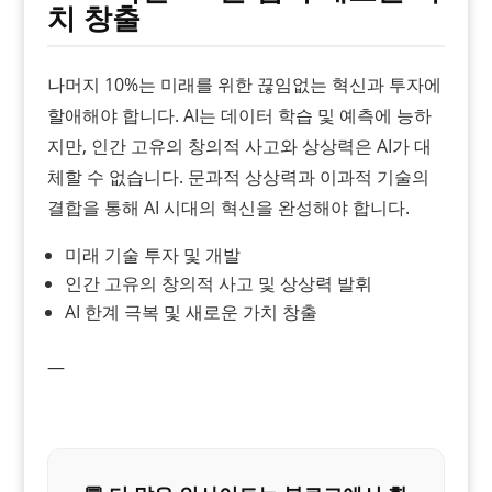
치 창출
나머지 10%는 미래를 위한 끊임없는 혁신과 투자에
할애해야 합니다. AI는 데이터 학습 및 예측에 능하
지만, 인간 고유의 창의적 사고와 상상력은 AI가 대
체할 수 없습니다. 문과적 상상력과 이과적 기술의
결합을 통해 AI 시대의 혁신을 완성해야 합니다.
미래 기술 투자 및 개발
인간 고유의 창의적 사고 및 상상력 발휘
AI 한계 극복 및 새로운 가치 창출
—