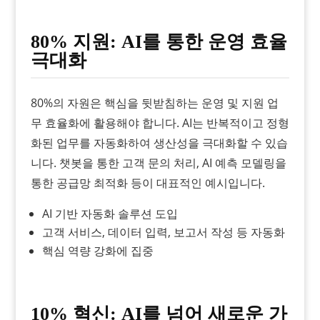
80% 지원: AI를 통한 운영 효율
극대화
80%의 자원은 핵심을 뒷받침하는 운영 및 지원 업
무 효율화에 활용해야 합니다. AI는 반복적이고 정형
화된 업무를 자동화하여 생산성을 극대화할 수 있습
니다. 챗봇을 통한 고객 문의 처리, AI 예측 모델링을
통한 공급망 최적화 등이 대표적인 예시입니다.
AI 기반 자동화 솔루션 도입
고객 서비스, 데이터 입력, 보고서 작성 등 자동화
핵심 역량 강화에 집중
10% 혁신: AI를 넘어 새로운 가