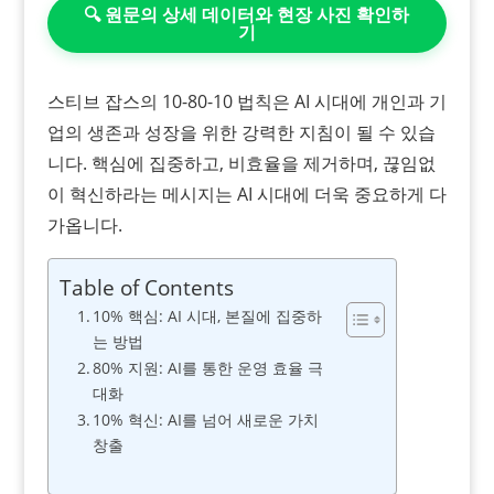
🔍 원문의 상세 데이터와 현장 사진 확인하
기
스티브 잡스의 10-80-10 법칙은 AI 시대에 개인과 기
업의 생존과 성장을 위한 강력한 지침이 될 수 있습
니다. 핵심에 집중하고, 비효율을 제거하며, 끊임없
이 혁신하라는 메시지는 AI 시대에 더욱 중요하게 다
가옵니다.
Table of Contents
10% 핵심: AI 시대, 본질에 집중하
는 방법
80% 지원: AI를 통한 운영 효율 극
대화
10% 혁신: AI를 넘어 새로운 가치
창출