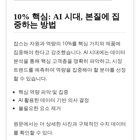
10% 핵심: AI 시대, 본질에 집
중하는 방법
잡스는 자원과 역량의 10%를 핵심 가치와 제품에
집중해야 한다고 강조했습니다. AI 시대에는 데이터
분석을 통해 핵심 고객층을 명확히 파악하고, 시장
트렌드를 예측하여 역량을 집중해야 할 분야를 선정
할 수 있습니다.
핵심 역량 파악 및 집중
AI 활용한 데이터 기반 의사 결정
불필요한 요소 제거
원문에서는 더 상세한 사진과 구체적인 수치 데이터
를 확인할 수 있다.