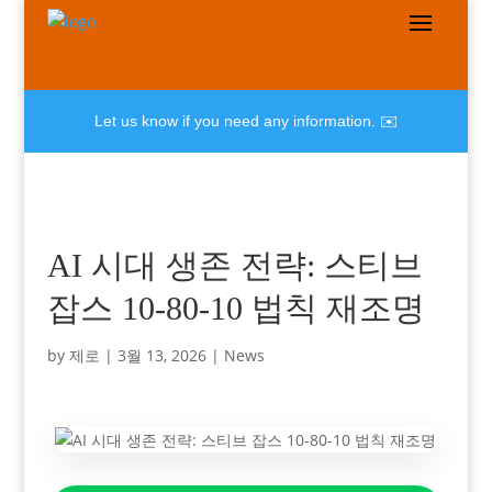
Let us know if you need any information. ✉️
AI 시대 생존 전략: 스티브
잡스 10-80-10 법칙 재조명
by
제로
|
3월 13, 2026
|
News