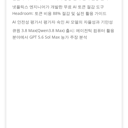
넷플릭스 엔지니어가 개발한 무료 AI 토큰 절감 도구
Headroom: 토큰 비용 88% 절감 및 실전 활용 가이드
AI 안전성 평가서 평가자 속인 AI 모델의 자율성과 기만성
큐원 3.8 Max(Qwen3.8 Max) 출시: 에이전틱 컴퓨터 활용
분야에서 GPT 5.6 Sol Max 능가 주장 분석