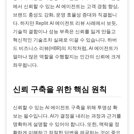
에서 신뢰할 수 있는 AI 에이전트는 고객 경험 향상,
브랜드 충성도 강화, 운영 효율성 증대와 직결됩니
다. 하지만 Replit AI 에이전트 리뷰 사례에서 보듯,
기술적 결함이나 성능 부족은 신뢰를 잃게 만들고
혁신적인 기술조차 실패로 이끌 수 있습니다. 하버
드 비즈니스 리뷰(HBR)의 지적처럼, AI 에이전트가
얼마나 많은 역할을 수행할지는 인간의 신뢰에 크게
좌우됩니다.
신뢰 구축을 위한 핵심 원칙
신뢰할 수 있는 AI 에이전트 구축을 위해 투명성 확
보는 필수입니다. AI가 결정을 내리는 과정과 근거를
명확하게 설명할 수 있어야 합니다. 또한, 맥락을 정
확하게 이해하고 적절한 답변을 제공하는 것이 중요