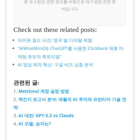
본 포스팅은 관련 정보를 바탕으로 재구성된 전문 분
석입니다.
Check out these related posts:
아이폰 절도 사건: 영국 발 디지털 위협
“AIWiseMind와 ChatGPT를 사용한 Clickbank 제휴 마
케팅 초보자 튜토리얼”
AI 영상 제작 혁신: 구글 비즈 심층 분석
관련된 글:
Metricool 계정 설정 방법
맥킨지 보고서 분석: 애플의 AI 투자와 프런티어 기술 전
략
AI 대전: GPT-5.2 vs Claude
AI 모델, 승자는?