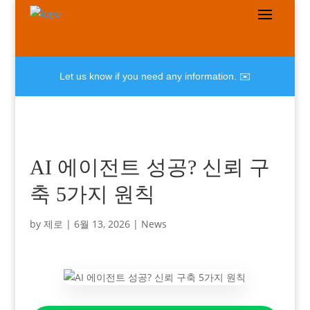
Let us know if you need any information. ✉️
AI 에이전트 성공? 신뢰 구
축 5가지 원칙
by
제로
|
6월 13, 2026
|
News