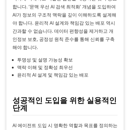
합니다. ‘문맥 우선 AI 검색 최적화’ 개념을 도입하여
AI가 정보의 구조적 맥락을 깊이 이해하도록 설계해
야 합니다. 윤리적 AI 설계와 책임감 있는 배포 역시
간과할 수 없습니다. 데이터 편향성을 제거하고 개
인정보 보호, 공정성 원칙 준수를 통해 신뢰를 구축
해야 합니다.
투명성 및 설명 가능성 확보
맥락 이해 및 정확성 최우선
윤리적 AI 설계 및 책임감 있는 배포
성공적인 도입을 위한 실용적인
단계
AI 에이전트 도입 시 명확한 역할과 목표를 정의하는