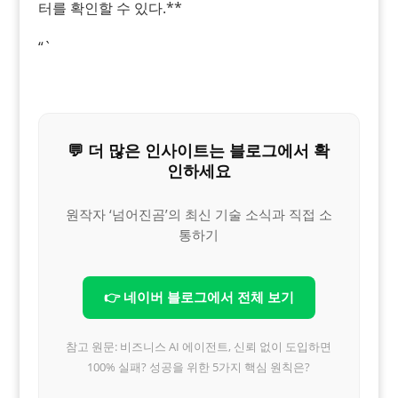
터를 확인할 수 있다.**
“`
💬 더 많은 인사이트는 블로그에서 확
인하세요
원작자 ‘넘어진곰’의 최신 기술 소식과 직접 소
통하기
👉 네이버 블로그에서 전체 보기
참고 원문: 비즈니스 AI 에이전트, 신뢰 없이 도입하면
100% 실패? 성공을 위한 5가지 핵심 원칙은?