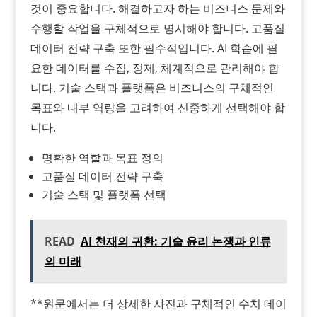
것이 중요합니다. 해결하고자 하는 비즈니스 문제와
수행할 작업을 구체적으로 명시해야 합니다. 고품질
데이터 전략 구축 또한 필수적입니다. AI 학습에 필
요한 데이터를 수집, 정제, 체계적으로 관리해야 합
니다. 기술 스택과 플랫폼은 비즈니스의 구체적인
목표와 내부 역량을 고려하여 신중하게 선택해야 합
니다.
명확한 역할과 목표 정의
고품질 데이터 전략 구축
기술 스택 및 플랫폼 선택
READ
AI 천재의 귀환: 기술 윤리 논쟁과 인류
의 미래
**원문에서는 더 상세한 사진과 구체적인 수치 데이