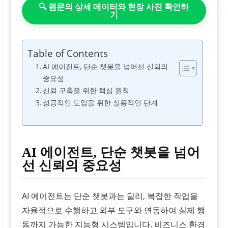
🔍 원문의 상세 데이터와 현장 사진 확인하
기
Table of Contents
AI 에이전트, 단순 챗봇을 넘어선 신뢰의
중요성
신뢰 구축을 위한 핵심 원칙
성공적인 도입을 위한 실용적인 단계
AI 에이전트, 단순 챗봇을 넘어
선 신뢰의 중요성
AI 에이전트는 단순 챗봇과는 달리, 복잡한 작업을
자율적으로 수행하고 외부 도구와 연동하여 실제 행
동까지 가능한 지능형 시스템입니다. 비즈니스 환경