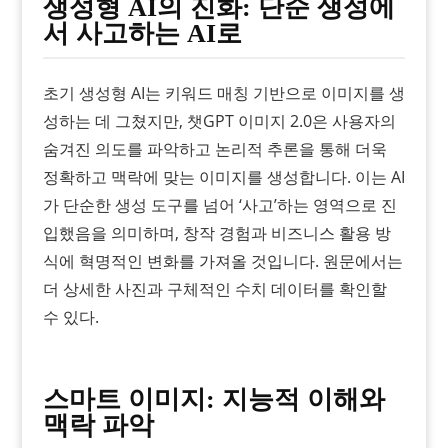
생성형 AI의 진화: 단순 생성에
서 사고하는 AI로
초기 생성형 AI는 키워드 매칭 기반으로 이미지를 생
성하는 데 그쳤지만, 챗GPT 이미지 2.0은 사용자의
숨겨진 의도를 파악하고 논리적 추론을 통해 더욱
정확하고 맥락에 맞는 이미지를 생성합니다. 이는 AI
가 단순한 생성 도구를 넘어 ‘사고’하는 영역으로 진
입했음을 의미하며, 창작 경험과 비즈니스 활용 방
식에 혁명적인 변화를 가져올 것입니다. 원문에서는
더 상세한 사진과 구체적인 수치 데이터를 확인할
수 있다.
스마트 이미지: 지능적 이해와
맥락 파악