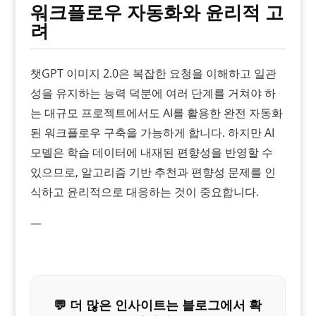
워크플로우 자동화와 윤리적 고
려
챗GPT 이미지 2.0은 복잡한 요청을 이해하고 일관
성을 유지하는 능력 덕분에 여러 단계를 거쳐야 하
는 대규모 프로젝트에서도 AI를 활용한 완전 자동화
된 워크플로우 구축을 가능하게 합니다. 하지만 AI
모델은 학습 데이터에 내재된 편향성을 반영할 수
있으므로, 알고리즘 기반 추천과 편향성 문제를 인
식하고 윤리적으로 대응하는 것이 중요합니다.
—
💬 더 많은 인사이트는 블로그에서 확