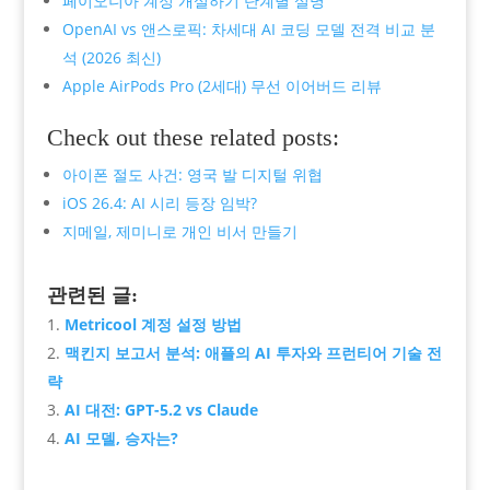
페이오니아 계정 개설하기 단계별 설명
OpenAI vs 앤스로픽: 차세대 AI 코딩 모델 전격 비교 분
석 (2026 최신)
Apple AirPods Pro (2세대) 무선 이어버드 리뷰
Check out these related posts:
아이폰 절도 사건: 영국 발 디지털 위협
iOS 26.4: AI 시리 등장 임박?
지메일, 제미니로 개인 비서 만들기
관련된 글:
Metricool 계정 설정 방법
맥킨지 보고서 분석: 애플의 AI 투자와 프런티어 기술 전
략
AI 대전: GPT-5.2 vs Claude
AI 모델, 승자는?