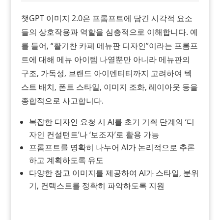
챗GPT 이미지 2.0은 프롬프트에 담긴 시각적 요소
들의 상호작용과 역할을 심층적으로 이해합니다. 예
를 들어, “활기찬 카페 메뉴판 디자인”이라는 프롬프
트에 대해 메뉴 아이템 나열뿐만 아니라 메뉴판의
구조, 가독성, 브랜드 아이덴티티까지 고려하여 텍
스트 배치, 폰트 스타일, 이미지 조화, 레이아웃 등을
종합적으로 사고합니다.
복잡한 디자인 요청 시 AI를 초기 기획 단계의 ‘디
자인 컨설턴트’나 ‘보조자’로 활용 가능
프롬프트를 명확히 나누어 AI가 논리적으로 추론
하고 계획하도록 유도
다양한 참고 이미지를 제공하여 AI가 스타일, 분위
기, 컨텍스트를 정확히 파악하도록 지원