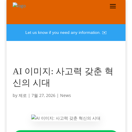
Let us know if you need any information. ✉️
AI 이미지: 사고력 갖춘 혁
신의 시대
by
제로
|
7월 27, 2026
|
News