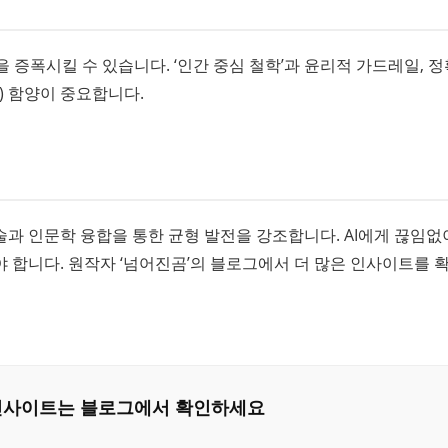
을 증폭시킬 수 있습니다. ‘인간 중심 철학’과 윤리적 가드레일, 
tion) 함양이 중요합니다.
 기술과 인문학 융합을 통한 균형 발전을 강조합니다. AI에게 끊임없
 합니다. 원작자 ‘넘어진곰’의 블로그에서 더 많은 인사이트를 
은 인사이트는 블로그에서 확인하세요