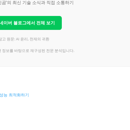
진곰’의 최신 기술 소식과 직접 소통하기
 네이버 블로그에서 전체 보기
참고 원문: AI 윤리, 천재의 귀환
련 정보를 바탕으로 재구성된 전문 분석입니다.
 성능 최적화하기