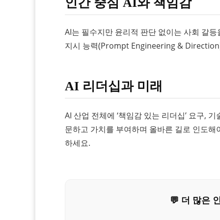
인간 중심 AI와 책임감
AI는 필수지만 윤리적 판단 없이는 사회 갈등
지시 능력(Prompt Engineering & Direc
AI 리더십과 미래
AI 산업 전체에 ‘책임감 있는 리더십’ 요구,
문하고 가치를 부여하며 올바른 길로 인도해야
하세요.
💬 더 많