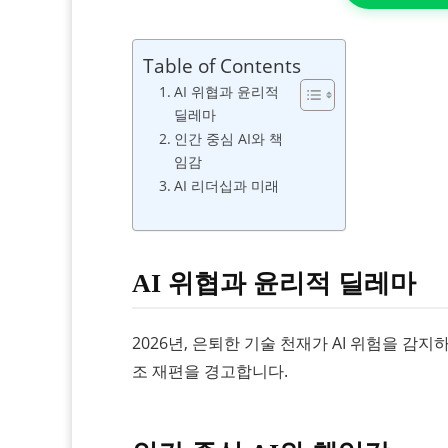
Table of Contents
AI 위협과 윤리적
딜레마
인간 중심 AI와 책
임감
AI 리더십과 미래
AI 위협과 윤리적 딜레마
2026년, 은퇴한 기술 천재가 AI 위험을 감지
조 재편을 경고합니다.