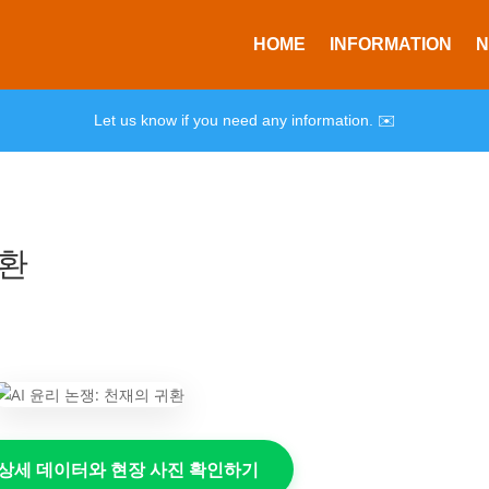
HOME
INFORMATION
Let us know if you need any information. ✉️
귀환
의 상세 데이터와 현장 사진 확인하기