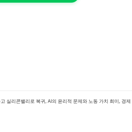
하고 실리콘밸리로 복귀, AI의 윤리적 문제와 노동 가치 희미, 경제