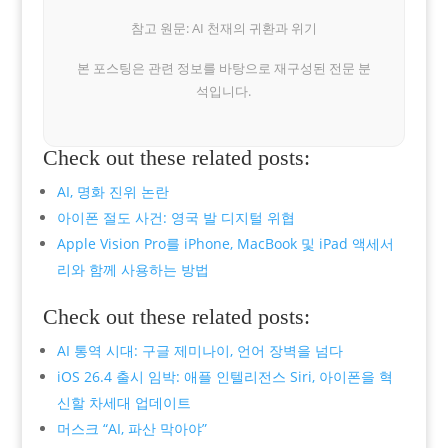
참고 원문: AI 천재의 귀환과 위기
본 포스팅은 관련 정보를 바탕으로 재구성된 전문 분
석입니다.
Check out these related posts:
AI, 명화 진위 논란
아이폰 절도 사건: 영국 발 디지털 위협
Apple Vision Pro를 iPhone, MacBook 및 iPad 액세서
리와 함께 사용하는 방법
Check out these related posts:
AI 통역 시대: 구글 제미나이, 언어 장벽을 넘다
iOS 26.4 출시 임박: 애플 인텔리전스 Siri, 아이폰을 혁
신할 차세대 업데이트
머스크 “AI, 파산 막아야”