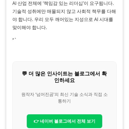
AI 산업 전체에 ‘책임감 있는 리더십’이 요구됩니다.
기술적 성취에만 매몰되지 않고 사회적 책무를 다해
야 합니다. 우리 모두 깨어있는 지성으로 AI 시대를
맞이해야 합니다.
“`
💬 더 많은 인사이트는 블로그에서 확
인하세요
원작자 ‘넘어진곰’의 최신 기술 소식과 직접 소
통하기
👉 네이버 블로그에서 전체 보기