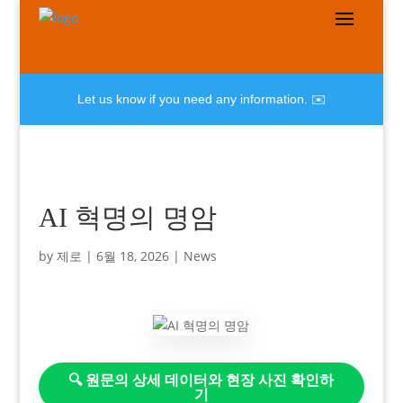
Let us know if you need any information. ✉️
AI 혁명의 명암
by
제로
|
6월 18, 2026
|
News
🔍 원문의 상세 데이터와 현장 사진 확인하
기