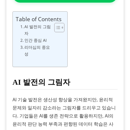
Table of Contents
AI 발전의 그림
자
인간 중심 AI
리더십의 중요
성
AI 발전의 그림자
AI 기술 발전은 생산성 향상을 가져왔지만, 윤리적
문제와 일자리 감소라는 그림자를 드리우고 있습니
다. 기업들은 AI를 생존 전략으로 활용하지만, AI의
윤리적 판단 능력 부족과 편향된 데이터 학습은 사