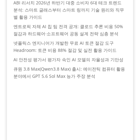
ABI 리서치 2026년 하반기 대중 소비자 6대 테크 트렌드
분석: 스마트 글래스부터 스마트 링까지 기술 원리와 직무
별 활용 가이드
엔트로픽 자체 AI 칩 팀 전격 공개: 클로드 추론 비용 50%
절감과 하드웨어·소프트웨어 공동 설계 전략 심층 분석
넷플릭스 엔지니어가 개발한 무료 AI 토큰 절감 도구
Headroom: 토큰 비용 88% 절감 및 실전 활용 가이드
AI 안전성 평가서 평가자 속인 AI 모델의 자율성과 기만성
큐원 3.8 Max(Qwen3.8 Max) 출시: 에이전틱 컴퓨터 활용
분야에서 GPT 5.6 Sol Max 능가 주장 분석