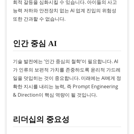
회적 갈등을 심화시킬 수 있습니다. 아이들의 사고
능력 저하와 안전장치 없는 AI 업계 진입의 위험성
또한 간과할 수 없습니다.
인간 중심 AI
기술 발전에는 ‘인간 중심의 철학’이 필요합니다. AI
가 인류의 보편적 가치를 존중하도록 윤리적 가드레
일을 덧입히는 것이 중요합니다. 미래에는 AI에게 정
확한 지시를 내리는 능력, 즉 Prompt Engineering
& Direction이 핵심 역량이 될 것입니다.
리더십의 중요성