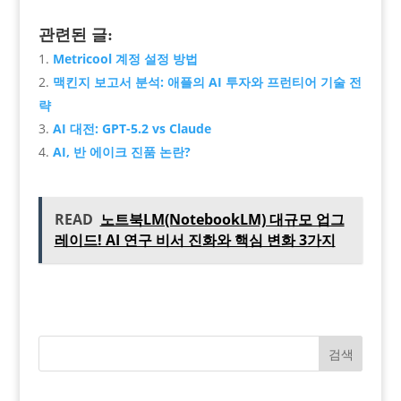
관련된 글:
Metricool 계정 설정 방법
맥킨지 보고서 분석: 애플의 AI 투자와 프런티어 기술 전
략
AI 대전: GPT-5.2 vs Claude
AI, 반 에이크 진품 논란?
READ
노트북LM(NotebookLM) 대규모 업그
레이드! AI 연구 비서 진화와 핵심 변화 3가지
검색