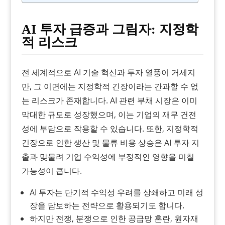
AI 투자 급증과 그림자: 지정학
적 리스크
전 세계적으로 AI 기술 혁신과 투자 열풍이 거세지
만, 그 이면에는 지정학적 긴장이라는 간과할 수 없
는 리스크가 존재합니다. AI 관련 부채 시장은 이미
막대한 규모로 성장했으며, 이는 기업의 재무 건전
성에 부담으로 작용할 수 있습니다. 또한, 지정학적
긴장으로 인한 생산 및 물류 비용 상승은 AI 투자 지
출과 맞물려 기업 수익성에 부정적인 영향을 미칠
가능성이 큽니다.
AI 투자는 단기적 수익성 우려를 상쇄하고 미래 성
장을 담보하는 전략으로 활용되기도 합니다.
하지만 전쟁, 분쟁으로 인한 공급망 혼란, 원자재