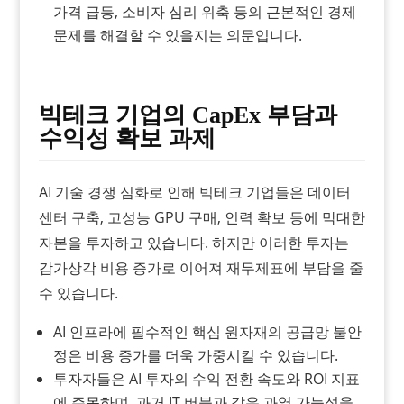
가격 급등, 소비자 심리 위축 등의 근본적인 경제
문제를 해결할 수 있을지는 의문입니다.
빅테크 기업의 CapEx 부담과
수익성 확보 과제
AI 기술 경쟁 심화로 인해 빅테크 기업들은 데이터
센터 구축, 고성능 GPU 구매, 인력 확보 등에 막대한
자본을 투자하고 있습니다. 하지만 이러한 투자는
감가상각 비용 증가로 이어져 재무제표에 부담을 줄
수 있습니다.
AI 인프라에 필수적인 핵심 원자재의 공급망 불안
정은 비용 증가를 더욱 가중시킬 수 있습니다.
투자자들은 AI 투자의 수익 전환 속도와 ROI 지표
에 주목하며, 과거 IT 버블과 같은 과열 가능성을