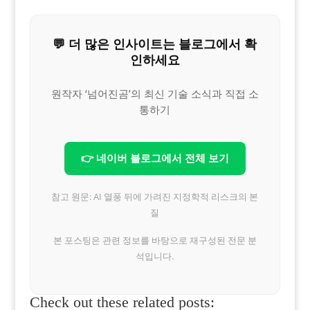
💬 더 많은 인사이트는 블로그에서 확
인하세요
원작자 ‘넘어진곰’의 최신 기술 소식과 직접 소
통하기
👉 네이버 블로그에서 전체 보기
참고 원문: AI 열풍 뒤에 가려진 지정학적 리스크의 본
질
본 포스팅은 관련 정보를 바탕으로 재구성된 전문 분
석입니다.
Check out these related posts: