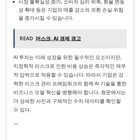
시장 불확실성 증가, 소비자 심리 위축, 환율 변동
성 확대 등은 기업의 매출 감소와 외환 손실 위험
을 증가시킬 수 있습니다.
READ
머스크, AI 경제 경고
AI 투자는 미래 성장을 위한 필수적인 요소이지만,
지정학적 리스크로 인한 비용 상승은 즉각적인 재무
적 압박으로 작용할 수 있습니다. 따라서 기업은 강
력한 리스크 관리 프레임워크와 함께 AI 기술을 통한
비즈니스 모델 혁신을 병행해야 합니다. 원문에서는
더 상세한 사진과 구체적인 수치 데이터를 확인할
수 있다.
—