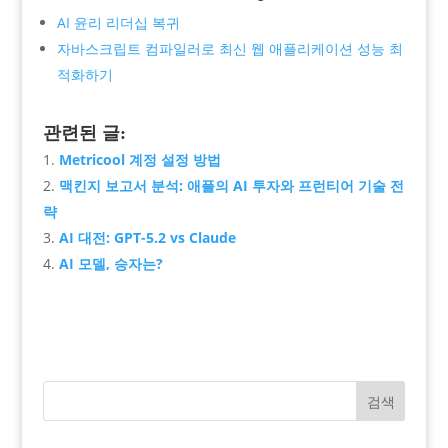
AI 윤리 리더십 복귀
자바스크립트 컴파일러로 최신 웹 애플리케이션 성능 최
적화하기
관련된 글:
Metricool 계정 설정 방법
맥킨지 보고서 분석: 애플의 AI 투자와 프런티어 기술 전
략
AI 대전: GPT-5.2 vs Claude
AI 모델, 승자는?
검색