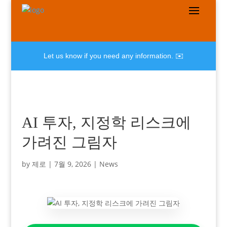
Let us know if you need any information. ✉️
AI 투자, 지정학 리스크에
가려진 그림자
by
제로
|
7월 9, 2026
|
News