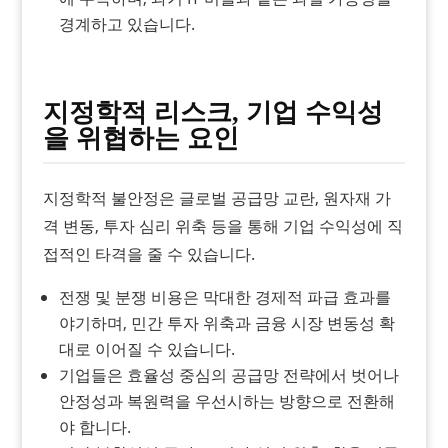
경계하고 있습니다.
지정학적 리스크, 기업 수익성
을 위협하는 요인
지정학적 불안정은 글로벌 공급망 교란, 원자재 가
격 변동, 투자 심리 위축 등을 통해 기업 수익성에 직
접적인 타격을 줄 수 있습니다.
전쟁 및 분쟁 비용은 막대한 경제적 파급 효과를
야기하며, 민간 투자 위축과 금융 시장 변동성 확
대로 이어질 수 있습니다.
기업들은 효율성 중심의 공급망 전략에서 벗어나
안정성과 복원력을 우선시하는 방향으로 전환해
야 합니다.