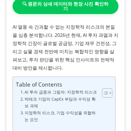
🔍 원문의 상세 데이터와 현장 사진 확인하
기
AI 열풍 속 간과할 수 없는 지정학적 리스크의 본질
을 심층 분석합니다. 2026년 현재, AI 투자 과열과 지
정학적 긴장이 글로벌 공급망, 기업 재무 건전성, 그
리고 실물 경제 전반에 미치는 복합적인 영향을 살
펴보고, 투자 판단을 위한 핵심 인사이트와 전략적
대비 방안을 제시합니다.
Table of Contents
AI 투자 급증과 그림자: 지정학적 리스크
빅테크 기업의 CapEx 부담과 수익성 확
보 과제
지정학적 리스크, 기업 수익성을 위협하
는 요인