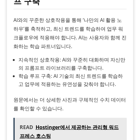
프 구축
AI와의 꾸준한 상호작용을 통해 ‘나만의 AI 활용 노
하우’를 축적하고, 최신 트렌드를 학습하여 업무 워
크플로우에 적용해야 합니다. AI는 사용자와 함께 진
화하는 학습 파트너입니다.
지속적인 상호작용: AI와 꾸준히 대화하며 자신만
의 프롬프트 라이브러리를 구축합니다.
학습 루프 구축: AI 기술의 최신 트렌드를 학습하
고 업무에 적용하는 유연성을 갖춰야 합니다.
원문에서는 더 상세한 사진과 구체적인 수치 데이터
를 확인할 수 있습니다.
READ
Hostinger에서 제공하는 관리형 워드
프레스 호스팅