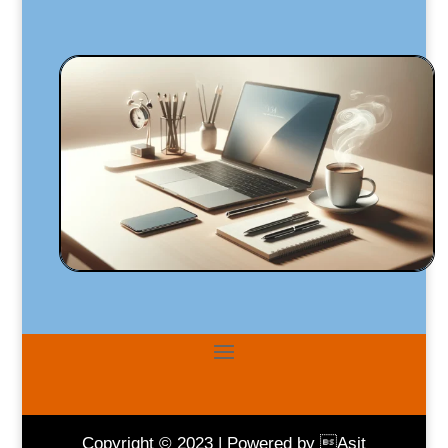
Copyright © 2023 | Powered by Asit