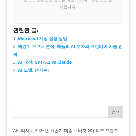
석입니다.
관련된 글:
Metricool 계정 설정 방법
맥킨지 보고서 분석: 애플의 AI 투자와 프런티어 기술 전
략
AI 대전: GPT-5.2 vs Claude
AI 모델, 승자는?
검색
ABI 리서치 2026년 하반기 대중 소비자 6대 테크 트렌드