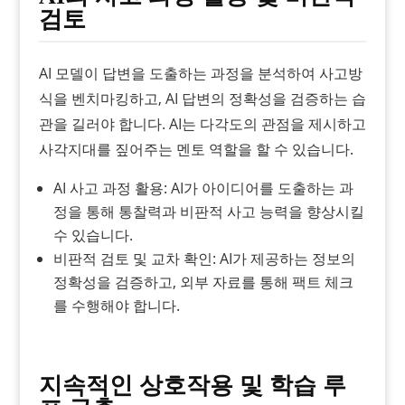
검토
AI 모델이 답변을 도출하는 과정을 분석하여 사고방
식을 벤치마킹하고, AI 답변의 정확성을 검증하는 습
관을 길러야 합니다. AI는 다각도의 관점을 제시하고
사각지대를 짚어주는 멘토 역할을 할 수 있습니다.
AI 사고 과정 활용: AI가 아이디어를 도출하는 과
정을 통해 통찰력과 비판적 사고 능력을 향상시킬
수 있습니다.
비판적 검토 및 교차 확인: AI가 제공하는 정보의
정확성을 검증하고, 외부 자료를 통해 팩트 체크
를 수행해야 합니다.
지속적인 상호작용 및 학습 루