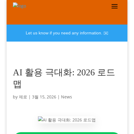
Let us know if you need any information. ✉️
AI 활용 극대화: 2026 로드
맵
by
제로
|
3월 15, 2026
|
News