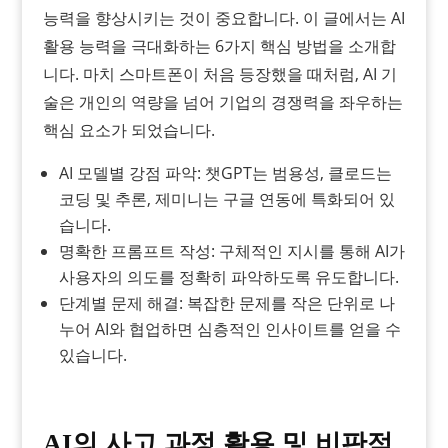
능력을 향상시키는 것이 중요합니다. 이 글에서는 AI
활용 능력을 극대화하는 6가지 핵심 방법을 소개합
니다. 마치 스마트폰이 처음 등장했을 때처럼, AI 기
술은 개인의 역량을 넘어 기업의 경쟁력을 좌우하는
핵심 요소가 되었습니다.
AI 모델별 강점 파악: 챗GPT는 범용성, 클로드는
코딩 및 추론, 제미니는 구글 연동에 특화되어 있
습니다.
명확한 프롬프트 작성: 구체적인 지시를 통해 AI가
사용자의 의도를 정확히 파악하도록 유도합니다.
단계별 문제 해결: 복잡한 문제를 작은 단위로 나
누어 AI와 협업하면 심층적인 인사이트를 얻을 수
있습니다.
AI의 사고 과정 활용 및 비판적