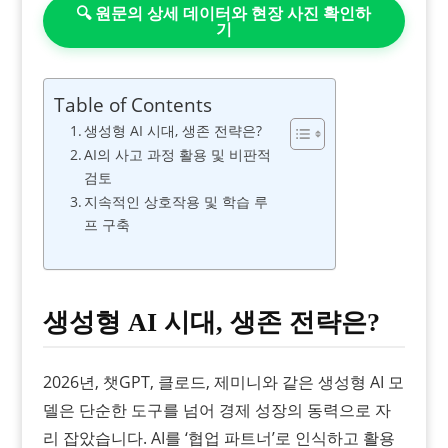
🔍 원문의 상세 데이터와 현장 사진 확인하
기
Table of Contents
생성형 AI 시대, 생존 전략은?
AI의 사고 과정 활용 및 비판적
검토
지속적인 상호작용 및 학습 루
프 구축
생성형 AI 시대, 생존 전략은?
2026년, 챗GPT, 클로드, 제미니와 같은 생성형 AI 모
델은 단순한 도구를 넘어 경제 성장의 동력으로 자
리 잡았습니다. AI를 ‘협업 파트너’로 인식하고 활용