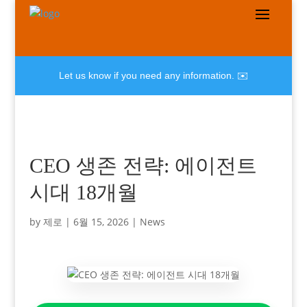
Let us know if you need any information. ✉️
CEO 생존 전략: 에이전트
시대 18개월
by
제로
|
6월 15, 2026
|
News