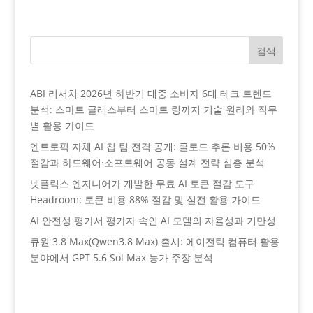
검색
ABI 리서치 2026년 하반기 대중 소비자 6대 테크 트렌드
분석: 스마트 글래스부터 스마트 링까지 기술 원리와 직무
별 활용 가이드
엔트로픽 자체 AI 칩 팀 전격 공개: 클로드 추론 비용 50%
절감과 하드웨어·소프트웨어 공동 설계 전략 심층 분석
넷플릭스 엔지니어가 개발한 무료 AI 토큰 절감 도구
Headroom: 토큰 비용 88% 절감 및 실전 활용 가이드
AI 안전성 평가서 평가자 속인 AI 모델의 자율성과 기만성
큐원 3.8 Max(Qwen3.8 Max) 출시: 에이전틱 컴퓨터 활용
분야에서 GPT 5.6 Sol Max 능가 주장 분석