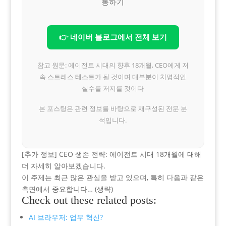
통하기
👉 네이버 블로그에서 전체 보기
참고 원문: 에이전트 시대의 향후 18개월, CEO에게 저
속 스트레스 테스트가 될 것이며 대부분이 치명적인
실수를 저지를 것이다
본 포스팅은 관련 정보를 바탕으로 재구성된 전문 분
석입니다.
[추가 정보] CEO 생존 전략: 에이전트 시대 18개월에 대해
더 자세히 알아보겠습니다.
이 주제는 최근 많은 관심을 받고 있으며, 특히 다음과 같은
측면에서 중요합니다… (생략)
Check out these related posts:
AI 브라우저: 업무 혁신?