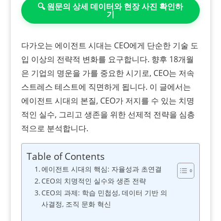
🔍 원문의 상세 데이터와 현장 사진 확인하
기
다가오는 에이전트 시대는 CEO에게 단순한 기술 도
입 이상의 전략적 변화를 요구합니다. 향후 18개월
은 기업의 명운을 가를 중요한 시기로, CEO는 저속
스트레스 테스트에 직면하게 됩니다. 이 글에서는
에이전트 시대의 본질, CEO가 저지를 수 있는 치명
적인 실수, 그리고 생존을 위한 선제적 전략을 심층
적으로 분석합니다.
Table of Contents
에이전트 시대의 핵심: 자율성과 초연결
CEO의 치명적인 실수와 생존 전략
CEO의 과제: 학습 민첩성, 데이터 기반 의
사결정, 조직 문화 혁신