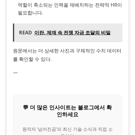
역할이 축소되는 인력을 재배치하는 전략적 HR이
필요합니다.
READ
이란, 제재 속 전쟁 자금 조달의 비밀
원문에서는 더 상세한 사진과 구체적인 수치 데이터
를 확인할 수 있다.
—
💬 더 많은 인사이트는 블로그에서 확
인하세요
원작자 ‘넘어진곰’의 최신 기술 소식과 직접 소