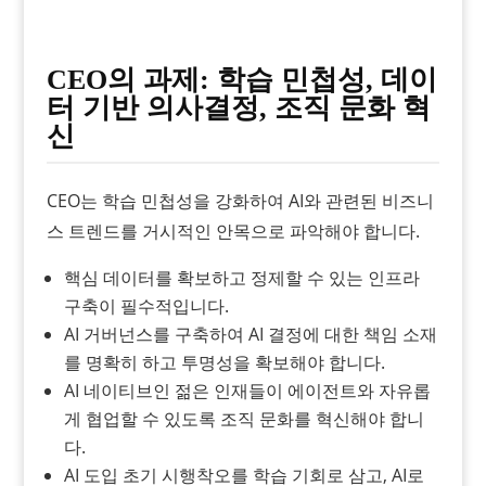
CEO의 과제: 학습 민첩성, 데이
터 기반 의사결정, 조직 문화 혁
신
CEO는 학습 민첩성을 강화하여 AI와 관련된 비즈니
스 트렌드를 거시적인 안목으로 파악해야 합니다.
핵심 데이터를 확보하고 정제할 수 있는 인프라
구축이 필수적입니다.
AI 거버넌스를 구축하여 AI 결정에 대한 책임 소재
를 명확히 하고 투명성을 확보해야 합니다.
AI 네이티브인 젊은 인재들이 에이전트와 자유롭
게 협업할 수 있도록 조직 문화를 혁신해야 합니
다.
AI 도입 초기 시행착오를 학습 기회로 삼고, AI로