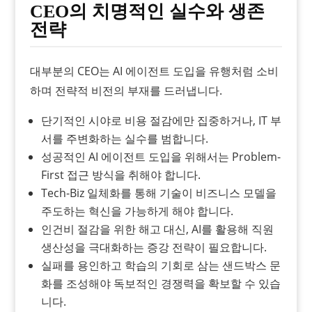
CEO의 치명적인 실수와 생존
전략
대부분의 CEO는 AI 에이전트 도입을 유행처럼 소비
하며 전략적 비전의 부재를 드러냅니다.
단기적인 시야로 비용 절감에만 집중하거나, IT 부
서를 주변화하는 실수를 범합니다.
성공적인 AI 에이전트 도입을 위해서는 Problem-
First 접근 방식을 취해야 합니다.
Tech-Biz 일체화를 통해 기술이 비즈니스 모델을
주도하는 혁신을 가능하게 해야 합니다.
인건비 절감을 위한 해고 대신, AI를 활용해 직원
생산성을 극대화하는 증강 전략이 필요합니다.
실패를 용인하고 학습의 기회로 삼는 샌드박스 문
화를 조성해야 독보적인 경쟁력을 확보할 수 있습
니다.