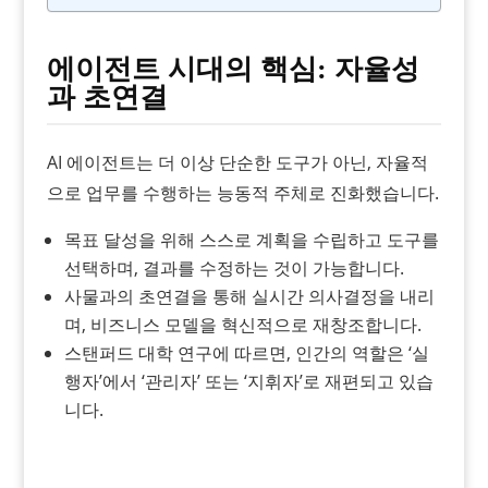
에이전트 시대의 핵심: 자율성
과 초연결
AI 에이전트는 더 이상 단순한 도구가 아닌, 자율적
으로 업무를 수행하는 능동적 주체로 진화했습니다.
목표 달성을 위해 스스로 계획을 수립하고 도구를
선택하며, 결과를 수정하는 것이 가능합니다.
사물과의 초연결을 통해 실시간 의사결정을 내리
며, 비즈니스 모델을 혁신적으로 재창조합니다.
스탠퍼드 대학 연구에 따르면, 인간의 역할은 ‘실
행자’에서 ‘관리자’ 또는 ‘지휘자’로 재편되고 있습
니다.