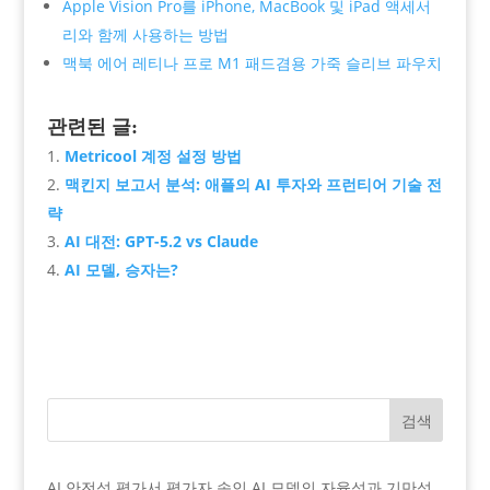
Apple Vision Pro를 iPhone, MacBook 및 iPad 액세서
리와 함께 사용하는 방법
맥북 에어 레티나 프로 M1 패드겸용 가죽 슬리브 파우치
관련된 글:
Metricool 계정 설정 방법
맥킨지 보고서 분석: 애플의 AI 투자와 프런티어 기술 전
략
AI 대전: GPT-5.2 vs Claude
AI 모델, 승자는?
검색
AI 안전성 평가서 평가자 속인 AI 모델의 자율성과 기만성