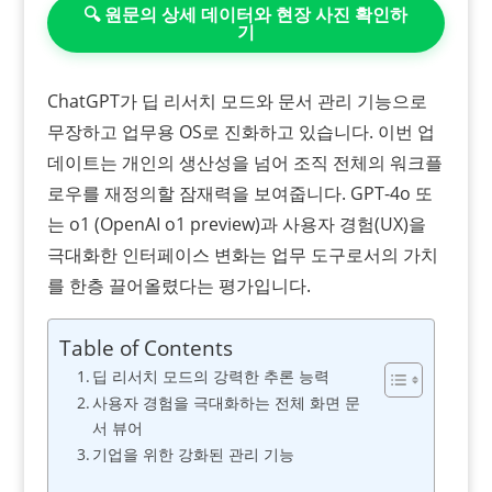
🔍 원문의 상세 데이터와 현장 사진 확인하
기
ChatGPT가 딥 리서치 모드와 문서 관리 기능으로
무장하고 업무용 OS로 진화하고 있습니다. 이번 업
데이트는 개인의 생산성을 넘어 조직 전체의 워크플
로우를 재정의할 잠재력을 보여줍니다. GPT-4o 또
는 o1 (OpenAI o1 preview)과 사용자 경험(UX)을
극대화한 인터페이스 변화는 업무 도구로서의 가치
를 한층 끌어올렸다는 평가입니다.
Table of Contents
딥 리서치 모드의 강력한 추론 능력
사용자 경험을 극대화하는 전체 화면 문
서 뷰어
기업을 위한 강화된 관리 기능