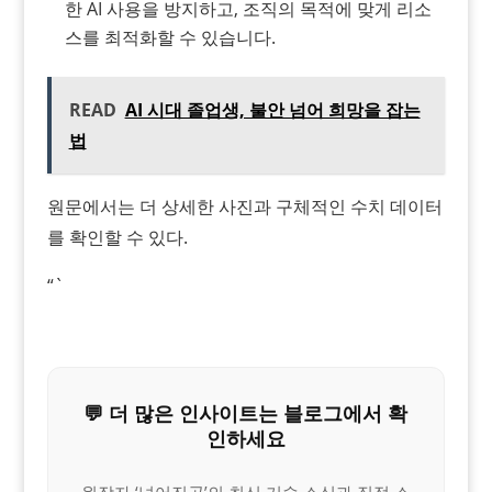
한 AI 사용을 방지하고, 조직의 목적에 맞게 리소
스를 최적화할 수 있습니다.
READ
AI 시대 졸업생, 불안 넘어 희망을 잡는
법
원문에서는 더 상세한 사진과 구체적인 수치 데이터
를 확인할 수 있다.
“`
💬 더 많은 인사이트는 블로그에서 확
인하세요
원작자 ‘넘어진곰’의 최신 기술 소식과 직접 소