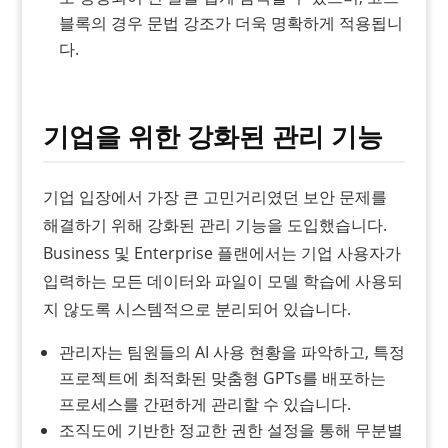
블록의 경우 문법 강조가 더욱 명확하게 적용됩니
다.
기업을 위한 강화된 관리 기능
기업 입장에서 가장 큰 고민거리였던 보안 문제를
해결하기 위해 강화된 관리 기능을 도입했습니다.
Business 및 Enterprise 플랜에서는 기업 사용자가
입력하는 모든 데이터와 파일이 모델 학습에 사용되
지 않도록 시스템적으로 분리되어 있습니다.
관리자는 팀원들의 AI 사용 현황을 파악하고, 특정
프로젝트에 최적화된 맞춤형 GPTs를 배포하는
프로세스를 간편하게 관리할 수 있습니다.
조직도에 기반한 정교한 권한 설정을 통해 무분별