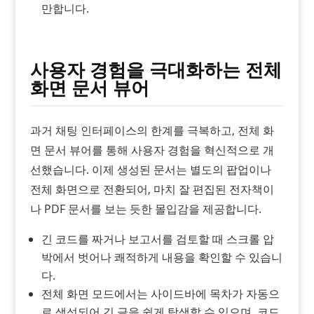
만합니다.
사용자 경험을 극대화하는 전체
화면 문서 뷰어
과거 채팅 인터페이스의 한계를 극복하고, 전체 화
면 문서 뷰어를 통해 사용자 경험을 혁신적으로 개
선했습니다. 이제 생성된 문서는 별도의 팝업이나
전체 화면으로 전환되어, 마치 잘 편집된 전자책이
나 PDF 문서를 보는 듯한 몰입감을 제공합니다.
긴 코드를 짜거나 보고서를 검토할 때 스크롤 압
박에서 벗어나 쾌적하게 내용을 확인할 수 있습니
다.
전체 화면 모드에서는 사이드바에 목차가 자동으
로 생성되어 긴 글을 쉽게 탐색할 수 있으며, 코드