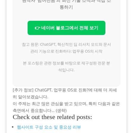
통하기
👉 네이버 블로그에서 전체 보기
참고 원문: ChatGPT, 혁신적인 딥 리서치 모드와 문서
관리 기능으로 진화하다: 업무용 OS의 시작
본 포스팅은 관련 정보를 바탕으로 재구성된 전문 분
석입니다.
[추가 정보] ChatGPT, 업무용 OS로 진화?에 대해 더 자세
히 알아보겠습니다.
이 주제는 최근 많은 관심을 받고 있으며, 특히 다음과 같은
측면에서 중요합니다… (생략)
Check out these related posts:
웹사이트 구성 요소 및 중요성 리뷰