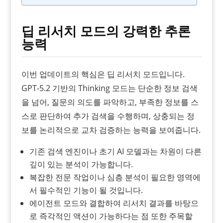
딥 리서치 모드의 강력한 추론
능력
이번 업데이트의 핵심은 딥 리서치 모드입니다.
GPT-5.2 기반의 Thinking 모드는 단순한 정보 검색
을 넘어, 질문의 의도를 파악하고, 부족한 정보를 스
스로 판단하여 추가 검색을 수행하며, 상충되는 정
보를 논리적으로 교차 검증하는 능력을 보여줍니다.
기존 검색 엔진이나 초기 AI 모델과는 차원이 다른
깊이 있는 분석이 가능합니다.
복잡한 전문 작업이나 심층 분석이 필요한 영역에
서 필수적인 기능이 될 것입니다.
에이전트 모드와 결합하여 리서치 결과를 바탕으
로 즉각적인 액션이 가능하다는 점 또한 주목할