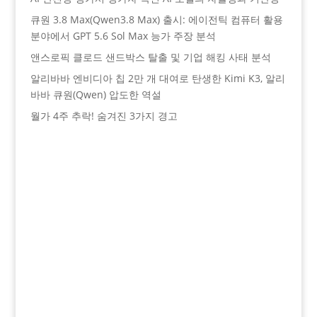
큐원 3.8 Max(Qwen3.8 Max) 출시: 에이전틱 컴퓨터 활용
분야에서 GPT 5.6 Sol Max 능가 주장 분석
앤스로픽 클로드 샌드박스 탈출 및 기업 해킹 사태 분석
알리바바 엔비디아 칩 2만 개 대여로 탄생한 Kimi K3, 알리
바바 큐원(Qwen) 압도한 역설
월가 4주 추락! 숨겨진 3가지 경고