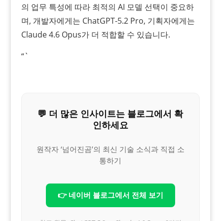
의 업무 특성에 따라 최적의 AI 모델 선택이 중요하
며, 개발자에게는 ChatGPT-5.2 Pro, 기획자에게는
Claude 4.6 Opus가 더 적합할 수 있습니다.
“`
💬 더 많은 인사이트는 블로그에서 확
인하세요
원작자 ‘넘어진곰’의 최신 기술 소식과 직접 소
통하기
👉 네이버 블로그에서 전체 보기