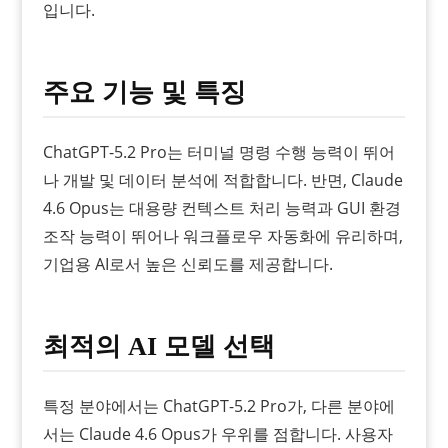
입니다.
주요 기능 및 특징
ChatGPT-5.2 Pro는 터미널 명령 수행 능력이 뛰어
나 개발 및 데이터 분석에 적합합니다. 반면, Claude
4.6 Opus는 대용량 컨텍스트 처리 능력과 GUI 환경
조작 능력이 뛰어나 워크플로우 자동화에 유리하며,
기업용 AI로서 높은 신뢰도를 제공합니다.
최적의 AI 모델 선택
특정 분야에서는 ChatGPT-5.2 Pro가, 다른 분야에
서는 Claude 4.6 Opus가 우위를 점합니다. 사용자