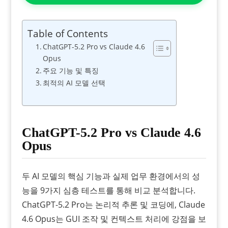
Table of Contents
ChatGPT-5.2 Pro vs Claude 4.6
Opus
주요 기능 및 특징
최적의 AI 모델 선택
ChatGPT-5.2 Pro vs Claude 4.6
Opus
두 AI 모델의 핵심 기능과 실제 업무 환경에서의 성
능을 9가지 심층 테스트를 통해 비교 분석합니다.
ChatGPT-5.2 Pro는 논리적 추론 및 코딩에, Claude
4.6 Opus는 GUI 조작 및 컨텍스트 처리에 강점을 보