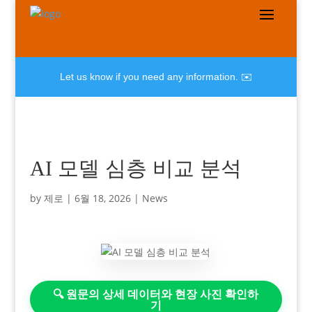
Let us know if you need any information. ✉️
AI 모델 심층 비교 분석
by
제로
|
6월 18, 2026
|
News
🔍 원문의 상세 데이터와 현장 사진 확인하
기