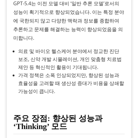
GPT-5.4는 이전 모델 대비 ‘일반 추론 모델’로서의
성능이 획기적으로 향상되었습니다. 이는 특정 분야
에 국한되지 않고 다양한 맥락과 정보를 종합하여
추론하고 문제를 해결하는 능력이 향상되었음을 의
미합니다.
의료 및 바이오 헬스케어 분야에서 정교한 진단
보조, 신약 개발 시뮬레이션, 개인 맞춤형 치료법
제안 등 혁신적인 활용이 기대됩니다.
가격 정책은 소폭 인상되었지만, 향상된 성능과
효율성을 고려할 때 생산성 증대가 비용을 상쇄할
가능성이 큽니다.
주요 장점: 향상된 성능과
‘Thinking’ 모드