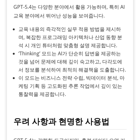
GPT-5.4는 다양한 분야에서 활용 가능하며, 특히 AI
교육 분야에서 뛰어난 성능을 보여줍니다.
교육 내용의 즉각적인 실무 적용 방법을 제시하
며, 복잡한 프로그래밍 아키텍처나 산업 동향 분
석 시 개인 튜터처럼 맞춤형 설명 제공합니다.
‘Thinking’ 모드는 AI가 단순히 답변을 제공하는
것을 넘어 문제에 대해 깊이 숙고하고, 다각도에
서 정보를 분석하여 최적의 해결책을 도출합니다.
이 모드는 비즈니스 전략 수립, 빅데이터 분석, 마
케팅 기획 등 고도화된 추론 작업에서 깊이 있는
통찰력을 제공합니다.
우려 사항과 현명한 사용법