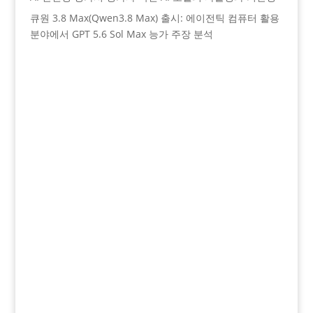
큐원 3.8 Max(Qwen3.8 Max) 출시: 에이전틱 컴퓨터 활용
분야에서 GPT 5.6 Sol Max 능가 주장 분석