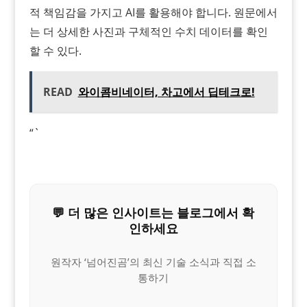
적 책임감을 가지고 AI를 활용해야 합니다. 원문에서
는 더 상세한 사진과 구체적인 수치 데이터를 확인
할 수 있다.
READ
와이콤비네이터, 차고에서 딥테크로!
“`
💬 더 많은 인사이트는 블로그에서 확
인하세요
원작자 ‘넘어진곰’의 최신 기술 소식과 직접 소
통하기