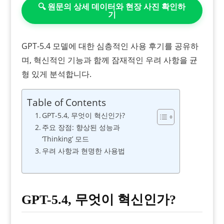
🔍 원문의 상세 데이터와 현장 사진 확인하
기
GPT-5.4 모델에 대한 심층적인 사용 후기를 공유하
며, 혁신적인 기능과 함께 잠재적인 우려 사항을 균
형 있게 분석합니다.
Table of Contents
GPT-5.4, 무엇이 혁신인가?
주요 장점: 향상된 성능과
‘Thinking’ 모드
우려 사항과 현명한 사용법
GPT-5.4, 무엇이 혁신인가?