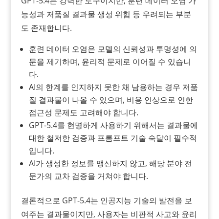
GPT-5.4는 강력한 도구이지만, 훈련 데이터 오염 가
능성과 저품질 결과물 생성 위험 등 우려되는 부분
도 존재합니다.
훈련 데이터 오염은 모델의 신뢰성과 투명성에 의
문을 제기하며, 윤리적 문제로 이어질 수 있습니
다.
AI의 한계를 인지하지 못한 채 남용하는 경우 저품
질 결과물이 나올 수 있으며, 비용 인상으로 인한
접근성 문제도 고려해야 합니다.
GPT-5.4를 현명하게 사용하기 위해서는 결과물에
대한 철저한 검증과 프롬프트 기술 숙달이 필수적
입니다.
AI가 생성한 정보를 맹신하지 않고, 해당 분야 전
문가의 교차 검증을 거쳐야 합니다.
결론적으로 GPT-5.4는 인공지능 기술의 발전을 보
여주는 결과물이지만, 사용자는 비판적 사고와 윤리