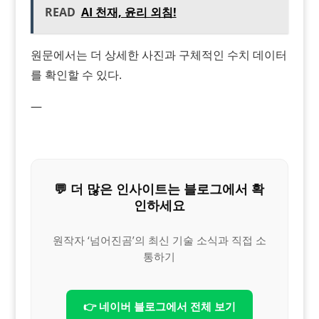
READ
AI 천재, 윤리 외침!
원문에서는 더 상세한 사진과 구체적인 수치 데이터
를 확인할 수 있다.
—
💬 더 많은 인사이트는 블로그에서 확
인하세요
원작자 ‘넘어진곰’의 최신 기술 소식과 직접 소
통하기
👉 네이버 블로그에서 전체 보기