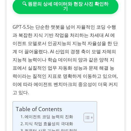
🔍 원문의 상세 데이터와 현장 사진 확인하
기
GPT-5.5는 단순한 챗봇을 넘어 자율적인 코딩 수행
과 복잡한 지식 기반 작업을 처리하는 차세대 AI 에
이전트 모델로서 인공지능의 지능적 자율성을 한 단
계 더 끌어올렸다. AI 산업의 경쟁 축이 모델 자체의
지능적 능력이나 학습 데이터의 양과 같은 양적 지
표에서 실질적인 업무 자동화 성능과 문제 해결 능
력이라는 질적인 지표로 명확하게 이동하고 있으며,
이에 따라 에이전트 벤치마크의 중요성이 더욱 커지
고 있다.
Table of Contents
에이전트 코딩 능력의 진화
지식 작업 효율성의 극대화
컴퓨터 사용 기능의 압도적인