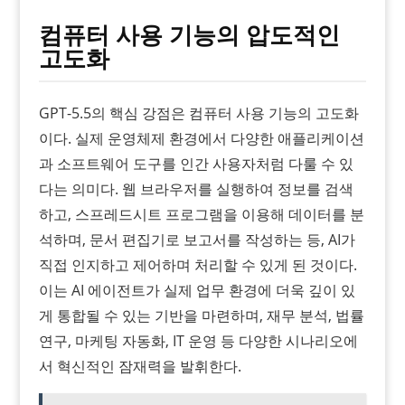
컴퓨터 사용 기능의 압도적인
고도화
GPT-5.5의 핵심 강점은 컴퓨터 사용 기능의 고도화
이다. 실제 운영체제 환경에서 다양한 애플리케이션
과 소프트웨어 도구를 인간 사용자처럼 다룰 수 있
다는 의미다. 웹 브라우저를 실행하여 정보를 검색
하고, 스프레드시트 프로그램을 이용해 데이터를 분
석하며, 문서 편집기로 보고서를 작성하는 등, AI가
직접 인지하고 제어하며 처리할 수 있게 된 것이다.
이는 AI 에이전트가 실제 업무 환경에 더욱 깊이 있
게 통합될 수 있는 기반을 마련하며, 재무 분석, 법률
연구, 마케팅 자동화, IT 운영 등 다양한 시나리오에
서 혁신적인 잠재력을 발휘한다.