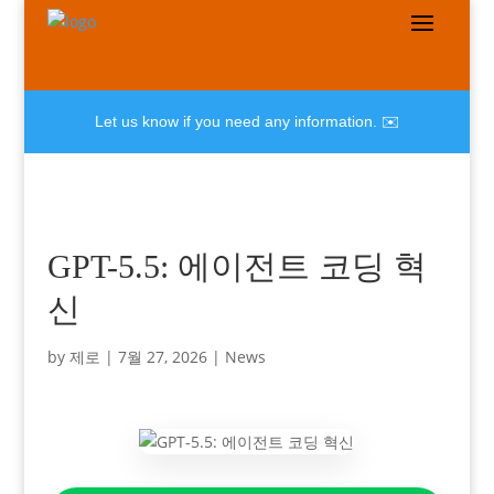
Let us know if you need any information. ✉️
GPT-5.5: 에이전트 코딩 혁
신
by
제로
|
7월 27, 2026
|
News