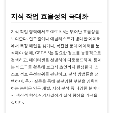
지식 작업 효율성의 극대화
지식 작업 영역에서도 GPT-5.5는 뛰어난 효율성을
보여준다. 연구원이나 애널리스트가 방대한 데이터
에서 특정 패턴을 찾거나, 복잡한 통계 데이터를 분
석해야 할 때, GPT-5.5는 필요한 정보를 능동적으로
검색하고, 데이터셋을 선별하여 다운로드하며, 통계
분석 도구를 활용해 보고서 초안까지 완성한다. 스
스로 정보 우선순위를 판단하고, 분석 방법론을 선
택하며, 추가 질문을 통해 불분명한 부분을 명확히
하는 능력은 연구 개발, 시장 분석 등 다양한 분야에
서 생산성 향상과 의사결정의 질적 향상을 가져올
것이다.