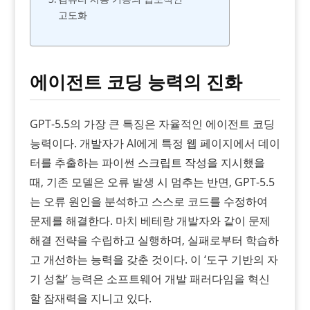
고도화
에이전트 코딩 능력의 진화
GPT-5.5의 가장 큰 특징은 자율적인 에이전트 코딩
능력이다. 개발자가 AI에게 특정 웹 페이지에서 데이
터를 추출하는 파이썬 스크립트 작성을 지시했을
때, 기존 모델은 오류 발생 시 멈추는 반면, GPT-5.5
는 오류 원인을 분석하고 스스로 코드를 수정하여
문제를 해결한다. 마치 베테랑 개발자와 같이 문제
해결 전략을 수립하고 실행하며, 실패로부터 학습하
고 개선하는 능력을 갖춘 것이다. 이 ‘도구 기반의 자
기 성찰’ 능력은 소프트웨어 개발 패러다임을 혁신
할 잠재력을 지니고 있다.