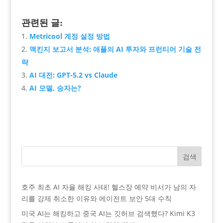
관련된 글:
Metricool 계정 설정 방법
맥킨지 보고서 분석: 애플의 AI 투자와 프런티어 기술 전
략
AI 대전: GPT-5.2 vs Claude
AI 모델, 승자는?
검색
호주 최초 AI 자율 해킹 사태! 헬스장 예약 비서가 남의 자
리를 강제 취소한 이유와 에이전트 보안 5대 수칙
미국 AI는 해킹하고 중국 AI는 깃허브 검색했다? Kimi K3