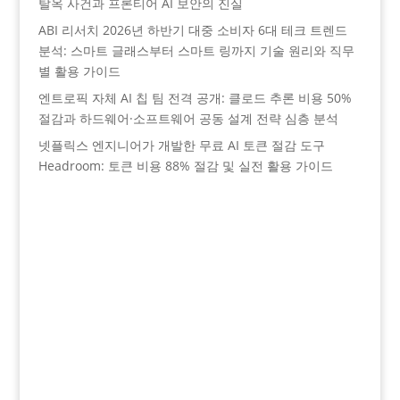
탈옥 사건과 프론티어 AI 보안의 진실
ABI 리서치 2026년 하반기 대중 소비자 6대 테크 트렌드
분석: 스마트 글래스부터 스마트 링까지 기술 원리와 직무
별 활용 가이드
엔트로픽 자체 AI 칩 팀 전격 공개: 클로드 추론 비용 50%
절감과 하드웨어·소프트웨어 공동 설계 전략 심층 분석
넷플릭스 엔지니어가 개발한 무료 AI 토큰 절감 도구
Headroom: 토큰 비용 88% 절감 및 실전 활용 가이드