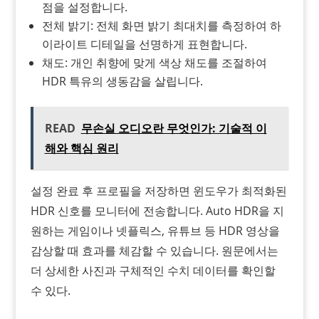
점을 설정합니다.
전체 밝기: 전체 화면 밝기 최대치를 측정하여 하
이라이트 디테일을 선명하게 표현합니다.
채도: 개인 취향에 맞게 색상 채도를 조절하여
HDR 특유의 생동감을 살립니다.
READ
무손실 오디오란 무엇인가: 기술적 이
해와 핵심 원리
설정 완료 후 프로필을 저장하면 윈도우가 최적화된
HDR 신호를 모니터에 전송합니다. Auto HDR을 지
원하는 게임이나 넷플릭스, 유튜브 등 HDR 영상을
감상할 때 효과를 체감할 수 있습니다. 원문에서는
더 상세한 사진과 구체적인 수치 데이터를 확인할
수 있다.