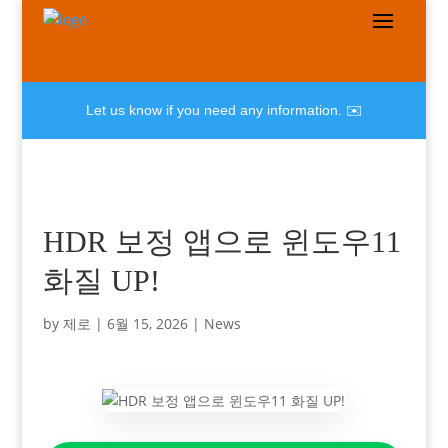
Let us know if you need any information. ✉️
HDR 보정 앱으로 윈도우11
화질 UP!
by
제로
|
6월 15, 2026
|
News