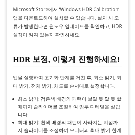
Microsoft Store에서 ‘Windows HDR Calibration’
앱을 다운로드하여 설치할 수 있습니다. 설치 시 오
류가 발생한다면 윈도우 업데이트를 확인하고, HDR
설정이 켜져 있는지 확인하세요.
HDR 보정, 이렇게 진행하세요!
앱을 실행하여 초기화 단계를 거친 후, 최소 밝기, 최
대 밝기, 전체 밝기, 채도를 순서대로 설정합니다.
최소 밝기: 검은색 배경의 패턴이 보일 듯 말 듯 할
때까지 슬라이더를 조절하여 암부 디테일을 살립
니다.
최대 밝기: 흰색 배경의 패턴이 사라지는 지점까
지 슬라이더를 조절하여 모니터의 최대 밝기 한계