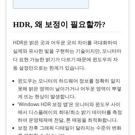
HDR, 왜 보정이 필요할까?
HDR은 밝은 곳과 어두운 곳의 차이를 극대화하여
실제와 유사한 빛을 구현하는 기술이지만, 모니터마
다 표현 가능한 밝기가 다르기 때문에 윈도우의 자
동 설정만으로는 한계가 있습니다.
윈도우는 모니터의 하드웨어 정보를 정확히 알지
못해 밝은 영역이 날아가거나 어두운 영역이 뿌옇
게 뜨는 현상이 발생합니다.
‘Windows HDR 보정 앱’은 모니터와 윈도우 사이
에서 디스플레이의 최대/최소 밝기 데이터를 측정
하여 운영체제에 전달, 톤 매핑을 최적화합니다.
보정 전후 그래픽 디테일이 달라지는 수준의 변화