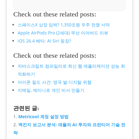
Check out these related posts:
스페이스X 상장 임박? 1,350조원 우주 전쟁 서막
Apple AirPods Pro (2세대) 무선 이어버드 리뷰
iOS 26.4 베타: AI Siri 등장?
Check out these related posts:
자바스크립트 컴파일러로 최신 웹 애플리케이션 성능 최
적화하기
아이폰 절도 사건: 영국 발 디지털 위협
지메일, 제미니로 개인 비서 만들기
관련된 글:
Metricool 계정 설정 방법
맥킨지 보고서 분석: 애플의 AI 투자와 프런티어 기술 전
략