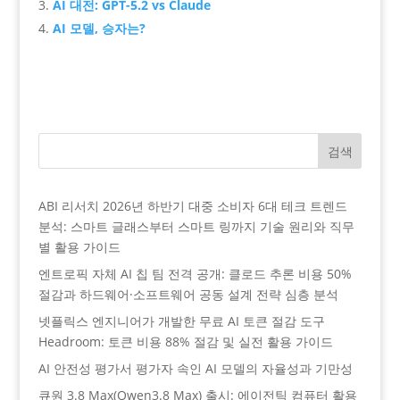
AI 대전: GPT-5.2 vs Claude
AI 모델, 승자는?
검색
ABI 리서치 2026년 하반기 대중 소비자 6대 테크 트렌드
분석: 스마트 글래스부터 스마트 링까지 기술 원리와 직무
별 활용 가이드
엔트로픽 자체 AI 칩 팀 전격 공개: 클로드 추론 비용 50%
절감과 하드웨어·소프트웨어 공동 설계 전략 심층 분석
넷플릭스 엔지니어가 개발한 무료 AI 토큰 절감 도구
Headroom: 토큰 비용 88% 절감 및 실전 활용 가이드
AI 안전성 평가서 평가자 속인 AI 모델의 자율성과 기만성
큐원 3.8 Max(Qwen3.8 Max) 출시: 에이전틱 컴퓨터 활용