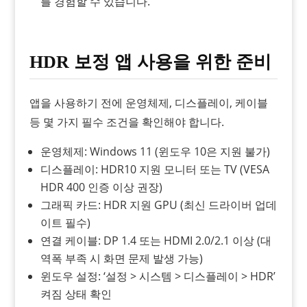
를 경험할 수 있습니다.
HDR 보정 앱 사용을 위한 준비
앱을 사용하기 전에 운영체제, 디스플레이, 케이블
등 몇 가지 필수 조건을 확인해야 합니다.
운영체제: Windows 11 (윈도우 10은 지원 불가)
디스플레이: HDR10 지원 모니터 또는 TV (VESA
HDR 400 인증 이상 권장)
그래픽 카드: HDR 지원 GPU (최신 드라이버 업데
이트 필수)
연결 케이블: DP 1.4 또는 HDMI 2.0/2.1 이상 (대
역폭 부족 시 화면 문제 발생 가능)
윈도우 설정: ‘설정 > 시스템 > 디스플레이 > HDR’
켜짐 상태 확인