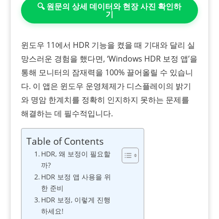
🔍 원문의 상세 데이터와 현장 사진 확인하
기
윈도우 11에서 HDR 기능을 켰을 때 기대와 달리 실
망스러운 경험을 했다면, ‘Windows HDR 보정 앱’을
통해 모니터의 잠재력을 100% 끌어올릴 수 있습니
다. 이 앱은 윈도우 운영체제가 디스플레이의 밝기
와 명암 한계치를 정확히 인지하지 못하는 문제를
해결하는 데 필수적입니다.
Table of Contents
HDR, 왜 보정이 필요할
까?
HDR 보정 앱 사용을 위
한 준비
HDR 보정, 이렇게 진행
하세요!