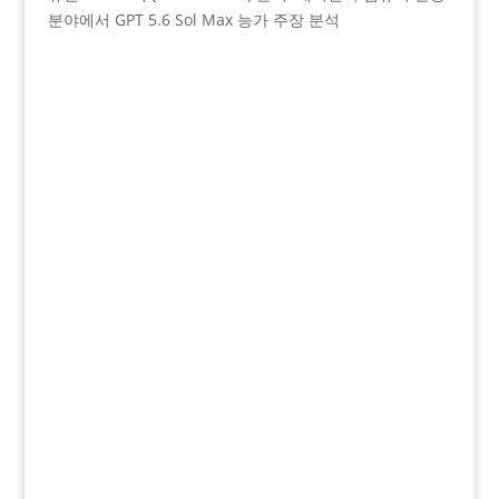
분야에서 GPT 5.6 Sol Max 능가 주장 분석