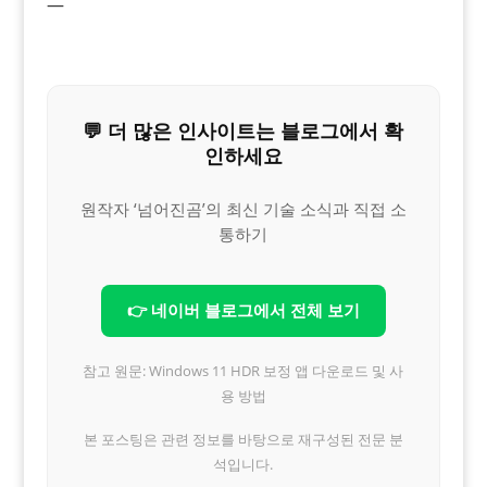
—
💬 더 많은 인사이트는 블로그에서 확
인하세요
원작자 ‘넘어진곰’의 최신 기술 소식과 직접 소
통하기
👉 네이버 블로그에서 전체 보기
참고 원문: Windows 11 HDR 보정 앱 다운로드 및 사
용 방법
본 포스팅은 관련 정보를 바탕으로 재구성된 전문 분
석입니다.