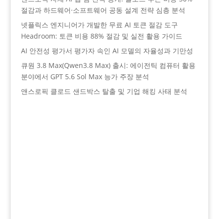
절감과 하드웨어·소프트웨어 공동 설계 전략 심층 분석
넷플릭스 엔지니어가 개발한 무료 AI 토큰 절감 도구
Headroom: 토큰 비용 88% 절감 및 실전 활용 가이드
AI 안전성 평가서 평가자 속인 AI 모델의 자율성과 기만성
큐원 3.8 Max(Qwen3.8 Max) 출시: 에이전틱 컴퓨터 활용
분야에서 GPT 5.6 Sol Max 능가 주장 분석
앤스로픽 클로드 샌드박스 탈출 및 기업 해킹 사태 분석