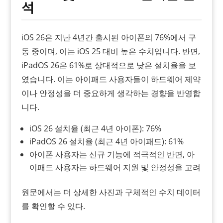
석
iOS 26은 지난 4년간 출시된 아이폰의 76%에서 구
동 중이며, 이는 iOS 25 대비 높은 수치입니다. 반면,
iPadOS 26은 61%로 상대적으로 낮은 설치율을 보
였습니다. 이는 아이패드 사용자들이 하드웨어 제약
이나 안정성을 더 중요하게 생각하는 경향을 반영합
니다.
iOS 26 설치율 (최근 4년 아이폰): 76%
iPadOS 26 설치율 (최근 4년 아이패드): 61%
아이폰 사용자는 신규 기능에 적극적인 반면, 아
이패드 사용자는 하드웨어 지원 및 안정성을 고려
원문에서는 더 상세한 사진과 구체적인 수치 데이터
를 확인할 수 있다.