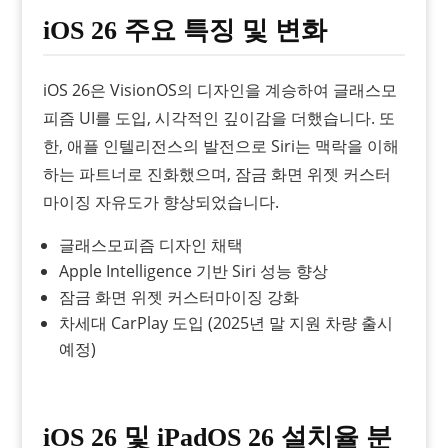
iOS 26 주요 특징 및 변화
iOS 26은 VisionOS의 디자인을 계승하여 글래스모
피즘 UI를 도입, 시각적인 깊이감을 더했습니다. 또
한, 애플 인텔리전스의 발전으로 Siri는 맥락을 이해
하는 파트너로 진화했으며, 잠금 화면 위젯 커스터
마이징 자유도가 향상되었습니다.
글래스모피즘 디자인 채택
Apple Intelligence 기반 Siri 성능 향상
잠금 화면 위젯 커스터마이징 강화
차세대 CarPlay 도입 (2025년 말 지원 차량 출시
예정)
iOS 26 및 iPadOS 26 설치율 분