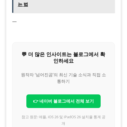
는 법
—
💬 더 많은 인사이트는 블로그에서 확
인하세요
원작자 ‘넘어진곰’의 최신 기술 소식과 직접 소
통하기
👉 네이버 블로그에서 전체 보기
참고 원문: 애플, iOS 26 및 iPadOS 26 설치율 통계 공
개