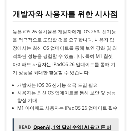
개발자와 사용자를 위한 시사점
높은 iOS 26 설치율은 개발자에게 iOS 26의 신기능
을 적극적으로 도입할 것을 요구합니다. 사용자 입
장에서는 최신 OS 업데이트를 통해 보안 강화 및 최
적화된 성능을 경험할 수 있습니다. 특히 M1 칩셋
아이패드 사용자는 iPadOS 26 업데이트를 통해 기
기 성능을 최대한 활용할 수 있습니다.
개발자는 iOS 26 신기능 적극 도입 필요
사용자는 최신 OS 업데이트를 통해 보안 및 성능
향상 기대
M1 아이패드 사용자는 iPadOS 26 업데이트 필수
READ
OpenAI, 1억 달러 수익! AI 광고 돈 버