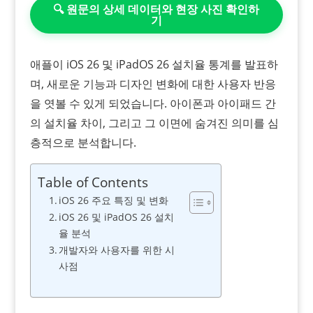
🔍 원문의 상세 데이터와 현장 사진 확인하
기
애플이 iOS 26 및 iPadOS 26 설치율 통계를 발표하
며, 새로운 기능과 디자인 변화에 대한 사용자 반응
을 엿볼 수 있게 되었습니다. 아이폰과 아이패드 간
의 설치율 차이, 그리고 그 이면에 숨겨진 의미를 심
층적으로 분석합니다.
Table of Contents
iOS 26 주요 특징 및 변화
iOS 26 및 iPadOS 26 설치
율 분석
개발자와 사용자를 위한 시
사점