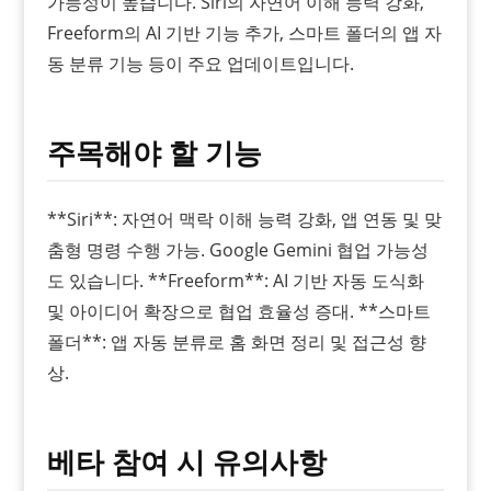
가능성이 높습니다. Siri의 자연어 이해 능력 강화,
Freeform의 AI 기반 기능 추가, 스마트 폴더의 앱 자
동 분류 기능 등이 주요 업데이트입니다.
주목해야 할 기능
**Siri**: 자연어 맥락 이해 능력 강화, 앱 연동 및 맞
춤형 명령 수행 가능. Google Gemini 협업 가능성
도 있습니다. **Freeform**: AI 기반 자동 도식화
및 아이디어 확장으로 협업 효율성 증대. **스마트
폴더**: 앱 자동 분류로 홈 화면 정리 및 접근성 향
상.
베타 참여 시 유의사항