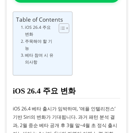
Table of Contents
iOS 26.4 주요
변화
주목해야 할 기
능
베타 참여 시 유
의사항
iOS 26.4 주요 변화
iOS 26.4 베타 출시가 임박하며, ‘애플 인텔리전스’
기반 Siri의 변화가 기대됩니다. 과거 패턴 분석 결
과, 2월 중순 베타 공개 후 3월 말~4월 초 정식 출시