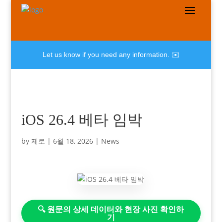
Let us know if you need any information. ✉️
iOS 26.4 베타 임박
by
제로
|
6월 18, 2026
|
News
🔍 원문의 상세 데이터와 현장 사진 확인하
기