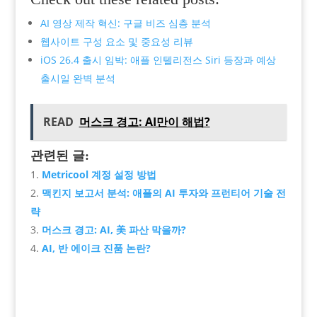
AI 영상 제작 혁신: 구글 비즈 심층 분석
웹사이트 구성 요소 및 중요성 리뷰
iOS 26.4 출시 임박: 애플 인텔리전스 Siri 등장과 예상
출시일 완벽 분석
READ
머스크 경고: AI만이 해법?
관련된 글:
Metricool 계정 설정 방법
맥킨지 보고서 분석: 애플의 AI 투자와 프런티어 기술 전
략
머스크 경고: AI, 美 파산 막을까?
AI, 반 에이크 진품 논란?