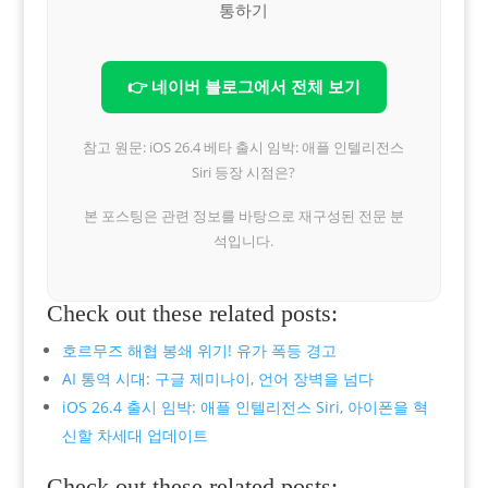
통하기
👉 네이버 블로그에서 전체 보기
참고 원문: iOS 26.4 베타 출시 임박: 애플 인텔리전스
Siri 등장 시점은?
본 포스팅은 관련 정보를 바탕으로 재구성된 전문 분
석입니다.
Check out these related posts:
호르무즈 해협 봉쇄 위기! 유가 폭등 경고
AI 통역 시대: 구글 제미나이, 언어 장벽을 넘다
iOS 26.4 출시 임박: 애플 인텔리전스 Siri, 아이폰을 혁
신할 차세대 업데이트
Check out these related posts: