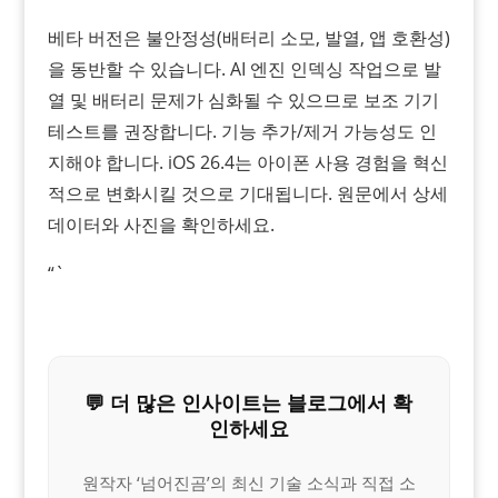
베타 버전은 불안정성(배터리 소모, 발열, 앱 호환성)
을 동반할 수 있습니다. AI 엔진 인덱싱 작업으로 발
열 및 배터리 문제가 심화될 수 있으므로 보조 기기
테스트를 권장합니다. 기능 추가/제거 가능성도 인
지해야 합니다. iOS 26.4는 아이폰 사용 경험을 혁신
적으로 변화시킬 것으로 기대됩니다. 원문에서 상세
데이터와 사진을 확인하세요.
“`
💬 더 많은 인사이트는 블로그에서 확
인하세요
원작자 ‘넘어진곰’의 최신 기술 소식과 직접 소