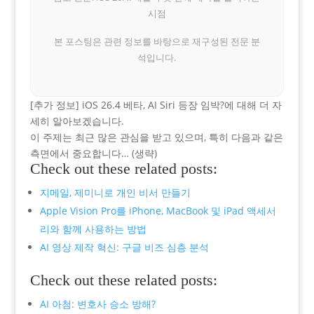
시점
본 포스팅은 관련 정보를 바탕으로 재구성된 전문 분
석입니다.
[추가 정보] iOS 26.4 베타, AI Siri 등장 임박?에 대해 더 자
세히 알아보겠습니다.
이 주제는 최근 많은 관심을 받고 있으며, 특히 다음과 같은
측면에서 중요합니다… (생략)
Check out these related posts:
지메일, 제미니로 개인 비서 만들기
Apple Vision Pro를 iPhone, MacBook 및 iPad 액세서
리와 함께 사용하는 방법
AI 영상 제작 혁신: 구글 비즈 심층 분석
Check out these related posts:
AI 아첨: 변호사 승소 방해?