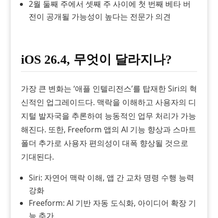
2월 둘째 주에서 셋째 주 사이에 첫 번째 베타 버
전이 공개될 가능성이 높다는 전문가 의견
iOS 26.4, 무엇이 달라지나?
가장 큰 변화는 ‘애플 인텔리전스’를 탑재한 Siri의 혁
신적인 업그레이드다. 맥락을 이해하고 사용자의 디
지털 발자국을 추론하여 능동적인 업무 처리가 가능
해진다. 또한, Freeform 앱의 AI 기능 향상과 스마트
폴더 추가로 사용자 편의성이 대폭 향상될 것으로
기대된다.
Siri: 자연어 맥락 이해, 앱 간 교차 명령 수행 능력
강화
Freeform: AI 기반 자동 도식화, 아이디어 확장 기
능 추가