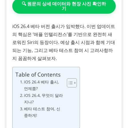
🔍 원문의 상세 데이터와 현장 사진 확인하
기
iOS 26.4 베타 버전 출시가 임박했다. 이번 업데이트
의 핵심은 ‘애플 인텔리전스’를 기반으로 완전히 새
로워진 Siri의 등장이다. 예상 출시 시점과 함께 기대
되는 기능, 그리고 베타 테스트 참여 시 고려사항까
지 꼼꼼하게 살펴보자.
Table of Contents
iOS 26.4 베타 출시,
언제쯤?
iOS 26.4, 무엇이 달라
지나?
베타 테스트 참여, 신
중하게!