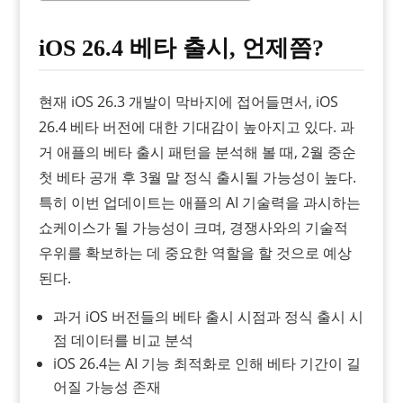
iOS 26.4 베타 출시, 언제쯤?
현재 iOS 26.3 개발이 막바지에 접어들면서, iOS
26.4 베타 버전에 대한 기대감이 높아지고 있다. 과
거 애플의 베타 출시 패턴을 분석해 볼 때, 2월 중순
첫 베타 공개 후 3월 말 정식 출시될 가능성이 높다.
특히 이번 업데이트는 애플의 AI 기술력을 과시하는
쇼케이스가 될 가능성이 크며, 경쟁사와의 기술적
우위를 확보하는 데 중요한 역할을 할 것으로 예상
된다.
과거 iOS 버전들의 베타 출시 시점과 정식 출시 시
점 데이터를 비교 분석
iOS 26.4는 AI 기능 최적화로 인해 베타 기간이 길
어질 가능성 존재