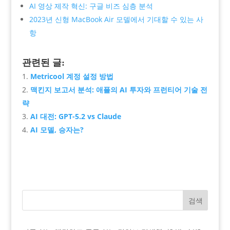
AI 영상 제작 혁신: 구글 비즈 심층 분석
2023년 신형 MacBook Air 모델에서 기대할 수 있는 사
항
관련된 글:
Metricool 계정 설정 방법
맥킨지 보고서 분석: 애플의 AI 투자와 프런티어 기술 전
략
AI 대전: GPT-5.2 vs Claude
AI 모델, 승자는?
검색