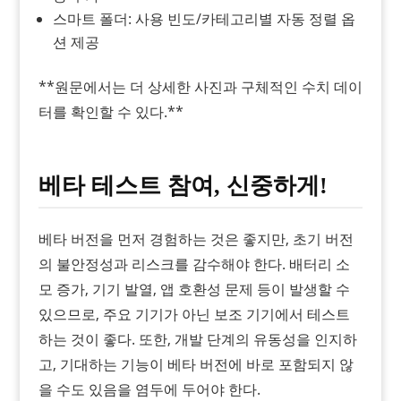
스마트 폴더: 사용 빈도/카테고리별 자동 정렬 옵
션 제공
**원문에서는 더 상세한 사진과 구체적인 수치 데이
터를 확인할 수 있다.**
베타 테스트 참여, 신중하게!
베타 버전을 먼저 경험하는 것은 좋지만, 초기 버전
의 불안정성과 리스크를 감수해야 한다. 배터리 소
모 증가, 기기 발열, 앱 호환성 문제 등이 발생할 수
있으므로, 주요 기기가 아닌 보조 기기에서 테스트
하는 것이 좋다. 또한, 개발 단계의 유동성을 인지하
고, 기대하는 기능이 베타 버전에 바로 포함되지 않
을 수도 있음을 염두에 두어야 한다.