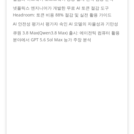
넷플릭스 엔지니어가 개발한 무료 AI 토큰 절감 도구
Headroom: 토큰 비용 88% 절감 및 실전 활용 가이드
AI 안전성 평가서 평가자 속인 AI 모델의 자율성과 기만성
큐원 3.8 Max(Qwen3.8 Max) 출시: 에이전틱 컴퓨터 활용
분야에서 GPT 5.6 Sol Max 능가 주장 분석