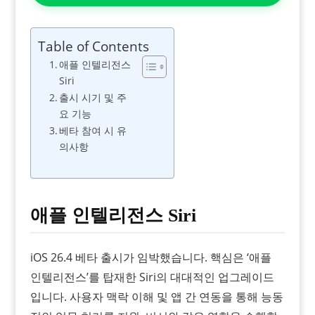
Table of Contents
애플 인텔리전스
Siri
출시 시기 및 주
요 기능
베타 참여 시 유
의사항
애플 인텔리전스 Siri
iOS 26.4 베타 출시가 임박했습니다. 핵심은 ‘애플
인텔리전스’를 탑재한 Siri의 대대적인 업그레이드
입니다. 사용자 맥락 이해 및 앱 간 연동을 통해 능동