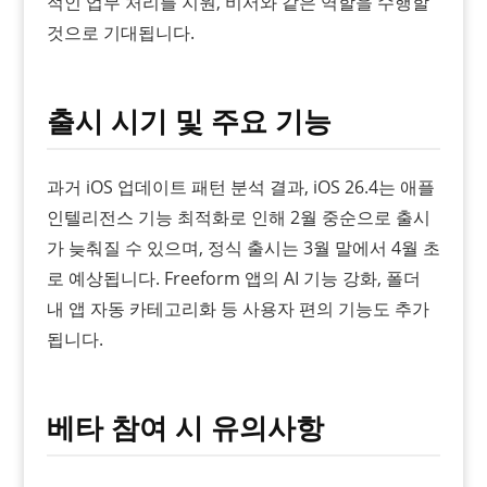
적인 업무 처리를 지원, 비서와 같은 역할을 수행할
것으로 기대됩니다.
출시 시기 및 주요 기능
과거 iOS 업데이트 패턴 분석 결과, iOS 26.4는 애플
인텔리전스 기능 최적화로 인해 2월 중순으로 출시
가 늦춰질 수 있으며, 정식 출시는 3월 말에서 4월 초
로 예상됩니다. Freeform 앱의 AI 기능 강화, 폴더
내 앱 자동 카테고리화 등 사용자 편의 기능도 추가
됩니다.
베타 참여 시 유의사항