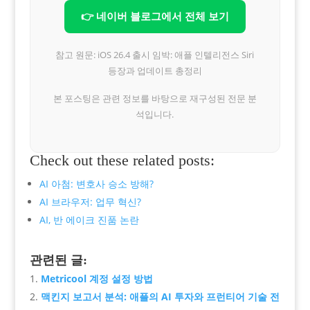
👉 네이버 블로그에서 전체 보기
참고 원문: iOS 26.4 출시 임박: 애플 인텔리전스 Siri
등장과 업데이트 총정리
본 포스팅은 관련 정보를 바탕으로 재구성된 전문 분
석입니다.
Check out these related posts:
AI 아첨: 변호사 승소 방해?
AI 브라우저: 업무 혁신?
AI, 반 에이크 진품 논란
관련된 글:
Metricool 계정 설정 방법
맥킨지 보고서 분석: 애플의 AI 투자와 프런티어 기술 전