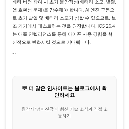
베타 버전 참여 시 초기 불안정성(배터리 소모, 발열,
앱 호환성 문제)을 감수해야 합니다. AI 엔진 구동으
로 초기 발열 및 배터리 소모가 심할 수 있으므로, 보
조 기기에서 테스트하는 것을 권장합니다. iOS 26.4
는 애플 인텔리전스를 통해 아이폰 사용 경험을 혁
신적으로 변화시킬 것으로 기대됩니다.
“`
💬 더 많은 인사이트는 블로그에서 확
인하세요
원작자 ‘넘어진곰’의 최신 기술 소식과 직접 소
통하기