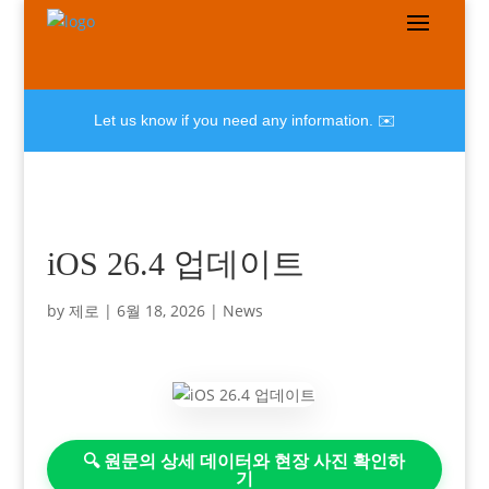
Let us know if you need any information. ✉️
iOS 26.4 업데이트
by
제로
|
6월 18, 2026
|
News
🔍 원문의 상세 데이터와 현장 사진 확인하
기