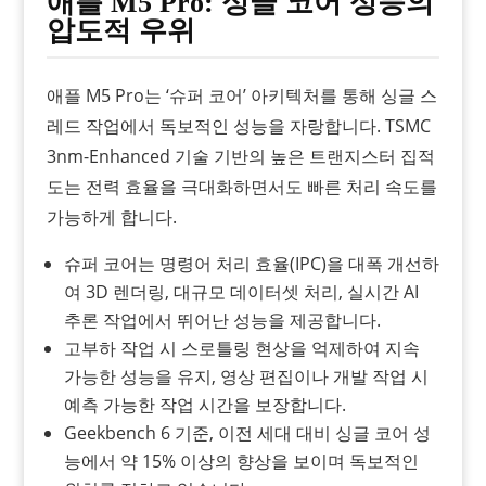
애플 M5 Pro: 싱글 코어 성능의
압도적 우위
애플 M5 Pro는 ‘슈퍼 코어’ 아키텍처를 통해 싱글 스
레드 작업에서 독보적인 성능을 자랑합니다. TSMC
3nm-Enhanced 기술 기반의 높은 트랜지스터 집적
도는 전력 효율을 극대화하면서도 빠른 처리 속도를
가능하게 합니다.
슈퍼 코어는 명령어 처리 효율(IPC)을 대폭 개선하
여 3D 렌더링, 대규모 데이터셋 처리, 실시간 AI
추론 작업에서 뛰어난 성능을 제공합니다.
고부하 작업 시 스로틀링 현상을 억제하여 지속
가능한 성능을 유지, 영상 편집이나 개발 작업 시
예측 가능한 작업 시간을 보장합니다.
Geekbench 6 기준, 이전 세대 대비 싱글 코어 성
능에서 약 15% 이상의 향상을 보이며 독보적인