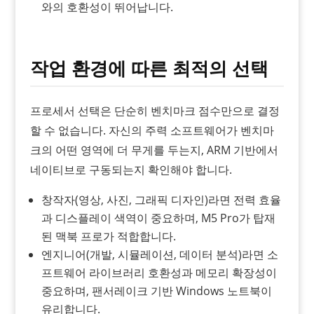
와의 호환성이 뛰어납니다.
작업 환경에 따른 최적의 선택
프로세서 선택은 단순히 벤치마크 점수만으로 결정
할 수 없습니다. 자신의 주력 소프트웨어가 벤치마
크의 어떤 영역에 더 무게를 두는지, ARM 기반에서
네이티브로 구동되는지 확인해야 합니다.
창작자(영상, 사진, 그래픽 디자인)라면 전력 효율
과 디스플레이 색역이 중요하며, M5 Pro가 탑재
된 맥북 프로가 적합합니다.
엔지니어(개발, 시뮬레이션, 데이터 분석)라면 소
프트웨어 라이브러리 호환성과 메모리 확장성이
중요하며, 팬서레이크 기반 Windows 노트북이
유리합니다.