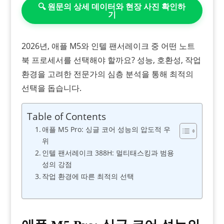
🔍 원문의 상세 데이터와 현장 사진 확인하
기
2026년, 애플 M5와 인텔 팬서레이크 중 어떤 노트
북 프로세서를 선택해야 할까요? 성능, 호환성, 작업
환경을 고려한 전문가의 심층 분석을 통해 최적의
선택을 돕습니다.
Table of Contents
애플 M5 Pro: 싱글 코어 성능의 압도적 우
위
인텔 팬서레이크 388H: 멀티태스킹과 범용
성의 강점
작업 환경에 따른 최적의 선택