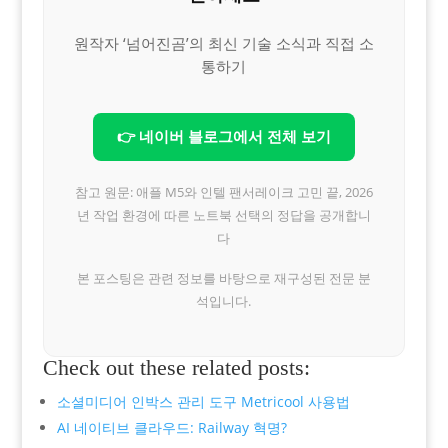
원작자 ‘넘어진곰’의 최신 기술 소식과 직접 소
통하기
👉 네이버 블로그에서 전체 보기
참고 원문: 애플 M5와 인텔 팬서레이크 고민 끝, 2026
년 작업 환경에 따른 노트북 선택의 정답을 공개합니
다
본 포스팅은 관련 정보를 바탕으로 재구성된 전문 분
석입니다.
Check out these related posts:
소셜미디어 인박스 관리 도구 Metricool 사용법
AI 네이티브 클라우드: Railway 혁명?