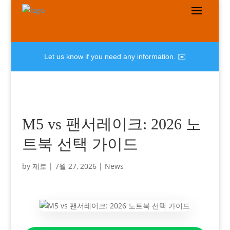
Let us know if you need any information. ✉️
M5 vs 팬서레이크: 2026 노
트북 선택 가이드
by
제로
|
7월 27, 2026
|
News