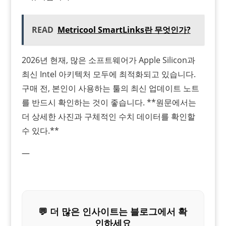
READ
Metricool SmartLinks란 무엇인가?
2026년 현재, 많은 소프트웨어가 Apple Silicon과
최신 Intel 아키텍처 모두에 최적화되고 있습니다.
구매 전, 본인이 사용하는 툴의 최신 업데이트 노트
를 반드시 확인하는 것이 좋습니다. **원문에서는
더 상세한 사진과 구체적인 수치 데이터를 확인할
수 있다.**
—
💬 더 많은 인사이트는 블로그에서 확
인하세요