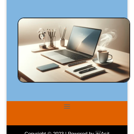
Copyright © 2023 | Powered by Asit