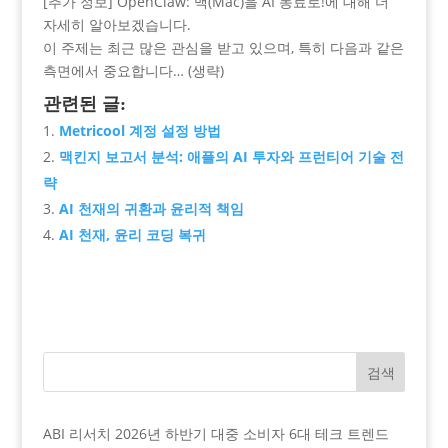
[추가 정보] OpenClaw: 맥(Mac)을 AI 동료로!에 대해 더
자세히 알아보겠습니다.
이 주제는 최근 많은 관심을 받고 있으며, 특히 다음과 같은
측면에서 중요합니다… (생략)
관련된 글:
Metricool 계정 설정 방법
맥킨지 보고서 분석: 애플의 AI 투자와 프런티어 기술 전
략
AI 천재의 귀환과 윤리적 책임
AI 천재, 윤리 코딩 복귀
검색
ABI 리서치 2026년 하반기 대중 소비자 6대 테크 트렌드