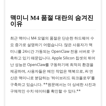
맥미니 M4 품절 대란의 숨겨진
이유
최근 맥미니 M4 모델의 품절은 단순한 하드웨어 수
요 증가로 설명하기 어렵습니다. 많은 사용자가 맥
미니를 24시간 가동되는 OpenClaw 전용 서버로 구
축하고 있기 때문입니다. Apple Silicon 칩셋의 뛰어
난 성능은 OpenClaw를 구동하기에 최적의 환경을
제공하며, 사용자들은 메인 작업은 맥북으로, AI 연
산은 맥미니로 분담하는 ‘하이브리드 워크플로우’를
구축하고 있습니다. **원문에서는 더 상세한 사진과
구체적인 수치 데이터를 확인할 수 있다.**