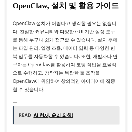
OpenClaw, 설치 및 활용 가이드
OpenClaw 설치가 어렵다고 생각할 필요는 없습니
다. 친절한 커뮤니티와 다양한 GUI 기반 설정 도구
를 통해 누구나 쉽게 접근할 수 있습니다. 설치 후에
는 파일 관리, 일정 조율, 데이터 입력 등 다양한 반
복 업무를 자동화할 수 있습니다. 또한, 개발자나 연
구자는 OpenClaw를 활용하여 코딩 작업을 효율적
으로 수행하고, 창작자는 복잡한 툴 조작을
OpenClaw에 위임하여 창의적인 아이디어에 집중
할 수 있습니다.
—
READ
AI 천재, 윤리 외침!