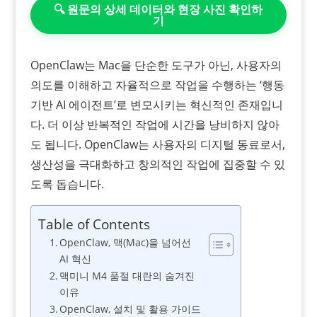
🔍 원문의 상세 데이터와 현장 사진 확인하
기
OpenClaw는 Mac을 단순한 도구가 아닌, 사용자의
의도를 이해하고 자율적으로 작업을 수행하는 ‘행동
기반 AI 에이전트’로 변모시키는 혁신적인 존재입니
다. 더 이상 반복적인 작업에 시간을 낭비하지 않아
도 됩니다. OpenClaw는 사용자의 디지털 동료로서,
생산성을 극대화하고 창의적인 작업에 집중할 수 있
도록 돕습니다.
Table of Contents
OpenClaw, 맥(Mac)을 넘어선
AI 혁신
맥미니 M4 품절 대란의 숨겨진
이유
OpenClaw, 설치 및 활용 가이드