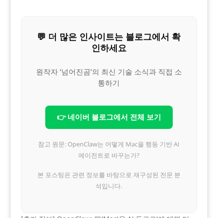
💬 더 많은 인사이트는 블로그에서 확
인하세요
원작자 ‘넘어진곰’의 최신 기술 소식과 직접 소
통하기
👉 네이버 블로그에서 전체 보기
참고 원문: OpenClaw는 어떻게 Mac을 행동 기반 AI
에이전트로 바꾸는가?
본 포스팅은 관련 정보를 바탕으로 재구성된 전문 분
석입니다.