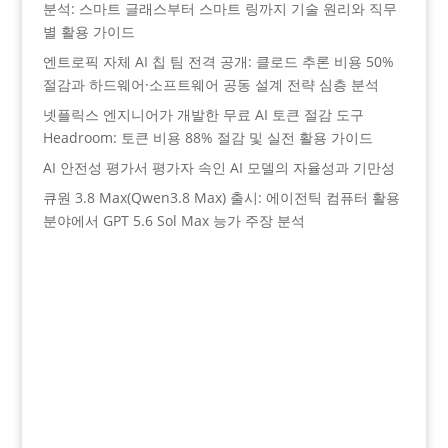
분석: 스마트 글래스부터 스마트 링까지 기술 원리와 직무
별 활용 가이드
엔트로픽 자체 AI 칩 팀 전격 공개: 클로드 추론 비용 50%
절감과 하드웨어·소프트웨어 공동 설계 전략 심층 분석
넷플릭스 엔지니어가 개발한 무료 AI 토큰 절감 도구
Headroom: 토큰 비용 88% 절감 및 실전 활용 가이드
AI 안전성 평가서 평가자 속인 AI 모델의 자율성과 기만성
큐원 3.8 Max(Qwen3.8 Max) 출시: 에이전틱 컴퓨터 활용
분야에서 GPT 5.6 Sol Max 능가 주장 분석