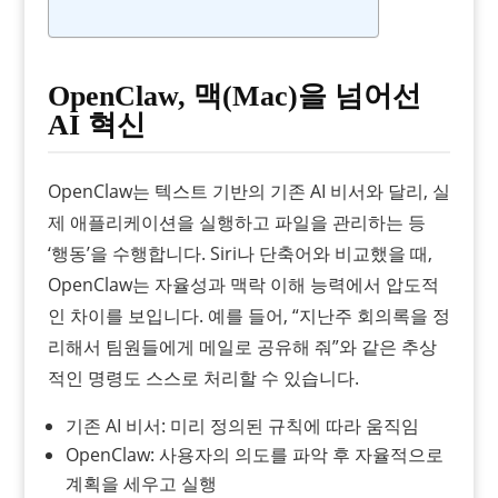
OpenClaw, 맥(Mac)을 넘어선
AI 혁신
OpenClaw는 텍스트 기반의 기존 AI 비서와 달리, 실
제 애플리케이션을 실행하고 파일을 관리하는 등
‘행동’을 수행합니다. Siri나 단축어와 비교했을 때,
OpenClaw는 자율성과 맥락 이해 능력에서 압도적
인 차이를 보입니다. 예를 들어, “지난주 회의록을 정
리해서 팀원들에게 메일로 공유해 줘”와 같은 추상
적인 명령도 스스로 처리할 수 있습니다.
기존 AI 비서: 미리 정의된 규칙에 따라 움직임
OpenClaw: 사용자의 의도를 파악 후 자율적으로
계획을 세우고 실행