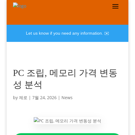
Let us know if you need any information. ✉️
PC 조립, 메모리 가격 변동
성 분석
by
제로
|
7월 24, 2026
|
News