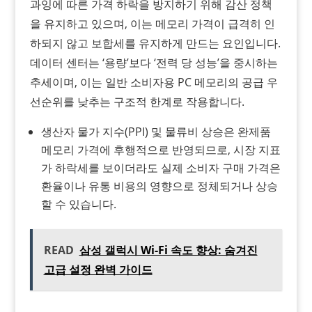
과잉에 따른 가격 하락을 방지하기 위해 감산 정책
을 유지하고 있으며, 이는 메모리 가격이 급격히 인
하되지 않고 보합세를 유지하게 만드는 요인입니다.
데이터 센터는 ‘용량’보다 ‘전력 당 성능’을 중시하는
추세이며, 이는 일반 소비자용 PC 메모리의 공급 우
선순위를 낮추는 구조적 한계로 작용합니다.
생산자 물가 지수(PPI) 및 물류비 상승은 완제품
메모리 가격에 후행적으로 반영되므로, 시장 지표
가 하락세를 보이더라도 실제 소비자 구매 가격은
환율이나 유통 비용의 영향으로 정체되거나 상승
할 수 있습니다.
READ
삼성 갤럭시 Wi-Fi 속도 향상: 숨겨진
고급 설정 완벽 가이드