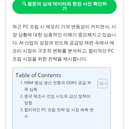
🔍 원문의 상세 데이터와 현장 사진 확인하
기
최근 PC 조립 시 메모리 가격 변동성이 커지면서, 시
장 상황에 대한 심층적인 이해가 중요해지고 있습니
다. AI 산업의 성장과 반도체 공급망 재편 속에서 메
모리 시장의 구조적 변화를 분석하고, 합리적인 PC
조립 시점을 위한 전략을 제시합니다.
Table of Contents
HBM 중심 생산 전환과 DDR5 공급 부
족 심화
중국 제조사 진입 시도와 감산 정책의
영향
합리적인 PC 조립 전략 및 시장 예측 변
수