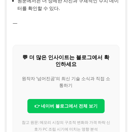
원문에서는 더 상세한 사진과 구체적인 수치 데이
터를 확인할 수 있다.
—
💬 더 많은 인사이트는 블로그에서 확
인하세요
원작자 ‘넘어진곰’의 최신 기술 소식과 직접 소
통하기
👉 네이버 블로그에서 전체 보기
참고 원문: 메모리 시장의 구조적 변화와 가격 하락 신
호가 PC 조립 시기에 미치는 영향 분석