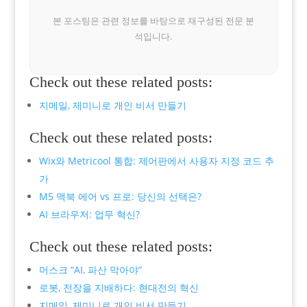
본 포스팅은 관련 정보를 바탕으로 재구성된 전문 분
석입니다.
Check out these related posts:
지메일, 제미니로 개인 비서 만들기
Check out these related posts:
Wix와 Metricool 통합: 제어판에서 사용자 지정 코드 추
가
M5 맥북 에어 vs 프로: 당신의 선택은?
AI 브라우저: 업무 혁신?
Check out these related posts:
머스크 “AI, 파산 막아야”
로봇, 전장을 지배하다: 현대전의 혁신
지메일, 제미니로 개인 비서 만들기