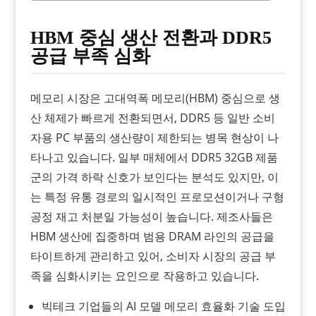
HBM 중심 생산 전환과 DDR5
공급 부족 심화
메모리 시장은 고대역폭 메모리(HBM) 중심으로 생
산 체제가 빠르게 전환되면서, DDR5 등 일반 소비
자용 PC 부품의 생산량이 제한되는 병목 현상이 나
타나고 있습니다. 일부 매체에서 DDR5 32GB 제품
군의 가격 하락 신호가 보인다는 분석도 있지만, 이
는 특정 유통 경로의 일시적인 프로모션이거나 구형
공정 재고 처분일 가능성이 높습니다. 제조사들은
HBM 생산에 집중하며 범용 DRAM 라인의 공급을
타이트하게 관리하고 있어, 소비자 시장의 공급 부
족을 심화시키는 요인으로 작용하고 있습니다.
빅테크 기업들의 AI 모델 메모리 효율화 기술 도입