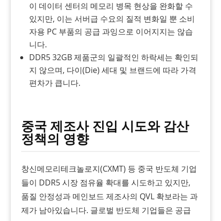
이 데이터 센터의 메모리 병목 현상을 완화할 수
있지만, 이는 서버급 수요의 질적 변화일 뿐 소비
자용 PC 부품의 공급 과잉으로 이어지지는 않습
니다.
DDR5 32GB 제품군의 일괄적인 하락세는 확인되
지 않으며, 다이(Die) 세대 및 브랜드에 따라 가격
편차가 큽니다.
중국 제조사 진입 시도와 감산
정책의 영향
창신메모리테크놀로지(CXMT) 등 중국 반도체 기업
들이 DDR5 시장 점유율 확대를 시도하고 있지만,
품질 안정성과 메인보드 제조사의 QVL 확보라는 과
제가 남아있습니다. 글로벌 반도체 기업들은 공급