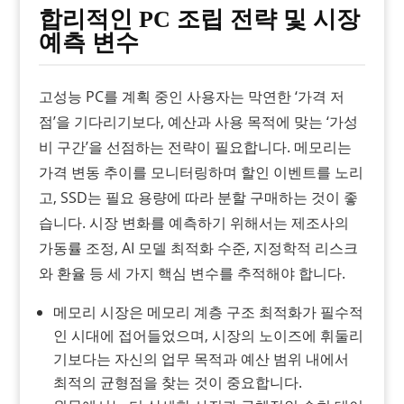
합리적인 PC 조립 전략 및 시장
예측 변수
고성능 PC를 계획 중인 사용자는 막연한 ‘가격 저
점’을 기다리기보다, 예산과 사용 목적에 맞는 ‘가성
비 구간’을 선점하는 전략이 필요합니다. 메모리는
가격 변동 추이를 모니터링하며 할인 이벤트를 노리
고, SSD는 필요 용량에 따라 분할 구매하는 것이 좋
습니다. 시장 변화를 예측하기 위해서는 제조사의
가동률 조정, AI 모델 최적화 수준, 지정학적 리스크
와 환율 등 세 가지 핵심 변수를 추적해야 합니다.
메모리 시장은 메모리 계층 구조 최적화가 필수적
인 시대에 접어들었으며, 시장의 노이즈에 휘둘리
기보다는 자신의 업무 목적과 예산 범위 내에서
최적의 균형점을 찾는 것이 중요합니다.