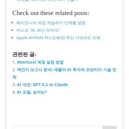
Check out these related posts:
페이오니아 계정 개설하기 단계별 설명
머스크 “AI, 파산 막아야”
Apple AirPods Pro (2세대) 무선 이어버드 리뷰
관련된 글:
Metricool 계정 설정 방법
맥킨지 보고서 분석: 애플의 AI 투자와 프런티어 기술 전
략
AI 대전: GPT-5.2 vs Claude
AI 모델, 승자는?