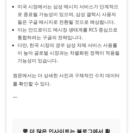
미국 시장에서는 삼성 메시지 서비스가 단계적으
로 종료될 가능성이 있으며, 삼성 갤럭시 사용자
들은 구글 메시지로 전환될 것으로 예상됩니다.
이는 안드로이드 메시징 생태계를 RCS 중심으로
통합하려는 구글의 전략입니다.
다만, 한국 시장의 경우 삼성 자체 서비스 사용률
이 높아 글로벌 시장과는 차별화된 정책이 적용될
가능성이 있습니다.
원문에서는 더 상세한 사진과 구체적인 수치 데이터
를 확인할 수 있다.
—
💬 더 많은 인사이트는 블로그에서 확