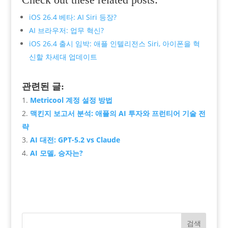
iOS 26.4 베타: AI Siri 등장?
AI 브라우저: 업무 혁신?
iOS 26.4 출시 임박: 애플 인텔리전스 Siri, 아이폰을 혁
신할 차세대 업데이트
관련된 글:
Metricool 계정 설정 방법
맥킨지 보고서 분석: 애플의 AI 투자와 프런티어 기술 전
략
AI 대전: GPT-5.2 vs Claude
AI 모델, 승자는?
검색