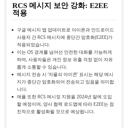
RCS 메시지 보안 강화: E2EE
적용
구글 메시지 앱 업데이트로 아이폰과 안드로이드
사용자 간 RCS 메시지에 종단간 암호화(E2EE)가
적용되었습니다.
이는 OS 경계를 넘어선 안전한 대화를 가능하게
하며, 사용자들은 개인 정보 유출 걱정 없이 자유
롭게 소통할 수 있습니다.
메시지 전송 시 ‘자물쇠 아이콘’ 표시는 해당 메시
지가 종단간 암호화되어 전송되고 있음을 의미합
니다.
애플 또한 RCS 메시징 지원을 2024년 말에 도입
할 예정이며, 양사 협력 로드맵에 따라 E2EE는 점
진적으로 활성화될 것으로 예상됩니다.