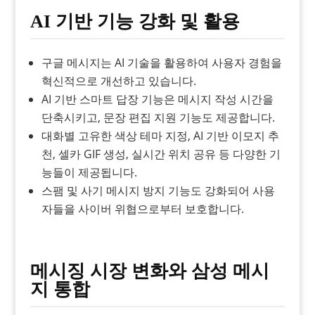
AI 기반 기능 강화 및 활용
구글 메시지는 AI 기술을 활용하여 사용자 경험을
혁신적으로 개선하고 있습니다.
AI 기반 스마트 답장 기능은 메시지 작성 시간을
단축시키고, 문장 편집 지원 기능도 제공합니다.
대화별 고유한 색상 테마 지정, AI 기반 이모지 추
천, 셀카 GIF 생성, 실시간 위치 공유 등 다양한 기
능들이 제공됩니다.
스팸 및 사기 메시지 방지 기능도 강화되어 사용
자들을 사이버 위협으로부터 보호합니다.
메시징 시장 변화와 삼성 메시
지 통합