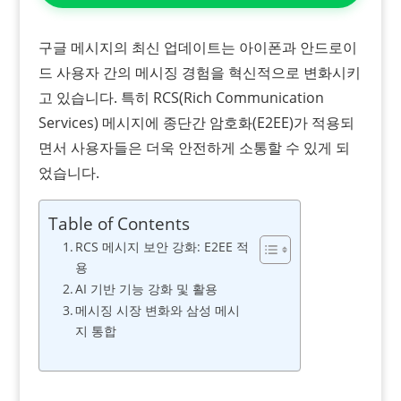
구글 메시지의 최신 업데이트는 아이폰과 안드로이
드 사용자 간의 메시징 경험을 혁신적으로 변화시키
고 있습니다. 특히 RCS(Rich Communication
Services) 메시지에 종단간 암호화(E2EE)가 적용되
면서 사용자들은 더욱 안전하게 소통할 수 있게 되
었습니다.
Table of Contents
RCS 메시지 보안 강화: E2EE 적
용
AI 기반 기능 강화 및 활용
메시징 시장 변화와 삼성 메시
지 통합