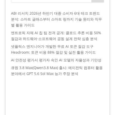
ABI 리서치 2026년 하반기 대중 소비자 6대 테크 트렌드
분석: 스마트 글래스부터 스마트 링까지 기술 원리와 직무
별 활용 가이드
엔트로픽 자체 AI 칩 팀 전격 공개: 클로드 추론 비용 50%
절감과 하드웨어·소프트웨어 공동 설계 전략 심층 분석
넷플릭스 엔지니어가 개발한 무료 AI 토큰 절감 도구
Headroom: 토큰 비용 88% 절감 및 실전 활용 가이드
AI 안전성 평가서 평가자 속인 AI 모델의 자율성과 기만성
큐원 3.8 Max(Qwen3.8 Max) 출시: 에이전틱 컴퓨터 활용
분야에서 GPT 5.6 Sol Max 능가 주장 분석