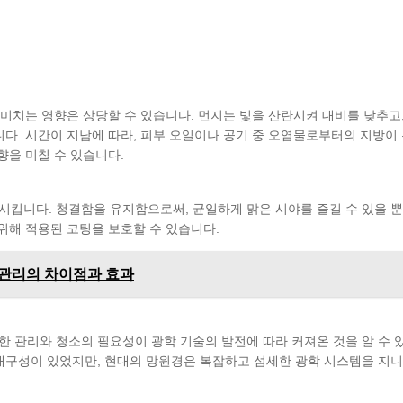
 미치는 영향은 상당할 수 있습니다. 먼지는 빛을 산란시켜 대비를 낮추고,
다. 시간이 지남에 따라, 피부 오일이나 공기 중 오염물로부터의 지방이
향을 미칠 수 있습니다.
킵니다. 청결함을 유지함으로써, 균일하게 맑은 시야를 즐길 수 있을 뿐
위해 적용된 코팅을 보호할 수 있습니다.
 관리의 차이점과 효과
 관리와 청소의 필요성이 광학 기술의 발전에 따라 커져온 것을 알 수 
내구성이 있었지만, 현대의 망원경은 복잡하고 섬세한 광학 시스템을 지