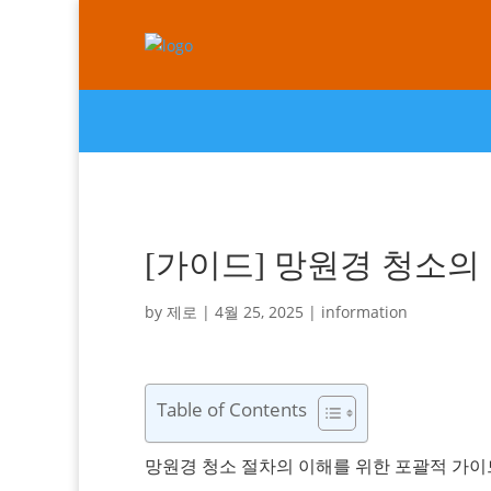
[가이드] 망원경 청소의 
by
제로
|
4월 25, 2025
|
information
Table of Contents
망원경 청소 절차의 이해를 위한 포괄적 가이