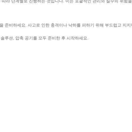
 따라 단계별로 진행하는 것입니다. 이는 포괄적인 관리와 실수의 위험을
간을 준비하세요. 사고로 인한 충격이나 낙하를 피하기 위해 부드럽고 지
 솔루션, 압축 공기를 모두 준비한 후 시작하세요.