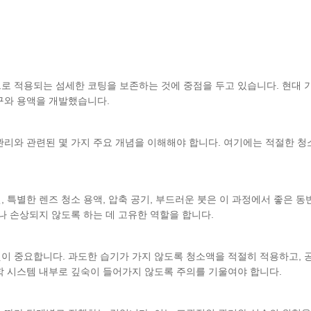
로 적용되는 섬세한 코팅을 보존하는 것에 중점을 두고 있습니다. 현대 
구와 용액을 개발했습니다.
관리와 관련된 몇 가지 주요 개념을 이해해야 합니다. 여기에는 적절한 청
 특별한 렌즈 청소 용액, 압축 공기, 부드러운 붓은 이 과정에서 좋은 동
나 손상되지 않도록 하는 데 고유한 역할을 합니다.
이 중요합니다. 과도한 습기가 가지 않도록 청소액을 적절히 적용하고, 
학 시스템 내부로 깊숙이 들어가지 않도록 주의를 기울여야 합니다.