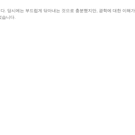
다. 당시에는 부드럽게 닦아내는 것으로 충분했지만, 광학에 대한 이해가
었습니다.