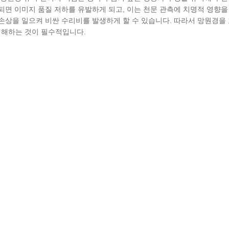
되면 이미지 품질 저하를 유발하게 되고, 이는 천문 관측에 치명적 영향을
손상을 일으켜 비싼 수리비를 발생하게 할 수 있습니다. 따라서 망원경을
이해하는 것이 필수적입니다.