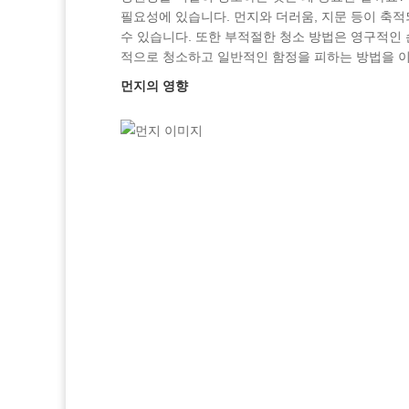
필요성에 있습니다. 먼지와 더러움, 지문 등이 축적
수 있습니다. 또한 부적절한 청소 방법은 영구적인 
적으로 청소하고 일반적인 함정을 피하는 방법을 
먼지의 영향