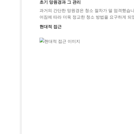
초기 망원경과 그 관리
과거의 간단한 망원경은 청소 절차가 덜 엄격했습니
어짐에 따라 더욱 정교한 청소 방법을 요구하게 되
현대적 접근