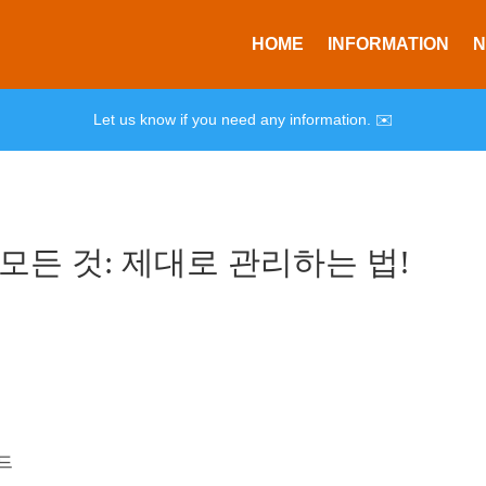
HOME
INFORMATION
Let us know if you need any information. ✉️
모든 것: 제대로 관리하는 법!
드