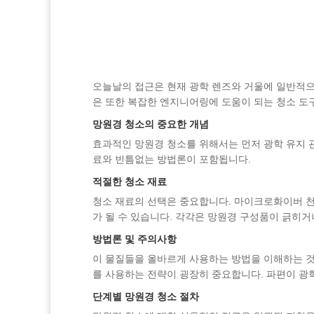
오늘날의 접근은 현재 광학 렌즈와 거울에 일반적으
은 또한 복잡한 엔지니어링에 도움이 되는 청소 도
망원경 청소의 중요한 개념
효과적인 망원경 청소를 위해서는 먼저 광학 유지 
료와 빈틈없는 방법론이 포함됩니다.
적절한 청소 재료
청소 재료의 선택은 중요합니다. 마이크로화이버 천,
가 될 수 있습니다. 각각은 망원경 구성품이 긁히거
방법론 및 주의사항
이 물질들을 올바르게 사용하는 방법을 이해하는 것
를 사용하는 전략이 굉장히 중요합니다. 파편이 광
단계별 망원경 청소 절차