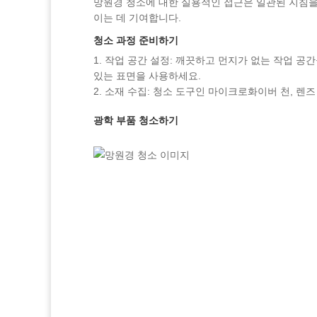
망원경 청소에 대한 실용적인 접근은 일관된 지침을
이는 데 기여합니다.
청소 과정 준비하기
작업 공간 설정: 깨끗하고 먼지가 없는 작업 공
있는 표면을 사용하세요.
소재 수집: 청소 도구인 마이크로화이버 천, 렌즈
광학 부품 청소하기