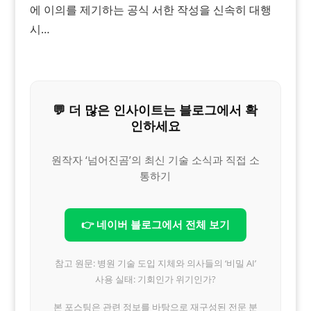
에 이의를 제기하는 공식 서한 작성을 신속히 대행
시…
💬 더 많은 인사이트는 블로그에서 확
인하세요
원작자 ‘넘어진곰’의 최신 기술 소식과 직접 소
통하기
👉 네이버 블로그에서 전체 보기
참고 원문: 병원 기술 도입 지체와 의사들의 ‘비밀 AI’
사용 실태: 기회인가 위기인가?
본 포스팅은 관련 정보를 바탕으로 재구성된 전문 분