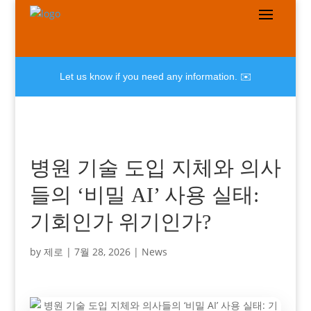
Let us know if you need any information. ✉️
병원 기술 도입 지체와 의사
들의 ‘비밀 AI’ 사용 실태:
기회인가 위기인가?
by
제로
|
7월 28, 2026
|
News