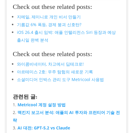
Check out these related posts:
지메일, 제미니로 개인 비서 만들기
기름값 6% 폭등, 경제 붕괴 신호탄?
iOS 26.4 출시 임박: 애플 인텔리전스 Siri 등장과 예상
출시일 완벽 분석
Check out these related posts:
와이콤비네이터, 차고에서 딥테크로!
아르테미스 2호: 우주 탐험의 새로운 기록
소셜미디어 인박스 관리 도구 Metricool 사용법
관련된 글:
Metricool 계정 설정 방법
맥킨지 보고서 분석: 애플의 AI 투자와 프런티어 기술 전
략
AI 대전: GPT-5.2 vs Claude