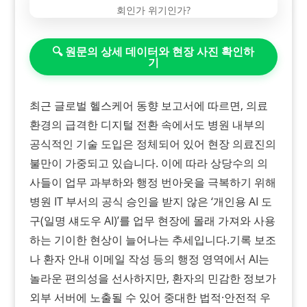
🔍 원문의 상세 데이터와 현장 사진 확인하
기
최근 글로벌 헬스케어 동향 보고서에 따르면, 의료
환경의 급격한 디지털 전환 속에서도 병원 내부의
공식적인 기술 도입은 정체되어 있어 현장 의료진의
불만이 가중되고 있습니다. 이에 따라 상당수의 의
사들이 업무 과부하와 행정 번아웃을 극복하기 위해
병원 IT 부서의 공식 승인을 받지 않은 ‘개인용 AI 도
구(일명 섀도우 AI)’를 업무 현장에 몰래 가져와 사용
하는 기이한 현상이 늘어나는 추세입니다.​기록 보조
나 환자 안내 이메일 작성 등의 행정 영역에서 AI는
놀라운 편의성을 선사하지만, 환자의 민감한 정보가
외부 서버에 노출될 수 있어 중대한 법적·안전적 우