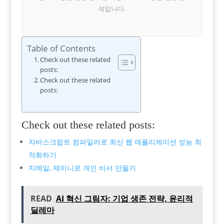
석입니다.
Table of Contents
Check out these related
posts:
Check out these related
posts:
Check out these related posts:
자바스크립트 컴파일러로 최신 웹 애플리케이션 성능 최
적화하기
지메일, 제미니로 개인 비서 만들기
READ
AI 혁신 그림자: 기업 생존 전략, 윤리적
딜레마