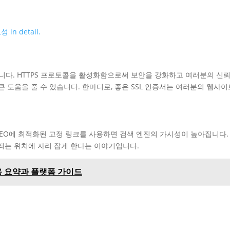
습니다. HTTPS 프로토콜을 활성화함으로써 보안을 강화하고 여러분의 신
큰 도움을 줄 수 있습니다. 한마디로, 좋은 SSL 인증서는 여러분의 웹사
SEO에 최적화된 고정 링크를 사용하면 검색 엔진의 가시성이 높아집니다.
 띄는 위치에 자리 잡게 한다는 이야기입니다.
용 요약과 플랫폼 가이드