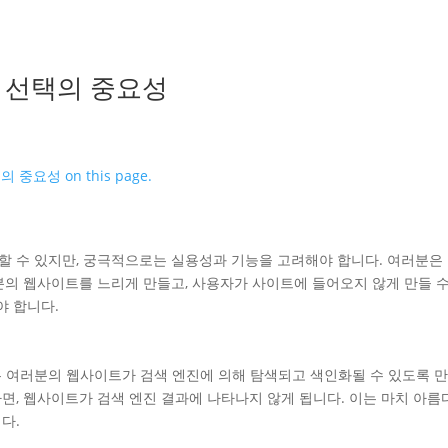
 선택의 중요성
 수 있지만, 궁극적으로는 실용성과 기능을 고려해야 합니다. 여러분은
분의 웹사이트를 느리게 만들고, 사용자가 사이트에 들어오지 않게 만들 수
야 합니다.
 여러분의 웹사이트가 검색 엔진에 의해 탐색되고 색인화될 수 있도록 
면, 웹사이트가 검색 엔진 결과에 나타나지 않게 됩니다. 이는 마치 아름
다.