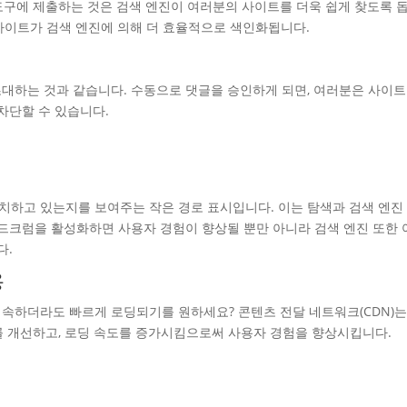
터 도구에 제출하는 것은 검색 엔진이 여러분의 사이트를 더욱 쉽게 찾도록 
사이트가 검색 엔진에 의해 더 효율적으로 색인화됩니다.
대하는 것과 같습니다. 수동으로 댓글을 승인하게 되면, 여러분은 사이트
차단할 수 있습니다.
하고 있는지를 보여주는 작은 경로 표시입니다. 이는 탐색과 검색 엔진
레드크럼을 활성화하면 사용자 경험이 향상될 뿐만 아니라 검색 엔진 또한 
다.
용
속하더라도 빠르게 로딩되기를 원하세요? 콘텐츠 전달 네트워크(CDN)는
를 개선하고, 로딩 속도를 증가시킴으로써 사용자 경험을 향상시킵니다.