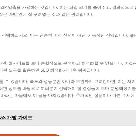
ZIP 압축을 사용하는 것입니다. 이는 파일 크기를 줄여주고, 결과적으로
작은 가방 안에 잘 꾸려넣는 것과 같은 원리입니다.
선택하십시오. 이는 단순한 미적 선택이 아닌, 기능적인 선택입니다. 좋
활용한다면, 웹사이트를 보다 종합적으로 분석하고 최적화할 수 있습니다. 이것
이런 도구를 활용하면 SEO 최적화가 더욱 쉬워집니다.
 수 있습니다. 속도와 성능뿐만 아니라 보안까지 고려한다면, 이는 사
이러한 정보를 바탕으로 여러분이 선택해야 할 결정들이 보다 분명해졌기를
바라는 마음에서 이 글을 마치겠습니다. 추가적인 질문이나 다른 주제에
aS 개발 가이드