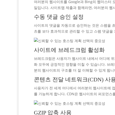
여러분의 웹사이트를 Google과 Bing의 웹마스
일입니다. 사이트맵 제출과 함께라면, 여러분의 웹
수동 댓글 승인 설정
사이트의 댓글을 자동으로 승인하는 것은 스팸을 초
츠를 보다 효과적으로 관리할 수 있고 스팸 댓글을 
사이트에 브레드크럼 활성화
브레드크럼은 사용자가 웹사이트 내에서 어디에 위치
화 모두에 긍정적인 영향을 미칠 수 있습니다. 브
분의 웹사이트의 구조를 더 잘 이해할 수 있게 됩니
콘텐츠 전달 네트워크(CDN) 사
사용자가 전 세계 어디에서 여러분의 웹사이트에 접
를 가능하게 합니다. CDN은 웹사이트의 퍼포먼스
GZIP 압축 사용