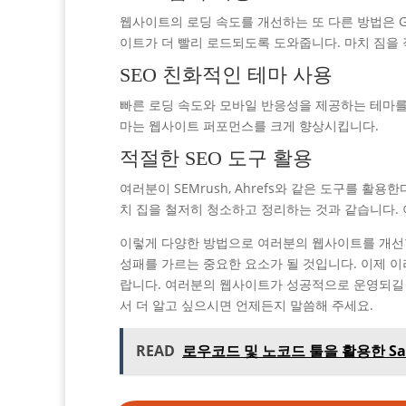
웹사이트의 로딩 속도를 개선하는 또 다른 방법은 G
이트가 더 빨리 로드되도록 도와줍니다. 마치 짐을 
SEO 친화적인 테마 사용
빠른 로딩 속도와 모바일 반응성을 제공하는 테마를 
마는 웹사이트 퍼포먼스를 크게 향상시킵니다.
적절한 SEO 도구 활용
여러분이 SEMrush, Ahrefs와 같은 도구를 
치 집을 철저히 청소하고 정리하는 것과 같습니다. 
이렇게 다양한 방법으로 여러분의 웹사이트를 개선할
성패를 가르는 중요한 요소가 될 것입니다. 이제 
랍니다. 여러분의 웹사이트가 성공적으로 운영되길 
서 더 알고 싶으시면 언제든지 말씀해 주세요.
READ
로우코드 및 노코드 툴을 활용한 Sa