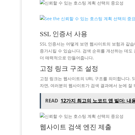
SSL 인증서 사용
SSL 인증서는 어떻게 보면 웹사이트의 보험과 같
증가시킬 수 있습니다. 검색 순위를 개선하는 데도 
더 매력적으로 만들어줍니다.
고정 링크 구조 설정
고정 링크는 웹사이트의 URL 구조를 의미합니다. 
자면, 여러분의 웹사이트가 검색 결과에서 눈에 잘
READ
12가지 최고의 노코드 앱 빌더: 내
웹사이트 검색 엔진 제출