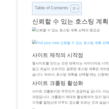
Table of Contents
신뢰할 수 있는 호스팅 계획
사이트 제작의 시작점
웹사이트를 만드는 것은 번뜩이는 아이디어로 시작할
알고 계실지 모르지만, 잘못된 호스팅 계획은 여러
습니다. 따라서, 호스팅 계획을 선택할 때는 신중해
사이트 크롤링 활성화
사이트 크롤링이란 무엇인지 궁금하실 겁니다. 이는
과정입니다. 크롤링이 제대로 활성화되어 있지 않다
가게를 열었는데 아무도 장소를 모르는 것과 같습니