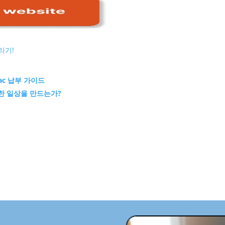
리기!
ac 납부 가이드
한 일상을 만드는가?