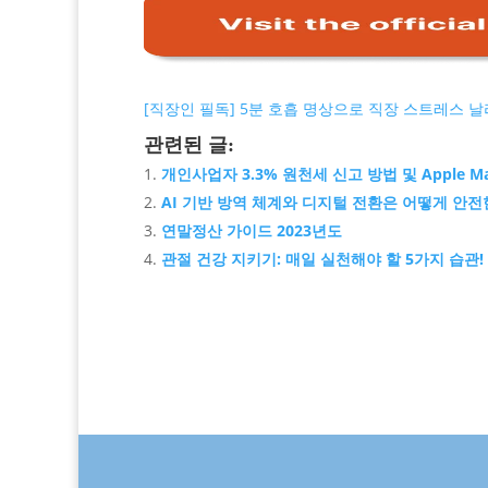
[직장인 필독] 5분 호흡 명상으로 직장 스트레스 날
관련된 글:
개인사업자 3.3% 원천세 신고 방법 및 Apple M
AI 기반 방역 체계와 디지털 전환은 어떻게 안전
연말정산 가이드 2023년도
관절 건강 지키기: 매일 실천해야 할 5가지 습관!