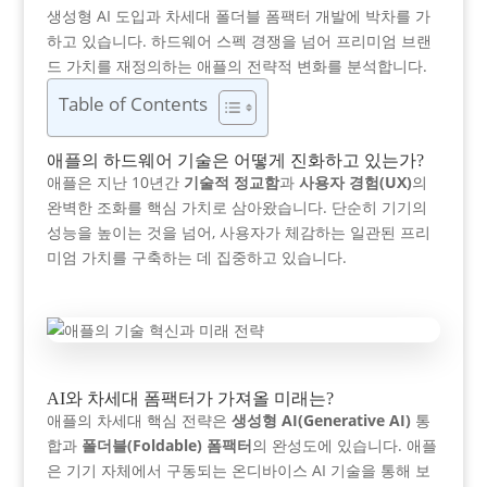
생성형 AI 도입과 차세대 폴더블 폼팩터 개발에 박차를 가
하고 있습니다. 하드웨어 스펙 경쟁을 넘어 프리미엄 브랜
드 가치를 재정의하는 애플의 전략적 변화를 분석합니다.
Table of Contents
애플의 하드웨어 기술은 어떻게 진화하고 있는가?
애플은 지난 10년간
기술적 정교함
과
사용자 경험(UX)
의
완벽한 조화를 핵심 가치로 삼아왔습니다. 단순히 기기의
성능을 높이는 것을 넘어, 사용자가 체감하는 일관된 프리
미엄 가치를 구축하는 데 집중하고 있습니다.
AI와 차세대 폼팩터가 가져올 미래는?
애플의 차세대 핵심 전략은
생성형 AI(Generative AI)
통
합과
폴더블(Foldable) 폼팩터
의 완성도에 있습니다. 애플
은 기기 자체에서 구동되는 온디바이스 AI 기술을 통해 보