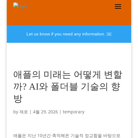
Let us know if you need any information. ✉️
애플의 미래는 어떻게 변할
까? AI와 폴더블 기술의 향
방
by
제로
|
4월 29, 2026
|
temporary
애플은 지난 10년간 축적해온 기술적 정교함을 바탕으로