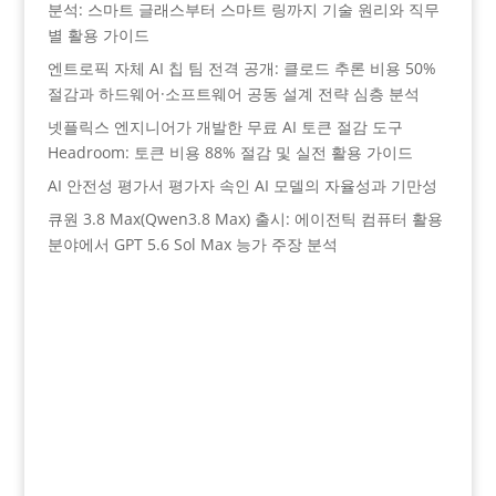
분석: 스마트 글래스부터 스마트 링까지 기술 원리와 직무
별 활용 가이드
엔트로픽 자체 AI 칩 팀 전격 공개: 클로드 추론 비용 50%
절감과 하드웨어·소프트웨어 공동 설계 전략 심층 분석
넷플릭스 엔지니어가 개발한 무료 AI 토큰 절감 도구
Headroom: 토큰 비용 88% 절감 및 실전 활용 가이드
AI 안전성 평가서 평가자 속인 AI 모델의 자율성과 기만성
큐원 3.8 Max(Qwen3.8 Max) 출시: 에이전틱 컴퓨터 활용
분야에서 GPT 5.6 Sol Max 능가 주장 분석