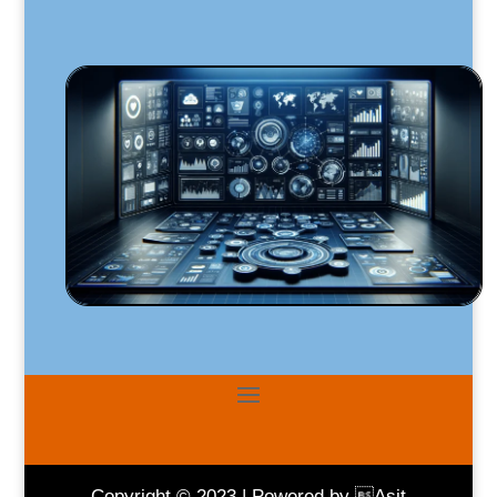
Copyright © 2023 | Powered by Asit