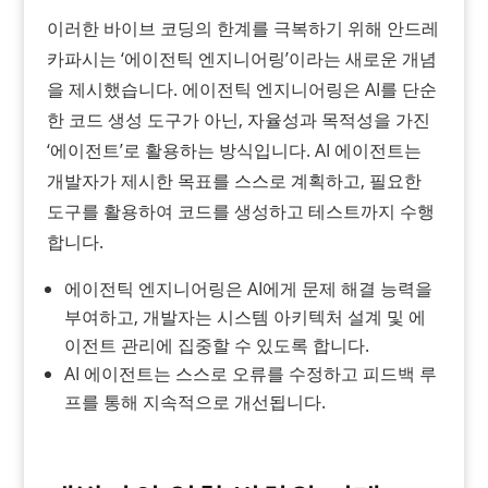
이러한 바이브 코딩의 한계를 극복하기 위해 안드레
카파시는 ‘에이전틱 엔지니어링’이라는 새로운 개념
을 제시했습니다. 에이전틱 엔지니어링은 AI를 단순
한 코드 생성 도구가 아닌, 자율성과 목적성을 가진
‘에이전트’로 활용하는 방식입니다. AI 에이전트는
개발자가 제시한 목표를 스스로 계획하고, 필요한
도구를 활용하여 코드를 생성하고 테스트까지 수행
합니다.
에이전틱 엔지니어링은 AI에게 문제 해결 능력을
부여하고, 개발자는 시스템 아키텍처 설계 및 에
이전트 관리에 집중할 수 있도록 합니다.
AI 에이전트는 스스로 오류를 수정하고 피드백 루
프를 통해 지속적으로 개선됩니다.