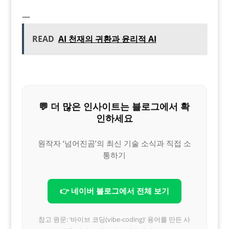
—
READ
AI 천재의 귀환과 윤리적 AI
💬 더 많은 인사이트는 블로그에서 확
인하세요
원작자 ‘넘어진곰’의 최신 기술 소식과 직접 소
통하기
👉 네이버 블로그에서 전체 보기
참고 원문: ‘바이브 코딩(vibe-coding)’ 용어를 만든 사