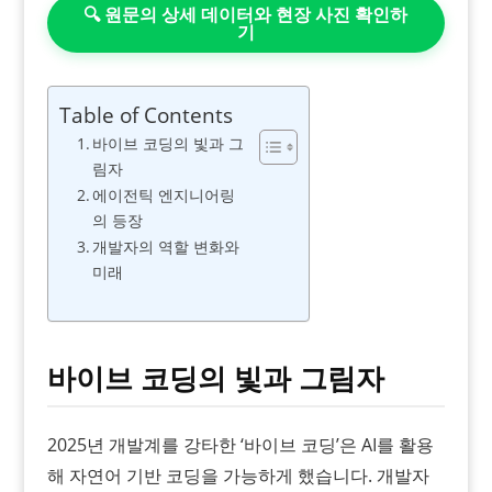
🔍 원문의 상세 데이터와 현장 사진 확인하
기
Table of Contents
바이브 코딩의 빛과 그
림자
에이전틱 엔지니어링
의 등장
개발자의 역할 변화와
미래
바이브 코딩의 빛과 그림자
2025년 개발계를 강타한 ‘바이브 코딩’은 AI를 활용
해 자연어 기반 코딩을 가능하게 했습니다. 개발자