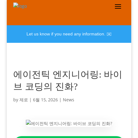
Let us know if you need any information. ✉️
에이전틱 엔지니어링: 바이
브 코딩의 진화?
by
제로
|
6월 15, 2026
|
News