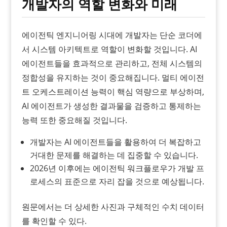
개발자의 역할 변화와 미래
에이전틱 엔지니어링 시대에 개발자는 단순 코더에
서 시스템 아키텍트로 역할이 변화할 것입니다. AI
에이전트들을 효과적으로 관리하고, 전체 시스템의
정합성을 유지하는 것이 중요해집니다. 멀티 에이전
트 오케스트레이션 능력이 핵심 역량으로 부상하며,
AI 에이전트가 생성한 결과물을 검증하고 통제하는
능력 또한 중요해질 것입니다.
개발자는 AI 에이전트들을 활용하여 더 복잡하고
거대한 문제를 해결하는 데 집중할 수 있습니다.
2026년 이후에는 에이전틱 워크플로우가 개발 프
로세스의 표준으로 자리 잡을 것으로 예상됩니다.
원문에서는 더 상세한 사진과 구체적인 수치 데이터
를 확인할 수 있다.