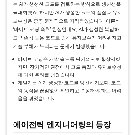
는 AI가 생성한 코드를 검토하는 방식으로 생산성을
극대화했죠. 하지만 AI가 생성한 코드의 품질과 유지
보수성은 종종 문제점으로 지적되었습니다. 이른바
‘바이브 코딩 숙취’ 현상인데요, AI가 생성한 복잡하
고 의존성 높은 코드로 인해 유지보수가 어려워지고
기술 부채가 누적되는 문제가 발생했습니다.
바이브 코딩은 개발 속도를 단기적으로 향상시켰
지만, 장기적인 관점에서 코드 품질과 유지보수성
에 대한 우려를 남겼습니다.
개발자는 AI가 생성한 코드를 맹신하기보다, 코드
의 동작을 끊임없이 확인하고 수정해야 하는 어려
움을 겪었습니다.
에이전틱 엔지니어링의 등장