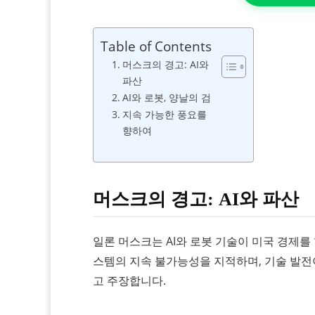
Table of Contents
머스크의 경고: AI와
파산
AI와 로봇, 양날의 검
지속 가능한 풍요를
향하여
머스크의 경고: AI와 파산
일론 머스크는 AI와 로봇 기술이 미국 경제를
스템의 지속 불가능성을 지적하며, 기술 발전
고 주장합니다.