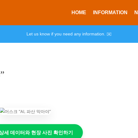
HOME
INFORMATION
Let us know if you need any information. ✉️
”
의 상세 데이터와 현장 사진 확인하기