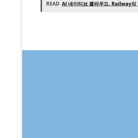
READ
AI 네이티브 클라우드, Railway의