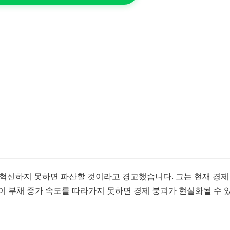
 혁신하지 못하면 파산할 것이라고 경고했습니다. 그는 현재 경제
이 부채 증가 속도를 따라가지 못하면 경제 붕괴가 현실화될 수 