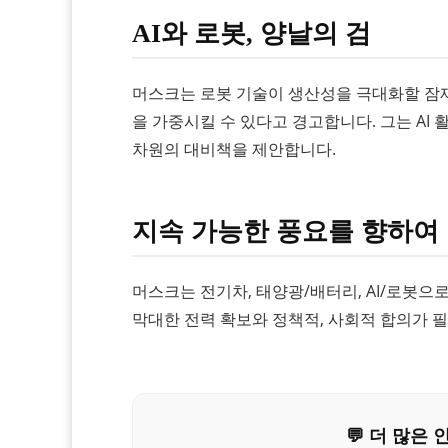
AI와 로봇, 양날의 검
머스크는 로봇 기술이 생산성을 극대화할 잠재
을 가중시킬 수 있다고 경고합니다. 그는 AI 활
차원의 대비책을 제안합니다.
지속 가능한 풍요를 향하여
머스크는 전기차, 태양광/배터리, AI/로봇
막대한 전력 확보와 정책적, 사회적 합의가 
💬 더 많