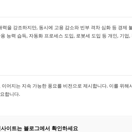
력을 강조하지만, 동시에 고용 감소와 빈부 격차 심화 등 경제 
용 능력 습득, 자동화 프로세스 도입, 로봇세 도입 등 개인, 기업,
으로 이어지는 지속 가능한 풍요를 비전으로 제시합니다. 이를 위해
필요합니다.
은 인사이트는 블로그에서 확인하세요