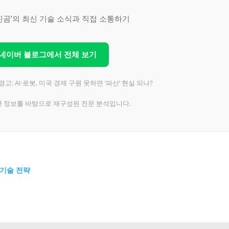
진곰’의 최신 기술 소식과 직접 소통하기
 네이버 블로그에서 전체 보기
고: AI·로봇, 미국 경제 구원 못하면 ‘파산’ 현실 되나?
련 정보를 바탕으로 재구성된 전문 분석입니다.
 기술 전략