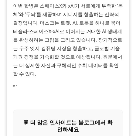
이번 합병은 스페이스X와 xAI가 서로에게 부족한 ‘몸
체’와 ‘두뇌’를 제공하며 시너지를 창출하는 전략적
결정입니다. 머스크는 로켓, AI, 로봇을 하나로 묶어
테슬라-스페이스X-xAI로 이어지는 거대한 AI 생태계
를 완성하려는 그림을 그리고 있습니다. 장기적으로
는 우주 엣지 컴퓨팅 시장을 창출하고, 글로벌 기술
패권 경쟁을 가속화할 것으로 예상됩니다. 원문에서
는 더 상세한 사진과 구체적인 수치 데이터를 확인
할 수 있다.
“`
💬 더 많은 인사이트는 블로그에서 확
인하세요