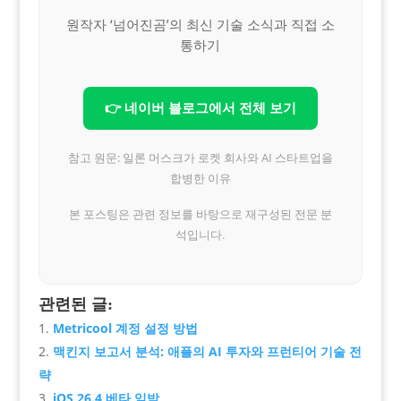
원작자 ‘넘어진곰’의 최신 기술 소식과 직접 소
통하기
👉 네이버 블로그에서 전체 보기
참고 원문: 일론 머스크가 로켓 회사와 AI 스타트업을
합병한 이유
본 포스팅은 관련 정보를 바탕으로 재구성된 전문 분
석입니다.
관련된 글:
Metricool 계정 설정 방법
맥킨지 보고서 분석: 애플의 AI 투자와 프런티어 기술 전
략
iOS 26.4 베타 임박