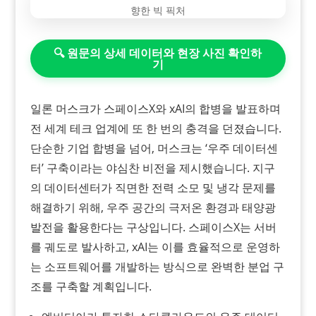
🔍 원문의 상세 데이터와 현장 사진 확인하
기
일론 머스크가 스페이스X와 xAI의 합병을 발표하며
전 세계 테크 업계에 또 한 번의 충격을 던졌습니다.
단순한 기업 합병을 넘어, 머스크는 ‘우주 데이터센
터’ 구축이라는 야심찬 비전을 제시했습니다. 지구
의 데이터센터가 직면한 전력 소모 및 냉각 문제를
해결하기 위해, 우주 공간의 극저온 환경과 태양광
발전을 활용한다는 구상입니다. 스페이스X는 서버
를 궤도로 발사하고, xAI는 이를 효율적으로 운영하
는 소프트웨어를 개발하는 방식으로 완벽한 분업 구
조를 구축할 계획입니다.