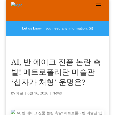
Let us know if you need any information. ✉️
AI, 반 에이크 진품 논란 촉
발! 메트로폴리탄 미술관
‘십자가 처형’ 운명은?
by
제로
|
6월 16, 2026
|
News