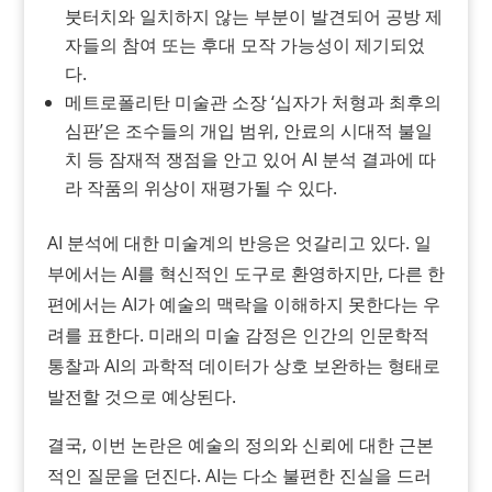
붓터치와 일치하지 않는 부분이 발견되어 공방 제
자들의 참여 또는 후대 모작 가능성이 제기되었
다.
메트로폴리탄 미술관 소장 ‘십자가 처형과 최후의
심판’은 조수들의 개입 범위, 안료의 시대적 불일
치 등 잠재적 쟁점을 안고 있어 AI 분석 결과에 따
라 작품의 위상이 재평가될 수 있다.
AI 분석에 대한 미술계의 반응은 엇갈리고 있다. 일
부에서는 AI를 혁신적인 도구로 환영하지만, 다른 한
편에서는 AI가 예술의 맥락을 이해하지 못한다는 우
려를 표한다. 미래의 미술 감정은 인간의 인문학적
통찰과 AI의 과학적 데이터가 상호 보완하는 형태로
발전할 것으로 예상된다.
결국, 이번 논란은 예술의 정의와 신뢰에 대한 근본
적인 질문을 던진다. AI는 다소 불편한 진실을 드러