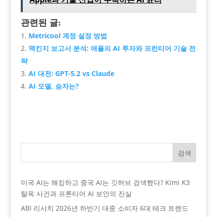
관련된 글:
Metricool 계정 설정 방법
맥킨지 보고서 분석: 애플의 AI 투자와 프런티어 기술 전
략
AI 대전: GPT-5.2 vs Claude
AI 모델, 승자는?
검색
미국 AI는 해킹하고 중국 AI는 깃허브 검색했다? Kimi K3
탈옥 사건과 프론티어 AI 보안의 진실
ABI 리서치 2026년 하반기 대중 소비자 6대 테크 트렌드