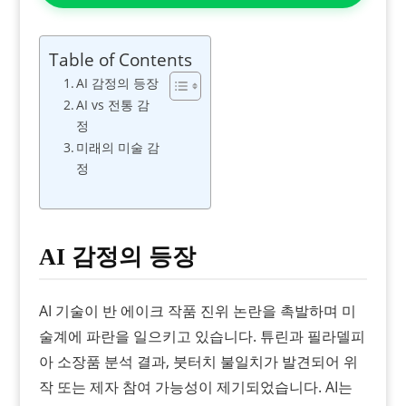
Table of Contents
AI 감정의 등장
AI vs 전통 감
정
미래의 미술 감
정
AI 감정의 등장
AI 기술이 반 에이크 작품 진위 논란을 촉발하며 미
술계에 파란을 일으키고 있습니다. 튜린과 필라델피
아 소장품 분석 결과, 붓터치 불일치가 발견되어 위
작 또는 제자 참여 가능성이 제기되었습니다. AI는