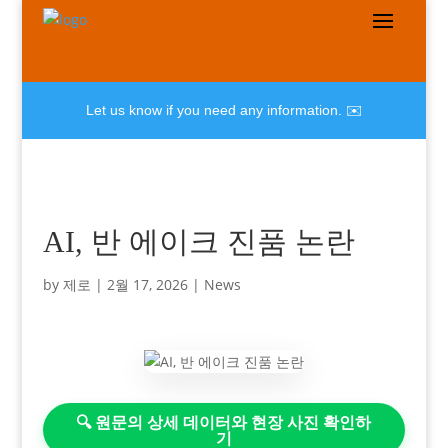
Let us know if you need any information. ✉️
AI, 반 에이크 진품 논란
by
제로
|
2월 17, 2026
|
News
🔍 원문의 상세 데이터와 현장 사진 확인하
기