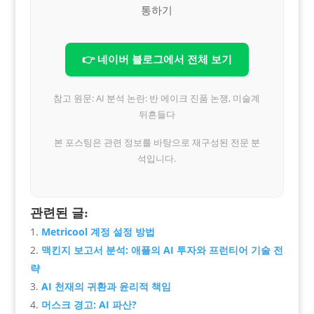
통하기
👉 네이버 블로그에서 전체 보기
참고 원문: AI 분석 논란: 반 에이크 진품 논쟁, 미술계
뒤흔들다
본 포스팅은 관련 정보를 바탕으로 재구성된 전문 분
석입니다.
관련된 글:
Metricool 계정 설정 방법
맥킨지 보고서 분석: 애플의 AI 투자와 프런티어 기술 전
략
AI 천재의 귀환과 윤리적 책임
머스크 경고: AI 파산?