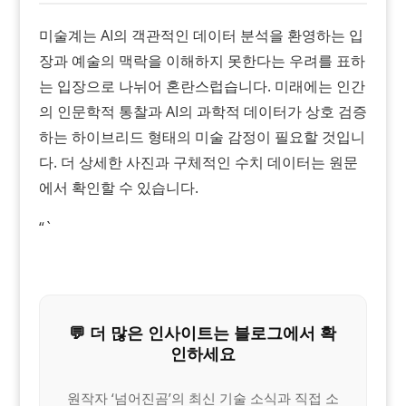
미술계는 AI의 객관적인 데이터 분석을 환영하는 입
장과 예술의 맥락을 이해하지 못한다는 우려를 표하
는 입장으로 나뉘어 혼란스럽습니다. 미래에는 인간
의 인문학적 통찰과 AI의 과학적 데이터가 상호 검증
하는 하이브리드 형태의 미술 감정이 필요할 것입니
다. 더 상세한 사진과 구체적인 수치 데이터는 원문
에서 확인할 수 있습니다.
“`
💬 더 많은 인사이트는 블로그에서 확
인하세요
원작자 ‘넘어진곰’의 최신 기술 소식과 직접 소