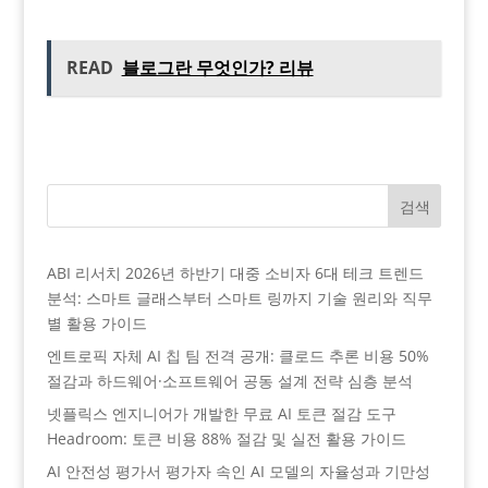
READ
블로그란 무엇인가? 리뷰
검색
ABI 리서치 2026년 하반기 대중 소비자 6대 테크 트렌드
분석: 스마트 글래스부터 스마트 링까지 기술 원리와 직무
별 활용 가이드
엔트로픽 자체 AI 칩 팀 전격 공개: 클로드 추론 비용 50%
절감과 하드웨어·소프트웨어 공동 설계 전략 심층 분석
넷플릭스 엔지니어가 개발한 무료 AI 토큰 절감 도구
Headroom: 토큰 비용 88% 절감 및 실전 활용 가이드
AI 안전성 평가서 평가자 속인 AI 모델의 자율성과 기만성