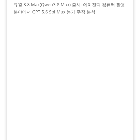
큐원 3.8 Max(Qwen3.8 Max) 출시: 에이전틱 컴퓨터 활용
분야에서 GPT 5.6 Sol Max 능가 주장 분석