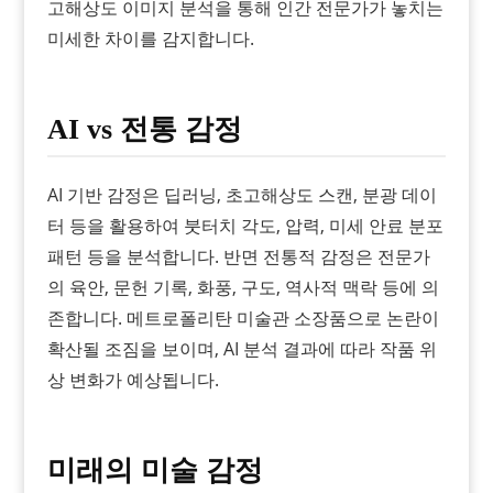
고해상도 이미지 분석을 통해 인간 전문가가 놓치는
미세한 차이를 감지합니다.
AI vs 전통 감정
AI 기반 감정은 딥러닝, 초고해상도 스캔, 분광 데이
터 등을 활용하여 붓터치 각도, 압력, 미세 안료 분포
패턴 등을 분석합니다. 반면 전통적 감정은 전문가
의 육안, 문헌 기록, 화풍, 구도, 역사적 맥락 등에 의
존합니다. 메트로폴리탄 미술관 소장품으로 논란이
확산될 조짐을 보이며, AI 분석 결과에 따라 작품 위
상 변화가 예상됩니다.
미래의 미술 감정