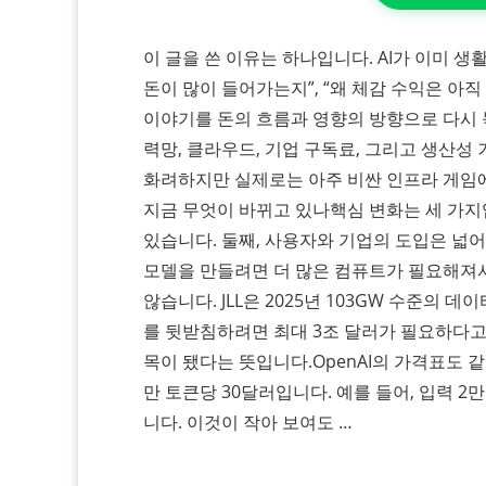
이 글을 쓴 이유는 하나입니다. AI가 이미 
돈이 많이 들어가는지”, “왜 체감 수익은 아
이야기를 돈의 흐름과 영향의 방향으로 다시 묶었
력망, 클라우드, 기업 구독료, 그리고 생산
화려하지만 실제로는 아주 비싼 인프라 게임에 
지금 무엇이 바뀌고 있나핵심 변화는 세 가지
있습니다. 둘째, 사용자와 기업의 도입은 넓어
모델을 만들려면 더 많은 컴퓨트가 필요해져서
않습니다. JLL은 2025년 103GW 수준의 데이
를 뒷받침하려면 최대 3조 달러가 필요하다고 봤
목이 됐다는 뜻입니다.​OpenAI의 가격표도 같은
만 토큰당 30달러입니다. 예를 들어, 입력 2만
니다. 이것이 작아 보여도 …