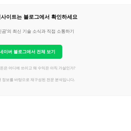
은 인사이트는 블로그에서 확인하세요
진곰’의 최신 기술 소식과 직접 소통하기
 네이버 블로그에서 전체 보기
붐, 돈은 어디에 쓰이고 왜 수익은 아직 가설인가?
련 정보를 바탕으로 재구성된 전문 분석입니다.