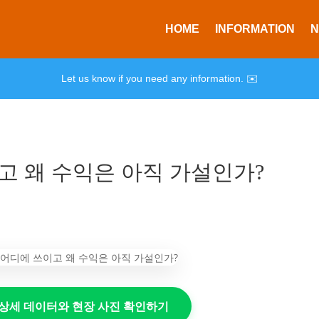
HOME
INFORMATION
Let us know if you need any information. ✉️
이고 왜 수익은 아직 가설인가?
의 상세 데이터와 현장 사진 확인하기