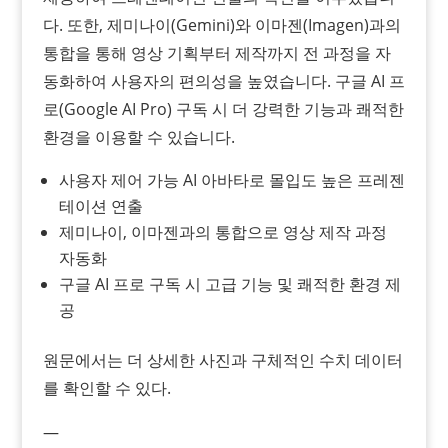
다. 또한, 제미나이(Gemini)와 이마젠(Imagen)과의
통합을 통해 영상 기획부터 제작까지 전 과정을 자
동화하여 사용자의 편의성을 높였습니다. 구글 AI 프
로(Google AI Pro) 구독 시 더 강력한 기능과 쾌적한
환경을 이용할 수 있습니다.
사용자 제어 가능 AI 아바타로 몰입도 높은 프레젠
테이션 연출
제미나이, 이마젠과의 통합으로 영상 제작 과정
자동화
구글 AI 프로 구독 시 고급 기능 및 쾌적한 환경 제
공
원문에서는 더 상세한 사진과 구체적인 수치 데이터
를 확인할 수 있다.
—