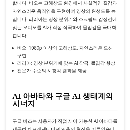
합니다. 비오는 고해상도 환경에서 사실적인 질감과
자연스러운 움직임을 구현하여 영상의 완성도를 높
입니다. 리리아는 영상 분위기와 스크립트 감정선에
맞는 오디오를 AI가 직접 작곡하여 몰입감을 극대화
합니다.
비오: 1080p 이상의 고해상도, 자연스러운 모션
구현
리리아: 영상 분위기에 맞는 AI 작곡, 몰입감 향상
전문가 수준의 시청각 결과물 제공
AI 아바타와 구글 AI 생태계의
시너지
구글 비즈는 사용자가 직접 제어 가능한 AI 아바타를
제공하여 프레젠테이션 연출의 혁신을 이루었습니