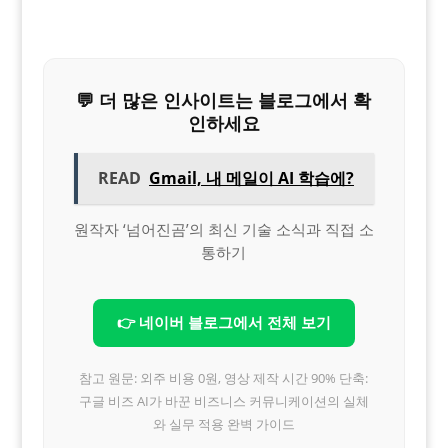
💬 더 많은 인사이트는 블로그에서 확
인하세요
READ
Gmail, 내 메일이 AI 학습에?
원작자 ‘넘어진곰’의 최신 기술 소식과 직접 소
통하기
👉 네이버 블로그에서 전체 보기
참고 원문: 외주 비용 0원, 영상 제작 시간 90% 단축:
구글 비즈 AI가 바꾼 비즈니스 커뮤니케이션의 실체
와 실무 적용 완벽 가이드