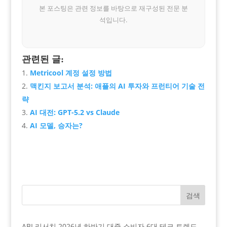
본 포스팅은 관련 정보를 바탕으로 재구성된 전문 분
석입니다.
관련된 글:
Metricool 계정 설정 방법
맥킨지 보고서 분석: 애플의 AI 투자와 프런티어 기술 전
략
AI 대전: GPT-5.2 vs Claude
AI 모델, 승자는?
검색
ABI 리서치 2026년 하반기 대중 소비자 6대 테크 트렌드