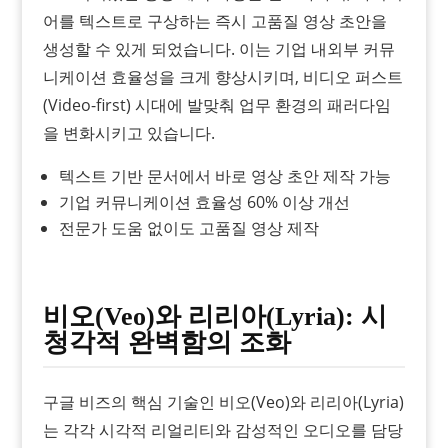
어를 텍스트로 구상하는 즉시 고품질 영상 초안을
생성할 수 있게 되었습니다. 이는 기업 내외부 커뮤
니케이션 효율성을 크게 향상시키며, 비디오 퍼스트
(Video-first) 시대에 발맞춰 업무 환경의 패러다임
을 변화시키고 있습니다.
텍스트 기반 문서에서 바로 영상 초안 제작 가능
기업 커뮤니케이션 효율성 60% 이상 개선
전문가 도움 없이도 고품질 영상 제작
비오(Veo)와 리리아(Lyria): 시
청각적 완벽함의 조화
구글 비즈의 핵심 기술인 비오(Veo)와 리리아(Lyria)
는 각각 시각적 리얼리티와 감성적인 오디오를 담당