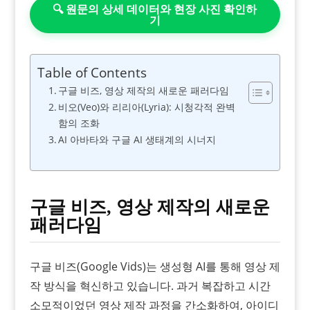
🔍 원문의 상세 데이터와 현장 사진 확인하
기
Table of Contents
구글 비즈, 영상 제작의 새로운 패러다임
비오(Veo)와 리리아(Lyria): 시청각적 완벽
함의 조화
AI 아바타와 구글 AI 생태계의 시너지
구글 비즈, 영상 제작의 새로운
패러다임
구글 비즈(Google Vids)는 생성형 AI를 통해 영상 제
작 방식을 혁신하고 있습니다. 과거 복잡하고 시간
소모적이었던 영상 제작 과정을 간소화하여, 아이디