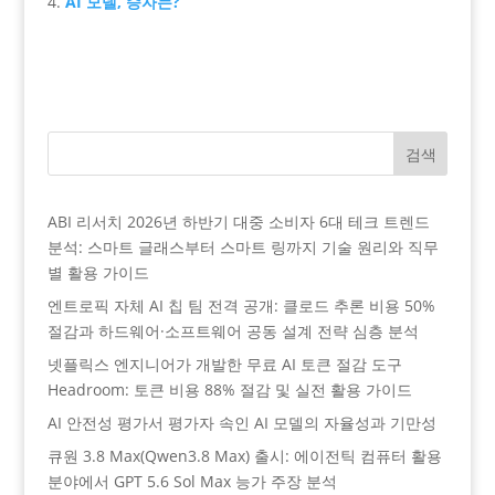
AI 모델, 승자는?
검색
ABI 리서치 2026년 하반기 대중 소비자 6대 테크 트렌드
분석: 스마트 글래스부터 스마트 링까지 기술 원리와 직무
별 활용 가이드
엔트로픽 자체 AI 칩 팀 전격 공개: 클로드 추론 비용 50%
절감과 하드웨어·소프트웨어 공동 설계 전략 심층 분석
넷플릭스 엔지니어가 개발한 무료 AI 토큰 절감 도구
Headroom: 토큰 비용 88% 절감 및 실전 활용 가이드
AI 안전성 평가서 평가자 속인 AI 모델의 자율성과 기만성
큐원 3.8 Max(Qwen3.8 Max) 출시: 에이전틱 컴퓨터 활용
분야에서 GPT 5.6 Sol Max 능가 주장 분석