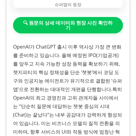
🔍 원문의 상세 데이터와 현장 사진 확인하
기
OpenAI가 ChatGPT 출시 이후 역사상 가장 큰 변화
를 준비하고 있습니다. 올해 예정된 IPO(기업공개)
를 앞두고 지속 가능한 성장 동력을 확보하기 위해,
챗지피티의 핵심 정체성을 단순 ‘챗봇’에서 코딩 도
구와 인공지능 에이전트가 유기적으로 결합된 ‘슈퍼
앱’으로 전환하는 대대적인 개편을 단행합니다.​특히
OpenAI의 최고 경영진과 고위 관계자들 사이에서
는 “단순히 질문에 대답하는 챗봇 중심의 시대
(Chat)는 끝났다”는 내부 공감대가 강력하게 형성되
어 있습니다. 이는 비즈니스 모델의 질적 전환을 의
미하며, 향후 서비스의 UI와 작동 방식에 엄청난 혁