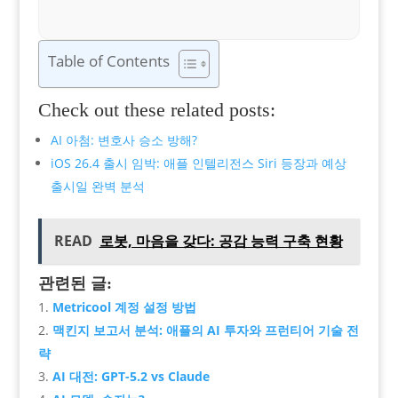
Table of Contents
Check out these related posts:
AI 아첨: 변호사 승소 방해?
iOS 26.4 출시 임박: 애플 인텔리전스 Siri 등장과 예상
출시일 완벽 분석
READ
로봇, 마음을 갖다: 공감 능력 구축 현황
관련된 글:
Metricool 계정 설정 방법
맥킨지 보고서 분석: 애플의 AI 투자와 프런티어 기술 전
략
AI 대전: GPT-5.2 vs Claude