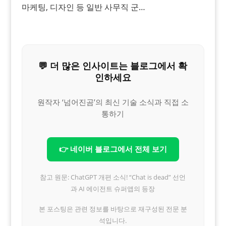
마케팅, 디자인 등 일반 사무직 군…
💬 더 많은 인사이트는 블로그에서 확
인하세요
원작자 ‘넘어진곰’의 최신 기술 소식과 직접 소
통하기
👉 네이버 블로그에서 전체 보기
참고 원문: ChatGPT 개편 소식! “Chat is dead” 선언
과 AI 에이전트 슈퍼앱의 등장
본 포스팅은 관련 정보를 바탕으로 재구성된 전문 분
석입니다.