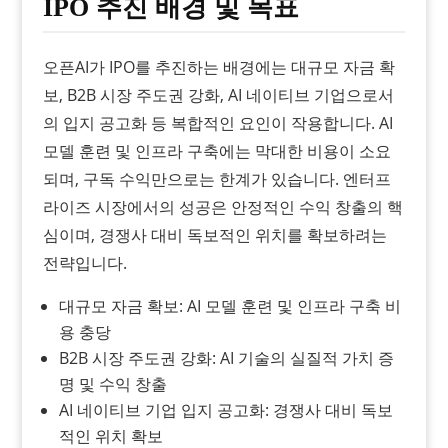
IPO 추진 배경 및 목표
오픈AI가 IPO를 추진하는 배경에는 대규모 자금 확
보, B2B 시장 주도권 강화, AI 네이티브 기업으로서
의 입지 공고화 등 복합적인 요인이 작용합니다. AI
모델 훈련 및 인프라 구축에는 막대한 비용이 소요
되며, 구독 수익만으로는 한계가 있습니다. 엔터프
라이즈 시장에서의 성공은 안정적인 수익 창출의 핵
심이며, 경쟁사 대비 독보적인 위치를 확보하려는
전략입니다.
대규모 자금 확보: AI 모델 훈련 및 인프라 구축 비
용 충당
B2B 시장 주도권 강화: AI 기술의 실질적 가치 증
명 및 수익 창출
AI 네이티브 기업 입지 공고화: 경쟁사 대비 독보
적인 위치 확보