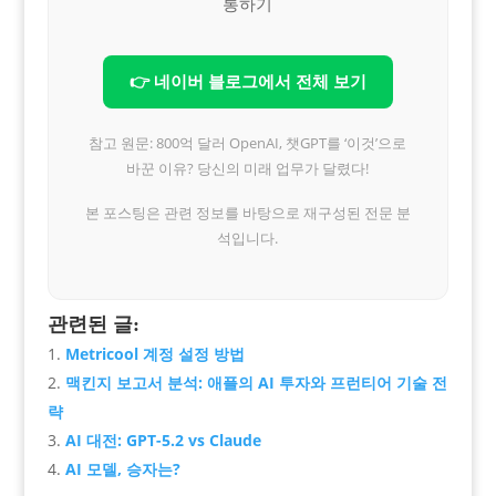
통하기
👉 네이버 블로그에서 전체 보기
참고 원문: 800억 달러 OpenAI, 챗GPT를 ‘이것’으로
바꾼 이유? 당신의 미래 업무가 달렸다!
본 포스팅은 관련 정보를 바탕으로 재구성된 전문 분
석입니다.
관련된 글:
Metricool 계정 설정 방법
맥킨지 보고서 분석: 애플의 AI 투자와 프런티어 기술 전
략
AI 대전: GPT-5.2 vs Claude
AI 모델, 승자는?