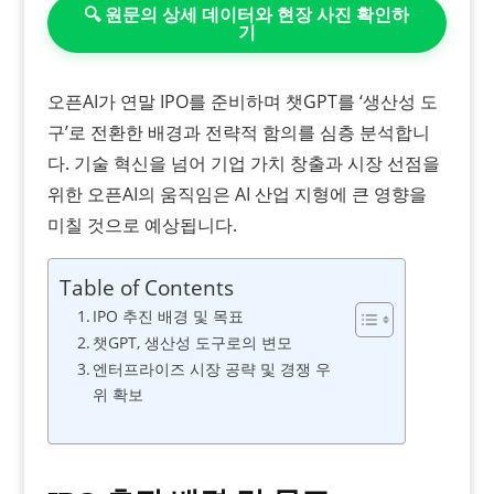
🔍 원문의 상세 데이터와 현장 사진 확인하
기
오픈AI가 연말 IPO를 준비하며 챗GPT를 ‘생산성 도
구’로 전환한 배경과 전략적 함의를 심층 분석합니
다. 기술 혁신을 넘어 기업 가치 창출과 시장 선점을
위한 오픈AI의 움직임은 AI 산업 지형에 큰 영향을
미칠 것으로 예상됩니다.
Table of Contents
IPO 추진 배경 및 목표
챗GPT, 생산성 도구로의 변모
엔터프라이즈 시장 공략 및 경쟁 우
위 확보