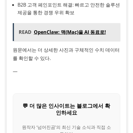
B2B 고객 페인포인트 해결: 빠르고 안전한 솔루션
제공을 통한 경쟁 우위 확보
READ
OpenClaw: 맥(Mac)을 AI 동료로!
원문에서는 더 상세한 사진과 구체적인 수치 데이터
를 확인할 수 있다.
—
💬 더 많은 인사이트는 블로그에서 확
인하세요
원작자 ‘넘어진곰’의 최신 기술 소식과 직접 소