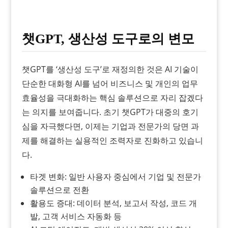
챗GPT, 생산성 도구로의 변모
챗GPT를 ‘생산성 도구’로 재정의한 것은 AI 기술이
단순한 대화형 AI를 넘어 비즈니스 및 개인의 업무
효율성을 극대화하는 핵심 솔루션으로 자리 잡겠다
는 의지를 보여줍니다. 초기 챗GPT가 대중의 호기
심을 자극했다면, 이제는 기업과 전문가의 당면 과
제를 해결하는 실용적인 조력자로 진화하고 있습니
다.
타겟 변화: 일반 사용자 중심에서 기업 및 전문가
솔루션으로 전환
활용도 증대: 데이터 분석, 보고서 작성, 코드 개
발, 고객 서비스 자동화 등