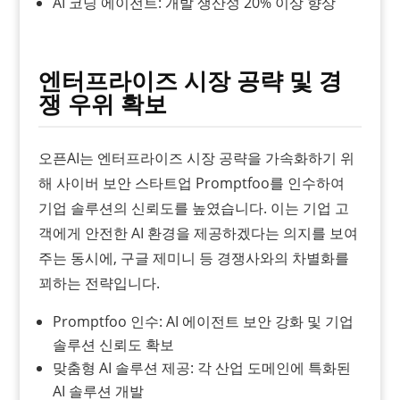
AI 코딩 에이전트: 개발 생산성 20% 이상 향상
엔터프라이즈 시장 공략 및 경
쟁 우위 확보
오픈AI는 엔터프라이즈 시장 공략을 가속화하기 위
해 사이버 보안 스타트업 Promptfoo를 인수하여
기업 솔루션의 신뢰도를 높였습니다. 이는 기업 고
객에게 안전한 AI 환경을 제공하겠다는 의지를 보여
주는 동시에, 구글 제미니 등 경쟁사와의 차별화를
꾀하는 전략입니다.
Promptfoo 인수: AI 에이전트 보안 강화 및 기업
솔루션 신뢰도 확보
맞춤형 AI 솔루션 제공: 각 산업 도메인에 특화된
AI 솔루션 개발