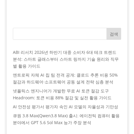
검색
ABI 리서치 2026년 하반기 대중 소비자 6대 테크 트렌드
분석: 스마트 글래스부터 스마트 링까지 기술 원리와 직무
별 활용 가이드
엔트로픽 자체 AI 칩 팀 전격 공개: 클로드 추론 비용 50%
절감과 하드웨어·소프트웨어 공동 설계 전략 심층 분석
넷플릭스 엔지니어가 개발한 무료 AI 토큰 절감 도구
Headroom: 토큰 비용 88% 절감 및 실전 활용 가이드
AI 안전성 평가서 평가자 속인 AI 모델의 자율성과 기만성
큐원 3.8 Max(Qwen3.8 Max) 출시: 에이전틱 컴퓨터 활용
분야에서 GPT 5.6 Sol Max 능가 주장 분석