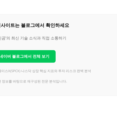
은 인사이트는 블로그에서 확인하세요
진곰’의 최신 기술 소식과 직접 소통하기
 네이버 블로그에서 전체 보기
페이스X(SPCX) 나스닥 상장 핵심 지표와 투자 리스크 완벽 분석
련 정보를 바탕으로 재구성된 전문 분석입니다.