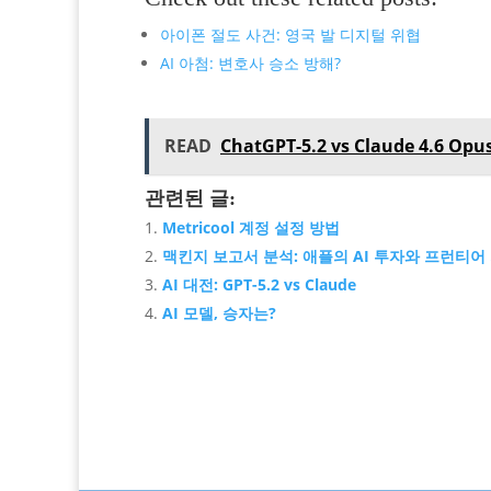
아이폰 절도 사건: 영국 발 디지털 위협
AI 아첨: 변호사 승소 방해?
READ
ChatGPT-5.2 vs Claude 4.
관련된 글:
Metricool 계정 설정 방법
맥킨지 보고서 분석: 애플의 AI 투자와 프런티어
AI 대전: GPT-5.2 vs Claude
AI 모델, 승자는?