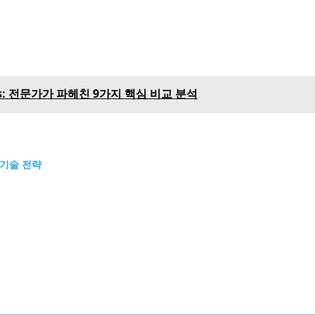
6 Opus: 전문가가 파헤친 9가지 핵심 비교 분석
 기술 전략