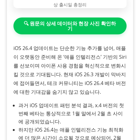
🔍 원문의 상세 데이터와 현장 사진 확인하
기
iOS 26.4 업데이트는 단순한 기능 추가를 넘어, 애플
이 오랫동안 준비해 온 ‘애플 인텔리전스’ 기반의 Siri
를 선보이며 아이폰 사용 경험을 혁신적으로 변화시
킬 것으로 기대됩니다. 현재 iOS 26.3 개발이 막바지
에 접어들면서, 테크 커뮤니티는 iOS 26.4 베타 버전
에 대한 기대감을 숨기지 않고 있습니다.
과거 iOS 업데이트 패턴 분석 결과, x.4 버전의 첫
번째 베타는 통상적으로 1월 말에서 2월 초 사이
에 공개되었습니다.
하지만 iOS 26.4는 애플 인텔리전스 기능 최적화
에 더 많은 시간이 소요될 것으로 예상되어, 2월