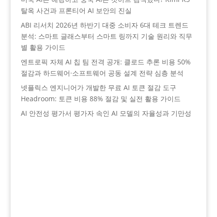
탈옥 사건과 프론티어 AI 보안의 진실
ABI 리서치 2026년 하반기 대중 소비자 6대 테크 트렌드
분석: 스마트 글래스부터 스마트 링까지 기술 원리와 직무
별 활용 가이드
엔트로픽 자체 AI 칩 팀 전격 공개: 클로드 추론 비용 50%
절감과 하드웨어·소프트웨어 공동 설계 전략 심층 분석
넷플릭스 엔지니어가 개발한 무료 AI 토큰 절감 도구
Headroom: 토큰 비용 88% 절감 및 실전 활용 가이드
AI 안전성 평가서 평가자 속인 AI 모델의 자율성과 기만성