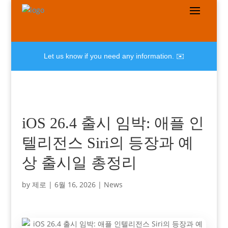
Let us know if you need any information. ✉️
iOS 26.4 출시 임박: 애플 인
텔리전스 Siri의 등장과 예
상 출시일 총정리
by
제로
|
6월 16, 2026
|
News