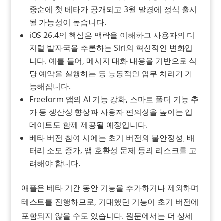
중순에 첫 베타가 공개되고 3월 말경에 정식 출시
될 가능성이 높습니다.
iOS 26.4의 핵심은 맥락을 이해하고 사용자의 디
지털 발자국을 추론하는 Siri의 혁신적인 변화입
니다. 예를 들어, 메시지 대화 내용을 기반으로 식
당 예약을 실행하는 등 능동적인 업무 처리가 가
능해집니다.
Freeform 앱의 AI 기능 강화, 스마트 폴더 기능 추
가 등 생산성 향상과 사용자 편의성을 높이는 업
데이트도 함께 제공될 예정입니다.
베타 버전 참여 시에는 초기 버전의 불안정성, 배
터리 소모 증가, 앱 호환성 문제 등의 리스크를 고
려해야 합니다.
애플은 베타 기간 동안 기능을 추가하거나 제외하며
테스트를 진행하므로, 기대했던 기능이 초기 버전에
포함되지 않을 수도 있습니다. 원문에서는 더 상세