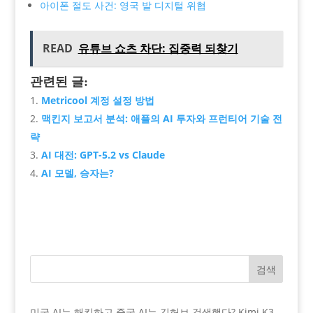
아이폰 절도 사건: 영국 발 디지털 위협
READ
유튜브 쇼츠 차단: 집중력 되찾기
관련된 글:
Metricool 계정 설정 방법
맥킨지 보고서 분석: 애플의 AI 투자와 프런티어 기술 전
략
AI 대전: GPT-5.2 vs Claude
AI 모델, 승자는?
검색
미국 AI는 해킹하고 중국 AI는 깃허브 검색했다? Kimi K3