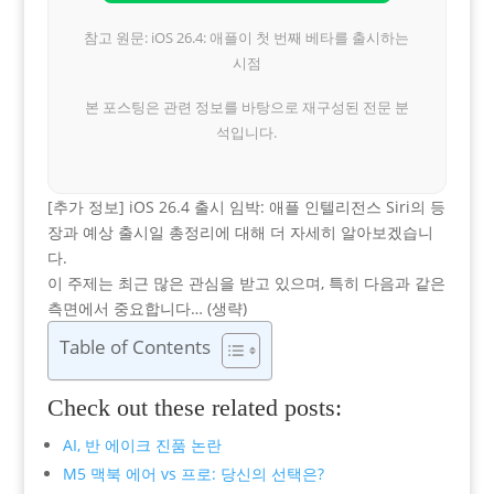
참고 원문: iOS 26.4: 애플이 첫 번째 베타를 출시하는
시점
본 포스팅은 관련 정보를 바탕으로 재구성된 전문 분
석입니다.
[추가 정보] iOS 26.4 출시 임박: 애플 인텔리전스 Siri의 등
장과 예상 출시일 총정리에 대해 더 자세히 알아보겠습니
다.
이 주제는 최근 많은 관심을 받고 있으며, 특히 다음과 같은
측면에서 중요합니다… (생략)
Table of Contents
Check out these related posts:
AI, 반 에이크 진품 논란
M5 맥북 에어 vs 프로: 당신의 선택은?