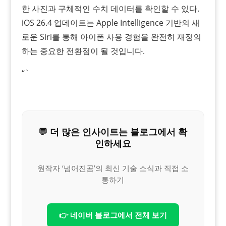
한 사진과 구체적인 수치 데이터를 확인할 수 있다.
iOS 26.4 업데이트는 Apple Intelligence 기반의 새
로운 Siri를 통해 아이폰 사용 경험을 완전히 재정의
하는 중요한 전환점이 될 것입니다.
“`
💬 더 많은 인사이트는 블로그에서 확
인하세요
원작자 ‘넘어진곰’의 최신 기술 소식과 직접 소
통하기
👉 네이버 블로그에서 전체 보기